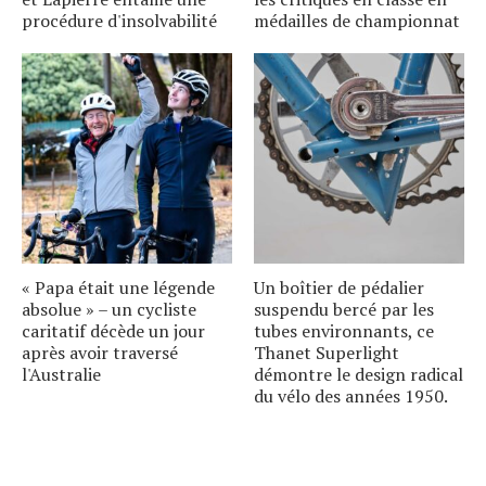
procédure d'insolvabilité
médailles de championnat
« Papa était une légende
Un boîtier de pédalier
absolue » – un cycliste
suspendu bercé par les
caritatif décède un jour
tubes environnants, ce
après avoir traversé
Thanet Superlight
l'Australie
démontre le design radical
du vélo des années 1950.