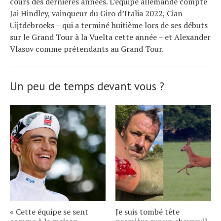
cours des dernières années. L’équipe allemande compte
Jai Hindley, vainqueur du Giro d’Italia 2022, Cian
Uijtdebroeks – qui a terminé huitième lors de ses débuts
sur le Grand Tour à la Vuelta cette année – et Alexander
Vlasov comme prétendants au Grand Tour.
Un peu de temps devant vous ?
« Cette équipe se sent
Je suis tombé tête