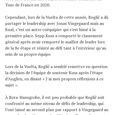
Tour de France en 2020.
Cependant, lors de la Vuelta de cette année, Roglič a dû
partager le leadership avec Jonas Vingegaard mais au
final, c’est un autre coéquipier qui s’est hissé à la
première place. Sepp Kuss a remporté le classement
général après avoir remporté le maillot de leader lors
de la 8e étape et résisté au défi tant à l’extérieur qu’au
sein de sa propre équipe.
Lors de la Vuelta, Roglič a semblé remettre en question
la décision de l’équipe de soutenir Kuss après l’étape
d’Angliru, en disant « J’ai mes propres réflexions à ce
sujet ».
À Bora-Hansgrohe, il est peu probable que Roglič soit
confronté au même niveau de défis de leadership, qui
l’ont laissé au second plan par rapport à Vingegaard au