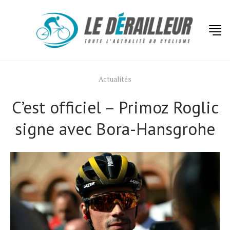
Actualités
C’est officiel – Primoz Roglic
signe avec Bora-Hansgrohe