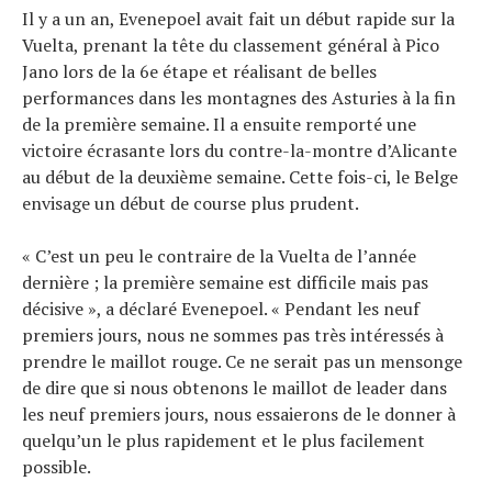
Il y a un an, Evenepoel avait fait un début rapide sur la
Vuelta, prenant la tête du classement général à Pico
Jano lors de la 6e étape et réalisant de belles
performances dans les montagnes des Asturies à la fin
de la première semaine. Il a ensuite remporté une
victoire écrasante lors du contre-la-montre d’Alicante
au début de la deuxième semaine. Cette fois-ci, le Belge
envisage un début de course plus prudent.
« C’est un peu le contraire de la Vuelta de l’année
dernière ; la première semaine est difficile mais pas
décisive », a déclaré Evenepoel. « Pendant les neuf
premiers jours, nous ne sommes pas très intéressés à
prendre le maillot rouge. Ce ne serait pas un mensonge
de dire que si nous obtenons le maillot de leader dans
les neuf premiers jours, nous essaierons de le donner à
quelqu’un le plus rapidement et le plus facilement
possible.