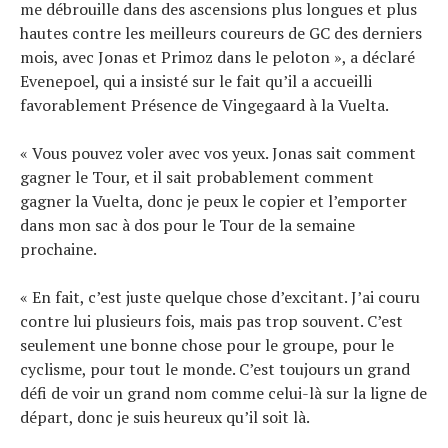
me débrouille dans des ascensions plus longues et plus
hautes contre les meilleurs coureurs de GC des derniers
mois, avec Jonas et Primoz dans le peloton », a déclaré
Evenepoel, qui a insisté sur le fait qu’il a accueilli
favorablement Présence de Vingegaard à la Vuelta.
« Vous pouvez voler avec vos yeux. Jonas sait comment
gagner le Tour, et il sait probablement comment
gagner la Vuelta, donc je peux le copier et l’emporter
dans mon sac à dos pour le Tour de la semaine
prochaine.
« En fait, c’est juste quelque chose d’excitant. J’ai couru
contre lui plusieurs fois, mais pas trop souvent. C’est
seulement une bonne chose pour le groupe, pour le
cyclisme, pour tout le monde. C’est toujours un grand
défi de voir un grand nom comme celui-là sur la ligne de
départ, donc je suis heureux qu’il soit là.