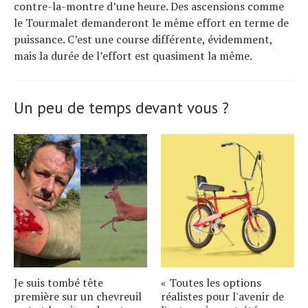
contre-la-montre d’une heure. Des ascensions comme
le Tourmalet demanderont le même effort en terme de
puissance. C’est une course différente, évidemment,
mais la durée de l’effort est quasiment la même.
Un peu de temps devant vous ?
Je suis tombé tête
« Toutes les options
première sur un chevreuil
réalistes pour l'avenir de