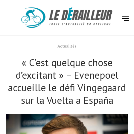
Actualités
« C’est quelque chose
d’excitant » – Evenepoel
accueille le défi Vingegaard
sur la Vuelta a España