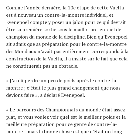
Comme l’année dernière, la 10e étape de cette Vuelta
est à nouveau un contre-la-montre individuel, et
Evenepoel compte y poser un jalon pour ce qui devrait
être sa première sortie sous le maillot arc-en-ciel de
champion du monde de la discipline. Bien qu’Evenepoel
ait admis que sa préparation pour le contre-la-montre
des Mondiaux n’avait pas entièrement correspondu à la
construction de la Vuelta, il a insisté sur le fait que cela
ne constituerait pas un obstacle.
« J’ai dû perdre un peu de poids après le contre-la-
montre ; c’était le plus grand changement que nous
devions faire », a déclaré Evenepoel.
« Le parcours des Championnats du monde était assez
plat, et vous voulez voir quel est le meilleur poids et la
meilleure préparation pour ce genre de contre-la-
montre – mais la bonne chose est que c’était un long