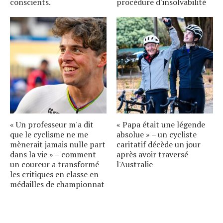
conscients.
procédure d'insolvabilité
« Un professeur m'a dit
« Papa était une légende
que le cyclisme ne me
absolue » – un cycliste
mènerait jamais nulle part
caritatif décède un jour
dans la vie » – comment
après avoir traversé
un coureur a transformé
l'Australie
les critiques en classe en
médailles de championnat