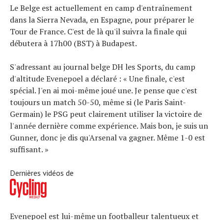
Le Belge est actuellement en camp d'entraînement
dans la Sierra Nevada, en Espagne, pour préparer le
Tour de France. C'est de là qu'il suivra la finale qui
débutera à 17h00 (BST) à Budapest.
S'adressant au journal belge DH les Sports, du camp
d'altitude Evenepoel a déclaré : « Une finale, c'est
spécial. J'en ai moi-même joué une. Je pense que c'est
toujours un match 50-50, même si (le Paris Saint-
Germain) le PSG peut clairement utiliser la victoire de
l'année dernière comme expérience. Mais bon, je suis un
Gunner, donc je dis qu'Arsenal va gagner. Même 1-0 est
suffisant. »
Dernières vidéos de
Evenepoel est lui-même un footballeur talentueux et