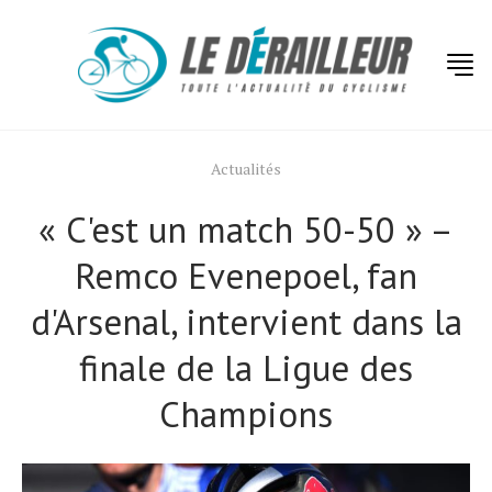
Actualités
« C'est un match 50-50 » –
Remco Evenepoel, fan
d'Arsenal, intervient dans la
finale de la Ligue des
Champions