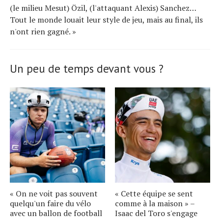
(le milieu Mesut) Özil, (l'attaquant Alexis) Sanchez…
Tout le monde louait leur style de jeu, mais au final, ils
n'ont rien gagné. »
Un peu de temps devant vous ?
« On ne voit pas souvent
« Cette équipe se sent
quelqu'un faire du vélo
comme à la maison » –
avec un ballon de football
Isaac del Toro s'engage