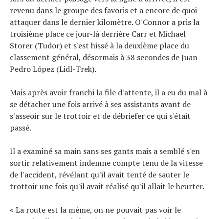
revenu dans le groupe des favoris et a encore de quoi
attaquer dans le dernier kilomètre. O'Connor a pris la
troisième place ce jour-là derrière Carr et Michael
Storer (Tudor) et s'est hissé à la deuxième place du
classement général, désormais à 38 secondes de Juan
Pedro López (Lidl-Trek).
Mais après avoir franchi la file d'attente, il a eu du mal à
se détacher une fois arrivé à ses assistants avant de
s'asseoir sur le trottoir et de débriefer ce qui s'était
passé.
Il a examiné sa main sans ses gants mais a semblé s'en
sortir relativement indemne compte tenu de la vitesse
de l'accident, révélant qu'il avait tenté de sauter le
trottoir une fois qu'il avait réalisé qu'il allait le heurter.
« La route est la même, on ne pouvait pas voir le