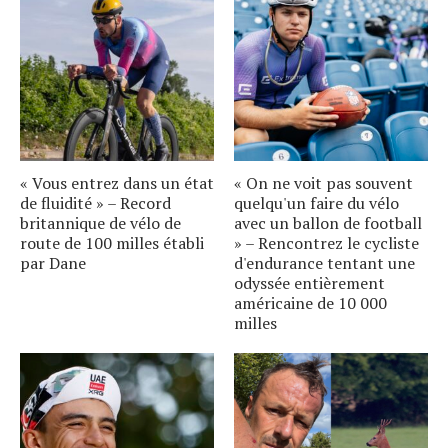
« Vous entrez dans un état
« On ne voit pas souvent
de fluidité » – Record
quelqu'un faire du vélo
britannique de vélo de
avec un ballon de football
route de 100 milles établi
» – Rencontrez le cycliste
par Dane
d'endurance tentant une
odyssée entièrement
américaine de 10 000
milles