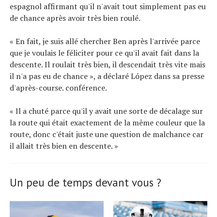
espagnol affirmant qu'il n'avait tout simplement pas eu
de chance après avoir très bien roulé.
« En fait, je suis allé chercher Ben après l'arrivée parce
que je voulais le féliciter pour ce qu'il avait fait dans la
descente. Il roulait très bien, il descendait très vite mais
il n'a pas eu de chance », a déclaré López dans sa presse
d'après-course. conférence.
« Il a chuté parce qu'il y avait une sorte de décalage sur
la route qui était exactement de la même couleur que la
route, donc c'était juste une question de malchance car
il allait très bien en descente. »
Un peu de temps devant vous ?