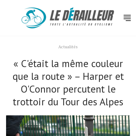
Actualités
« C'était la même couleur
que la route » – Harper et
O'Connor percutent le
trottoir du Tour des Alpes