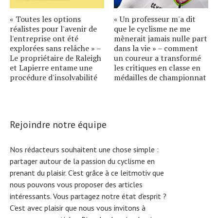
« Toutes les options
« Un professeur m'a dit
réalistes pour l'avenir de
que le cyclisme ne me
l'entreprise ont été
mènerait jamais nulle part
explorées sans relâche » –
dans la vie » – comment
Le propriétaire de Raleigh
un coureur a transformé
et Lapierre entame une
les critiques en classe en
procédure d'insolvabilité
médailles de championnat
Rejoindre notre équipe
Nos rédacteurs souhaitent une chose simple :
partager autour de la passion du cyclisme en
prenant du plaisir. C'est grâce à ce leitmotiv que
nous pouvons vous proposer des articles
intéressants. Vous partagez notre état d'esprit ?
C'est avec plaisir que nous vous invitons à