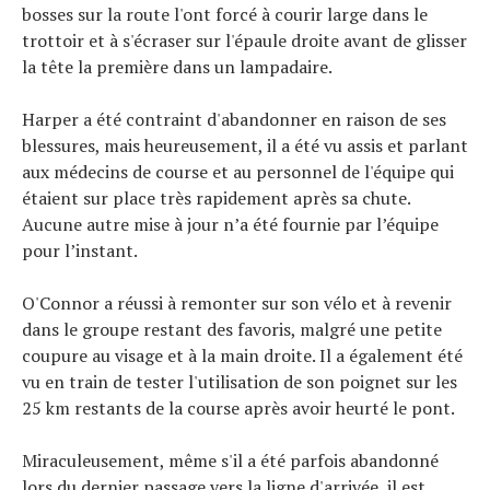
bosses sur la route l'ont forcé à courir large dans le
trottoir et à s'écraser sur l'épaule droite avant de glisser
la tête la première dans un lampadaire.
Harper a été contraint d'abandonner en raison de ses
blessures, mais heureusement, il a été vu assis et parlant
aux médecins de course et au personnel de l'équipe qui
étaient sur place très rapidement après sa chute.
Aucune autre mise à jour n’a été fournie par l’équipe
pour l’instant.
O'Connor a réussi à remonter sur son vélo et à revenir
dans le groupe restant des favoris, malgré une petite
coupure au visage et à la main droite. Il a également été
vu en train de tester l'utilisation de son poignet sur les
25 km restants de la course après avoir heurté le pont.
Miraculeusement, même s'il a été parfois abandonné
lors du dernier passage vers la ligne d'arrivée, il est