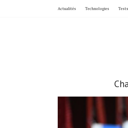
Actualités
Technologies
Tests
Cha