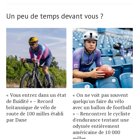
Un peu de temps devant vous ?
« Vous entrez dans un état
« On ne voit pas souvent
de fluidité » – Record
quelqu'un faire du vélo
britannique de vélo de
avec un ballon de football
route de 100 milles établi
» – Rencontrez le cycliste
par Dane
d'endurance tentant une
odyssée entièrement
américaine de 10 000
milles