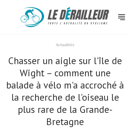
Actualités
Chasser un aigle sur l'île de
Wight – comment une
balade à vélo m'a accroché à
la recherche de l'oiseau le
plus rare de la Grande-
Bretagne