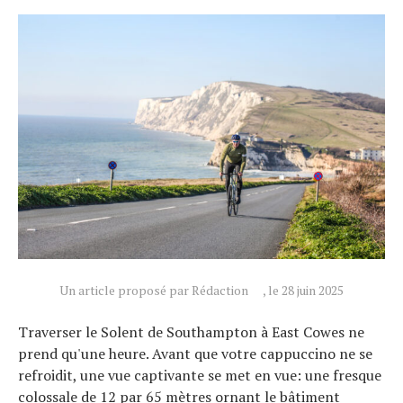
Un article proposé par Rédaction
, le 28 juin 2025
Traverser le Solent de Southampton à East Cowes ne
prend qu'une heure. Avant que votre cappuccino ne se
refroidit, une vue captivante se met en vue: une fresque
colossale de 12 par 65 mètres ornant le bâtiment