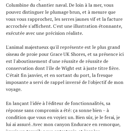
Columbine du chantier naval. De loin à la mer, vous
pouvez distinguer le plumage brun, et à mesure que
vous vous rapprochez, les serres jaunes vif et la facture
accrochée s'affichent. C'est une illustration étonnante,
exécutée avec une précision réaliste.
L'animal majestueux qu'il représente est le plus grand
oiseau de proie pour Grace UK Shores, et sa présence ici
est l'aboutissement d'une réussite de réussite de
conservation dont l'île de Wight est à juste titre fière.
C'était fin janvier, et en sortant du port, la fresque
imposante a servi de rappel inversé de l'objectif de mon
voyage.
En lançant l'idée à l'éditeur de fonctionnalités, sa
réponse sans compromis a été: ça sonne bien – à
condition que vous en voyiez un. Bien sûr, je le ferai, je
lui ai assuré. Avec mon canyon Endurace en remorque,