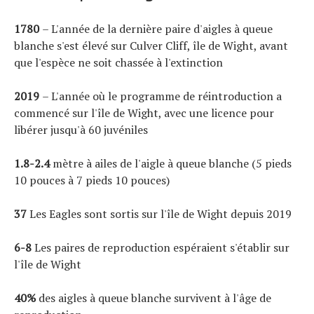
1780
– L'année de la dernière paire d'aigles à queue
blanche s'est élevé sur Culver Cliff, île de Wight, avant
que l'espèce ne soit chassée à l'extinction
2019
– L'année où le programme de réintroduction a
commencé sur l'île de Wight, avec une licence pour
libérer jusqu'à 60 juvéniles
1.8-2.4
mètre à ailes de l'aigle à queue blanche (5 pieds
10 pouces à 7 pieds 10 pouces)
37
Les Eagles sont sortis sur l'île de Wight depuis 2019
6-8
Les paires de reproduction espéraient s'établir sur
l'île de Wight
40%
des aigles à queue blanche survivent à l'âge de