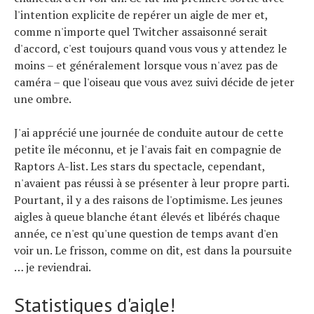
l'intention explicite de repérer un aigle de mer et,
comme n'importe quel Twitcher assaisonné serait
d'accord, c'est toujours quand vous vous y attendez le
moins – et généralement lorsque vous n'avez pas de
caméra – que l'oiseau que vous avez suivi décide de jeter
une ombre.
J'ai apprécié une journée de conduite autour de cette
petite île méconnu, et je l'avais fait en compagnie de
Raptors A-list. Les stars du spectacle, cependant,
n'avaient pas réussi à se présenter à leur propre parti.
Pourtant, il y a des raisons de l'optimisme. Les jeunes
aigles à queue blanche étant élevés et libérés chaque
année, ce n'est qu'une question de temps avant d'en
voir un. Le frisson, comme on dit, est dans la poursuite
… je reviendrai.
Statistiques d'aigle!