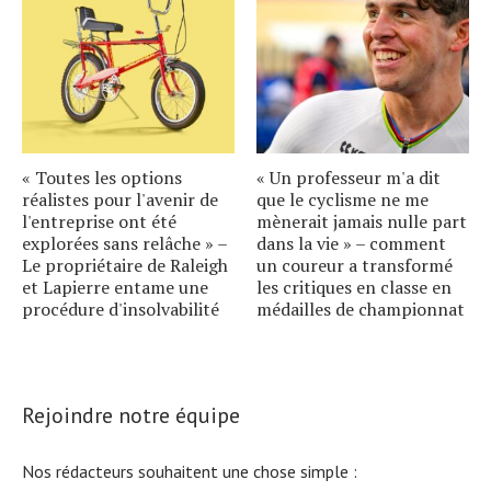
« Toutes les options
« Un professeur m'a dit
réalistes pour l'avenir de
que le cyclisme ne me
l'entreprise ont été
mènerait jamais nulle part
explorées sans relâche » –
dans la vie » – comment
Le propriétaire de Raleigh
un coureur a transformé
et Lapierre entame une
les critiques en classe en
procédure d'insolvabilité
médailles de championnat
Rejoindre notre équipe
Nos rédacteurs souhaitent une chose simple :