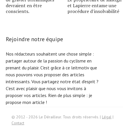
devraient en être
et Lapierre entame une
conscients.
procédure d'insolvabilité
Rejoindre notre équipe
Nos rédacteurs souhaitent une chose simple :
partager autour de la passion du cyclisme en
prenant du plaisir. C'est grâce à ce leitmotiv que
nous pouvons vous proposer des articles
intéressants. Vous partagez notre état d'esprit ?
C'est avec plaisir que nous vous invitons à
proposer vos articles. Rien de plus simple :
je
propose mon article !
Search
© 2012 - 2026 Le Dérailleur. Tous droits réservés. |
Légal
|
for:
Contact