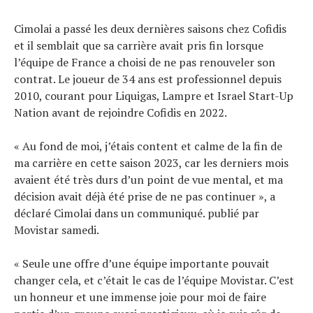
Cimolai a passé les deux dernières saisons chez Cofidis
et il semblait que sa carrière avait pris fin lorsque
l’équipe de France a choisi de ne pas renouveler son
contrat. Le joueur de 34 ans est professionnel depuis
2010, courant pour Liquigas, Lampre et Israel Start-Up
Nation avant de rejoindre Cofidis en 2022.
« Au fond de moi, j’étais content et calme de la fin de
ma carrière en cette saison 2023, car les derniers mois
avaient été très durs d’un point de vue mental, et ma
décision avait déjà été prise de ne pas continuer », a
déclaré Cimolai dans un communiqué. publié par
Movistar samedi.
« Seule une offre d’une équipe importante pouvait
changer cela, et c’était le cas de l’équipe Movistar. C’est
un honneur et une immense joie pour moi de faire