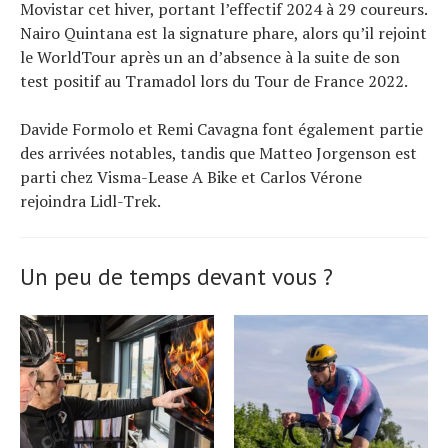
Movistar cet hiver, portant l’effectif 2024 à 29 coureurs.
Nairo Quintana est la signature phare, alors qu’il rejoint
le WorldTour après un an d’absence à la suite de son
test positif au Tramadol lors du Tour de France 2022.
Davide Formolo et Remi Cavagna font également partie
des arrivées notables, tandis que Matteo Jorgenson est
parti chez Visma-Lease A Bike et Carlos Vérone
rejoindra Lidl-Trek.
Un peu de temps devant vous ?