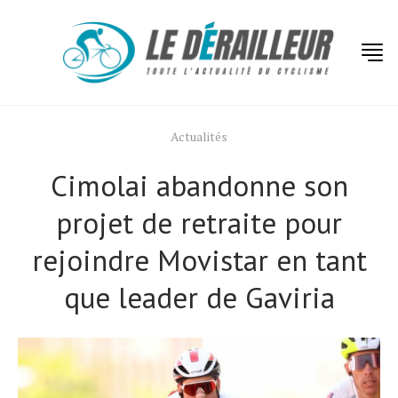
Actualités
Cimolai abandonne son
projet de retraite pour
rejoindre Movistar en tant
que leader de Gaviria