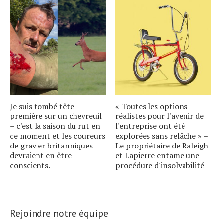
Je suis tombé tête
« Toutes les options
première sur un chevreuil
réalistes pour l'avenir de
– c'est la saison du rut en
l'entreprise ont été
ce moment et les coureurs
explorées sans relâche » –
de gravier britanniques
Le propriétaire de Raleigh
devraient en être
et Lapierre entame une
conscients.
procédure d'insolvabilité
Rejoindre notre équipe