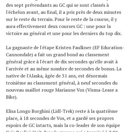
des sept prétendants au GC qui se sont classés à
l'échelon avant, au final, il a pris près de deux minutes
sur le reste du terrain. Pour le reste de la course, il y
aura effectivement deux courses GC : une pour la
victoire au général et une pour les derniers du top dix.
La gagnante de l'étape Kristen Faulkner (EF Education-
Cannondale) a fait un grand bond au classement
général grâce à l'écart de dix secondes qu'elle avait à
l'arrivée et au même nombre de secondes de bonus. La
native de l'Alaska, âgée de 31 ans, est désormais
troisième au classement général, à neuf secondes du
nouveau maillot rouge Marianne Vos (Visma-Lease a
Bike).
Elisa Longo Borghini (Lidl-Trek) reste à la quatrième
place, à 18 secondes de Vos, et a gardé ses propres
espoirs de GC intacts, mais la co-leader de son équipe