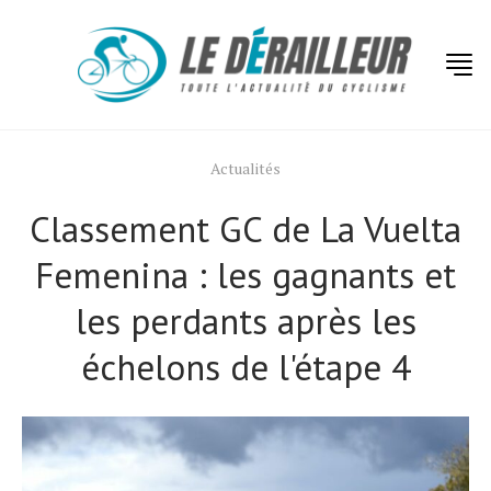
Actualités
Classement GC de La Vuelta
Femenina : les gagnants et
les perdants après les
échelons de l'étape 4