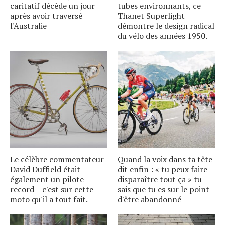
caritatif décède un jour
tubes environnants, ce
après avoir traversé
Thanet Superlight
l'Australie
démontre le design radical
du vélo des années 1950.
Le célèbre commentateur
Quand la voix dans ta tête
David Duffield était
dit enfin : « tu peux faire
également un pilote
disparaître tout ça » tu
record – c'est sur cette
sais que tu es sur le point
moto qu'il a tout fait.
d'être abandonné