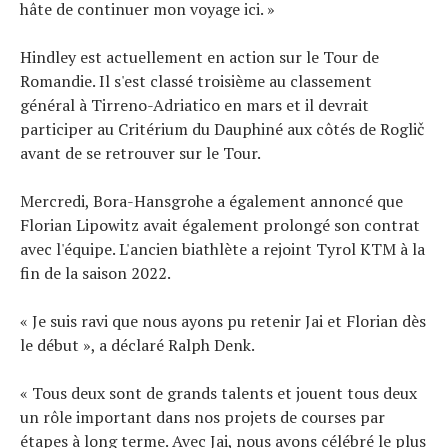
hâte de continuer mon voyage ici. »
Hindley est actuellement en action sur le Tour de
Romandie. Il s'est classé troisième au classement
général à Tirreno-Adriatico en mars et il devrait
participer au Critérium du Dauphiné aux côtés de Roglič
avant de se retrouver sur le Tour.
Mercredi, Bora-Hansgrohe a également annoncé que
Florian Lipowitz avait également prolongé son contrat
avec l'équipe. L'ancien biathlète a rejoint Tyrol KTM à la
fin de la saison 2022.
« Je suis ravi que nous ayons pu retenir Jai et Florian dès
le début », a déclaré Ralph Denk.
« Tous deux sont de grands talents et jouent tous deux
un rôle important dans nos projets de courses par
étapes à long terme. Avec Jai, nous avons célébré le plus