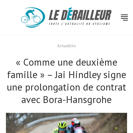
Actualités
« Comme une deuxième
famille » – Jai Hindley signe
une prolongation de contrat
avec Bora-Hansgrohe