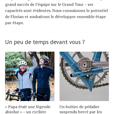
grand succès de l’équipe sur le Grand Tour – ses
capacités sont évidentes. Nous connaissons le potentiel
de Florian et souhaitons le développer ensemble étape
par étape.
Un peu de temps devant vous ?
« Papa était une légende
Un boîtier de pédalier
absolue » – un cycliste
suspendu bercé par les