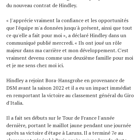
du nouveau contrat de Hindley.
« J'apprécie vraiment la confiance et les opportunités
que l'équipe m'a données jusqu'à présent, ainsi que tout
ce qu'elle a fait pour moi », a déclaré Hindley dans un
communiqué publié mercredi. « Ils ont joué un rôle
majeur dans ma carrière et mon développement. C'est
vraiment devenu comme une deuxième famille pour moi
et je me sens chez moi ici.
Hindley a rejoint Bora-Hansgrohe en provenance de
DSM avant la saison 2022 et il a eu un impact immédiat
en remportant la victoire au classement général du Giro
d'Italia.
Il a fait ses débuts sur le Tour de France l'année
dernière, portant le maillot jaune pendant une journée
après sa victoire d'étape à Laruns. Il a terminé 7e au