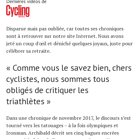
Dernières vidéos de
Disparue mais pas oubliée, car toutes ses chroniques
sont à retrouver sur notre site Internet. Nous avons
jeté un coup d'œil et déniché quelques joyaux, juste pour
célébrer sa retraite.
« Comme vous le savez bien, chers
cyclistes, nous sommes tous
obligés de critiquer les
triathlètes »
Dans une chronique de novembre 2017, le discours s’est
tourné vers les tatouages ​​– à la fois olympiques et
Ironman. Archibald décrit ses cinq bagues encrées