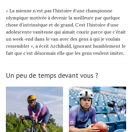
« La mienne n'est pas l'histoire d'une championne
olympique motivée à devenir la meilleure par quelque
chose d'intrinsèque et de grand. C'est l'histoire d'une
adolescente vaniteuse qui aimait courir parce que c'était
un week-end dans le van avec des gens à qui je voulais
ressembler », a écrit Archibald, ignorant humblement le
fait que c'est désormais elle que les gens veulent imiter.
Un peu de temps devant vous ?