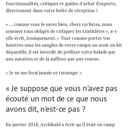
fonctionnalités, critiques et guides d'achat d'experts,
directement dans votre boîte de réception !
« … comme vous le savez bien, chers cyclistes, nous
sommes tous obligés de critiquer les triathlètes », a-t-
elle écrit, ironiquement. « Tout comme porter vos
lunettes sous les sangles de votre casque ou avoir un kit
dépareillé, il est interdit de préfixer votre balade par
une natation et de la suffixer par une course.
« Je ne me ferai jamais ce tatouage. »
« Je suppose que vous n'avez pas
écouté un mot de ce que nous
avons dit, n'est-ce pas ?
En janvier 2018, Archibald a écrit qu'il était en camp