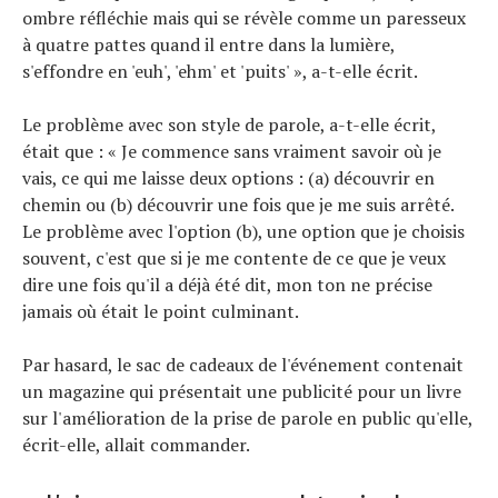
ombre réfléchie mais qui se révèle comme un paresseux
à quatre pattes quand il entre dans la lumière,
s'effondre en 'euh', 'ehm' et 'puits' », a-t-elle écrit.
Le problème avec son style de parole, a-t-elle écrit,
était que : « Je commence sans vraiment savoir où je
vais, ce qui me laisse deux options : (a) découvrir en
chemin ou (b) découvrir une fois que je me suis arrêté.
Le problème avec l'option (b), une option que je choisis
souvent, c'est que si je me contente de ce que je veux
dire une fois qu'il a déjà été dit, mon ton ne précise
jamais où était le point culminant.
Par hasard, le sac de cadeaux de l'événement contenait
un magazine qui présentait une publicité pour un livre
sur l'amélioration de la prise de parole en public qu'elle,
écrit-elle, allait commander.