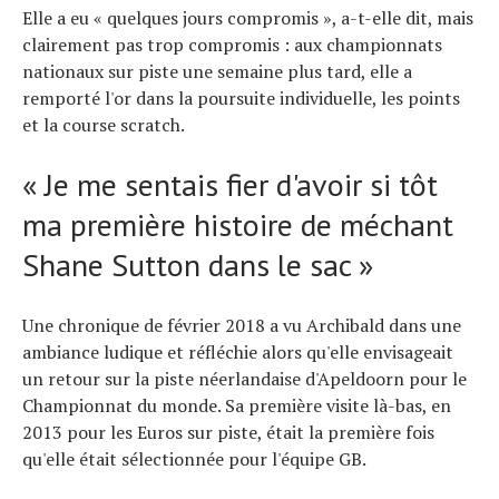
Elle a eu « quelques jours compromis », a-t-elle dit, mais
clairement pas trop compromis : aux championnats
nationaux sur piste une semaine plus tard, elle a
remporté l'or dans la poursuite individuelle, les points
et la course scratch.
« Je me sentais fier d'avoir si tôt
ma première histoire de méchant
Shane Sutton dans le sac »
Une chronique de février 2018 a vu Archibald dans une
ambiance ludique et réfléchie alors qu'elle envisageait
un retour sur la piste néerlandaise d'Apeldoorn pour le
Championnat du monde. Sa première visite là-bas, en
2013 pour les Euros sur piste, était la première fois
qu'elle était sélectionnée pour l'équipe GB.