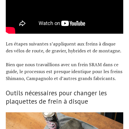
Les étapes suivantes s’appliquent aux freins à disque
des vélos de route, de gravier, hybrides et de montagne.
Bien que nous travaillions avec un frein SRAM dans ce
guide, le processus est presque identique pour les freins
Shimano, Campagnolo et d’autres grands fabricants.
Outils nécessaires pour changer les
plaquettes de frein à disque