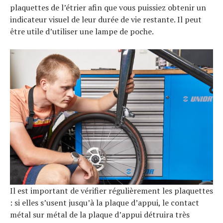
plaquettes de l’étrier afin que vous puissiez obtenir un
indicateur visuel de leur durée de vie restante. Il peut
être utile d’utiliser une lampe de poche.
Il est important de vérifier régulièrement les plaquettes
: si elles s’usent jusqu’à la plaque d’appui, le contact
métal sur métal de la plaque d’appui détruira très
Actualités
Technologies