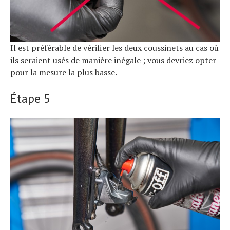
Il est préférable de vérifier les deux coussinets au cas où
ils seraient usés de manière inégale ; vous devriez opter
pour la mesure la plus basse.
Étape 5