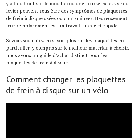
y ait du bruit sur le mouillé) ou une course excessive du
levier peuvent tous être des symptômes de plaquettes
de frein à disque usées ou contaminées. Heureusement,
leur remplacement est un travail simple et rapide.
Si vous souhaitez en savoir plus sur les plaquettes en
particulier, y compris sur le meilleur matériau à choisir,
nous avons un guide d’achat distinct pour les
plaquettes de frein à disque.
Comment changer les plaquettes
de frein à disque sur un vélo