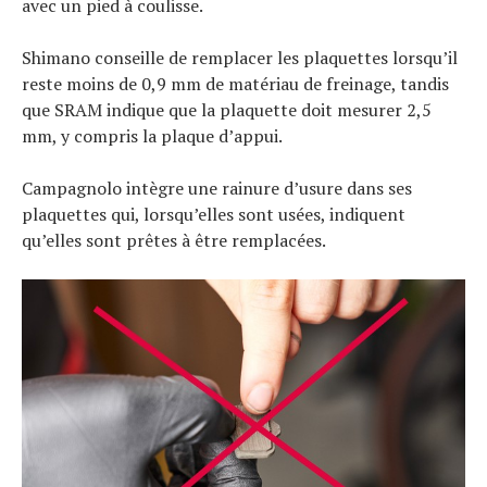
avec un pied à coulisse.
Shimano conseille de remplacer les plaquettes lorsqu’il
reste moins de 0,9 mm de matériau de freinage, tandis
que SRAM indique que la plaquette doit mesurer 2,5
mm, y compris la plaque d’appui.
Campagnolo intègre une rainure d’usure dans ses
plaquettes qui, lorsqu’elles sont usées, indiquent
qu’elles sont prêtes à être remplacées.