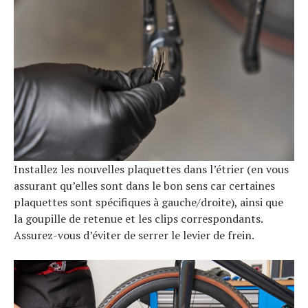
Installez les nouvelles plaquettes dans l’étrier (en vous
assurant qu’elles sont dans le bon sens car certaines
plaquettes sont spécifiques à gauche/droite), ainsi que
la goupille de retenue et les clips correspondants.
Assurez-vous d’éviter de serrer le levier de frein.