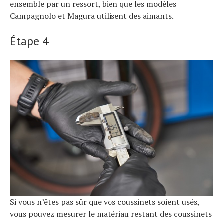
ensemble par un ressort, bien que les modèles
Campagnolo et Magura utilisent des aimants.
Étape 4
Si vous n’êtes pas sûr que vos coussinets soient usés,
vous pouvez mesurer le matériau restant des coussinets