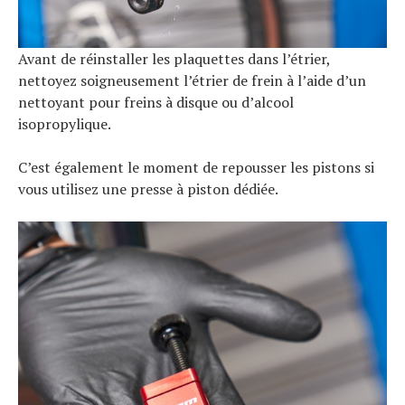
Avant de réinstaller les plaquettes dans l’étrier,
nettoyez soigneusement l’étrier de frein à l’aide d’un
nettoyant pour freins à disque ou d’alcool
isopropylique.
C’est également le moment de repousser les pistons si
vous utilisez une presse à piston dédiée.