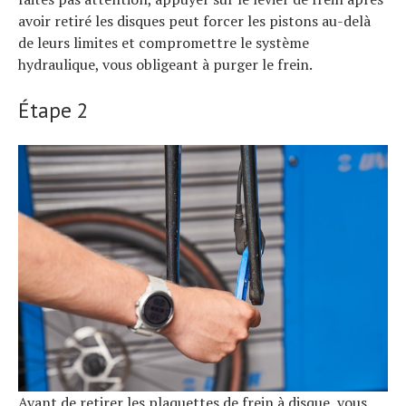
avoir retiré les disques peut forcer les pistons au-delà
de leurs limites et compromettre le système
hydraulique, vous obligeant à purger le frein.
Étape 2
Avant de retirer les plaquettes de frein à disque, vous