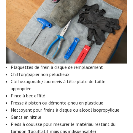
Plaquettes de frein à disque de remplacement
Chiffon/papier non pelucheux
Clé hexagonale/tournevis à tête plate de taille
appropriée
Pince à bec effilé
Presse à piston ou démonte-pneu en plastique
Nettoyant pour freins à disque ou alcool isopropylique
Gants en nitrile
Pieds à coulisse pour mesurer le matériau restant du
tampon (facultatif mais pas indispensable)