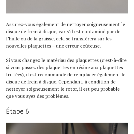
Assurez-vous également de nettoyer soigneusement le
disque de frein à disque, car s’il est contaminé par de
l’huile ou de la graisse, cela se transférera sur les
nouvelles plaquettes – une erreur coûteuse.
Si vous changez le matériau des plaquettes (c’est-à-dire
si vous passez des plaquettes en résine aux plaquettes
frittées), il est recommandé de remplacer également le
disque de frein à disque. Cependant, à condition de
nettoyer soigneusement le rotor, il est peu probable
que vous ayez des problèmes.
Étape 6