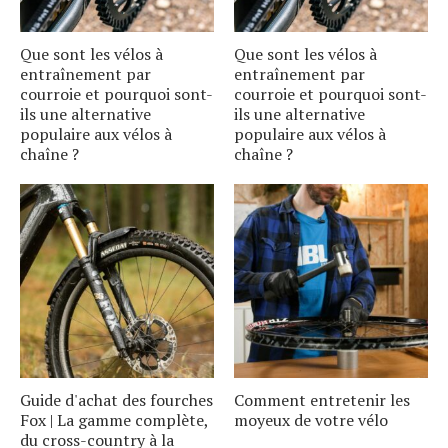
Que sont les vélos à
Que sont les vélos à
entraînement par
entraînement par
courroie et pourquoi sont-
courroie et pourquoi sont-
ils une alternative
ils une alternative
populaire aux vélos à
populaire aux vélos à
chaîne ?
chaîne ?
Guide d'achat des fourches
Comment entretenir les
Fox | La gamme complète,
moyeux de votre vélo
du cross-country à la