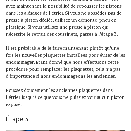
avez maintenant la possibilité de repousser les pistons
dans les alésages de l’étrier. Si vous ne possédez pas de
presse à piston dédiée, utilisez un démonte-pneu en
plastique. Si vous utilisez une presse à piston qui
nécessite le retrait des coussinets, passez à l’étape 3.
Il est préférable de le faire maintenant plutôt qu’une
fois les nouvelles plaquettes installées pour éviter de les
endommager. Étant donné que nous effectuons cette
procédure pour remplacer les plaquettes, cela n’a pas
d’importance si nous endommageons les anciennes.
Poussez doucement les anciennes plaquettes dans
l’étrier jusqu’à ce que vous ne puissiez voir aucun piston
exposé.
Étape 3