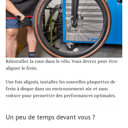
Réinstallez la roue dans le vélo. Vous devrez peut-être
aligner le frein.
Une fois alignés, installez les nouvelles plaquettes de
frein à disque dans un environnement sûr et sans
voiture pour permettre des performances optimales.
Un peu de temps devant vous ?