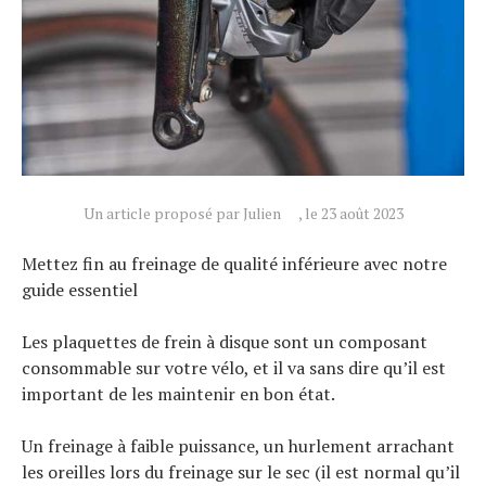
Un article proposé par Julien
, le 23 août 2023
Mettez fin au freinage de qualité inférieure avec notre
guide essentiel
Les plaquettes de frein à disque sont un composant
consommable sur votre vélo, et il va sans dire qu’il est
important de les maintenir en bon état.
Un freinage à faible puissance, un hurlement arrachant
les oreilles lors du freinage sur le sec (il est normal qu’il