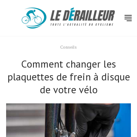
Conseils
Comment changer les
plaquettes de frein à disque
de votre vélo