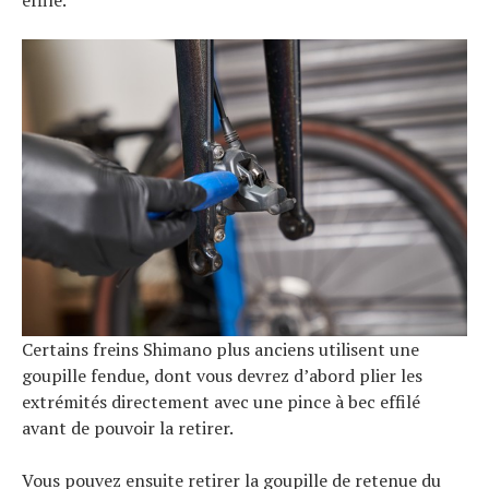
effilé.
Certains freins Shimano plus anciens utilisent une
goupille fendue, dont vous devrez d’abord plier les
extrémités directement avec une pince à bec effilé
avant de pouvoir la retirer.
Vous pouvez ensuite retirer la goupille de retenue du