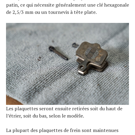
patin, ce qui nécessite généralement une clé hexagonale
de 2,5/3 mm ou un tournevis à tête plate.
Les plaquettes seront ensuite retirées soit du haut de
l’étrier, soit du bas, selon le modèle.
La plupart des plaquettes de frein sont maintenues