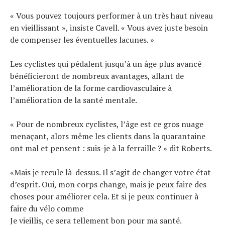
« Vous pouvez toujours performer à un très haut niveau
en vieillissant », insiste Cavell. « Vous avez juste besoin
de compenser les éventuelles lacunes. »
Les cyclistes qui pédalent jusqu’à un âge plus avancé
bénéficieront de nombreux avantages, allant de
l’amélioration de la forme cardiovasculaire à
l’amélioration de la santé mentale.
« Pour de nombreux cyclistes, l’âge est ce gros nuage
menaçant, alors même les clients dans la quarantaine
ont mal et pensent : suis-je à la ferraille ? » dit Roberts.
«Mais je recule là-dessus. Il s’agit de changer votre état
d’esprit. Oui, mon corps change, mais je peux faire des
choses pour améliorer cela. Et si je peux continuer à
faire du vélo comme
Je vieillis, ce sera tellement bon pour ma santé.