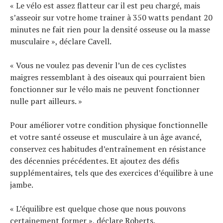
« Le vélo est assez flatteur car il est peu chargé, mais
s’asseoir sur votre home trainer à 350 watts pendant 20
minutes ne fait rien pour la densité osseuse ou la masse
musculaire », déclare Cavell.
« Vous ne voulez pas devenir l’un de ces cyclistes
maigres ressemblant à des oiseaux qui pourraient bien
fonctionner sur le vélo mais ne peuvent fonctionner
nulle part ailleurs. »
Pour améliorer votre condition physique fonctionnelle
et votre santé osseuse et musculaire à un âge avancé,
conservez ces habitudes d’entraînement en résistance
des décennies précédentes. Et ajoutez des défis
supplémentaires, tels que des exercices d’équilibre à une
jambe.
« L’équilibre est quelque chose que nous pouvons
certainement former », déclare Roberts.