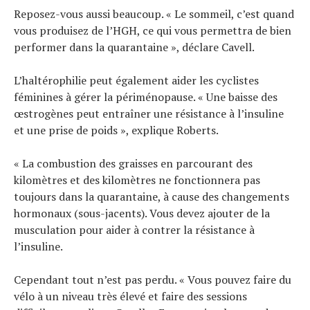
Reposez-vous aussi beaucoup. « Le sommeil, c’est quand
vous produisez de l’HGH, ce qui vous permettra de bien
performer dans la quarantaine », déclare Cavell.
L’haltérophilie peut également aider les cyclistes
féminines à gérer la périménopause. « Une baisse des
œstrogènes peut entraîner une résistance à l’insuline
et une prise de poids », explique Roberts.
« La combustion des graisses en parcourant des
kilomètres et des kilomètres ne fonctionnera pas
toujours dans la quarantaine, à cause des changements
hormonaux (sous-jacents). Vous devez ajouter de la
musculation pour aider à contrer la résistance à
l’insuline.
Cependant tout n’est pas perdu. « Vous pouvez faire du
vélo à un niveau très élevé et faire des sessions