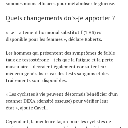
sommes moins efficaces pour métaboliser le glucose.
Quels changements dois-je apporter ?
« Le traitement hormonal substitutif (THS) est
disponible pour les femmes », déclare Roberts.
Les hommes qui présentent des symptômes de faible
taux de testostérone – tels que la fatigue et la perte
musculaire – devraient également consulter leur
médecin généraliste, car des tests sanguins et des
traitements sont disponibles.
« Les cyclistes à vie peuvent désormais bénéficier d’un
scanner DEXA (densité osseuse) pour vérifier leur
état », ajoute Cavell.
Cependant, la meilleure façon pour les cyclistes de