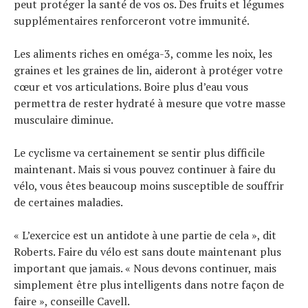
peut protéger la santé de vos os. Des fruits et légumes
supplémentaires renforceront votre immunité.
Les aliments riches en oméga-3, comme les noix, les
graines et les graines de lin, aideront à protéger votre
cœur et vos articulations. Boire plus d’eau vous
permettra de rester hydraté à mesure que votre masse
musculaire diminue.
Le cyclisme va certainement se sentir plus difficile
maintenant. Mais si vous pouvez continuer à faire du
vélo, vous êtes beaucoup moins susceptible de souffrir
de certaines maladies.
« L’exercice est un antidote à une partie de cela », dit
Roberts. Faire du vélo est sans doute maintenant plus
important que jamais. « Nous devons continuer, mais
simplement être plus intelligents dans notre façon de
faire », conseille Cavell.