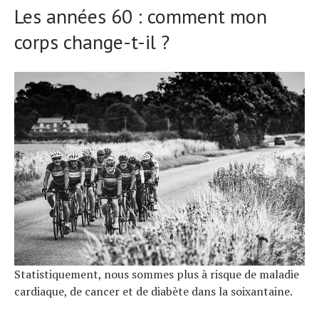
Les années 60 : comment mon
corps change-t-il ?
Statistiquement, nous sommes plus à risque de maladie
cardiaque, de cancer et de diabète dans la soixantaine.