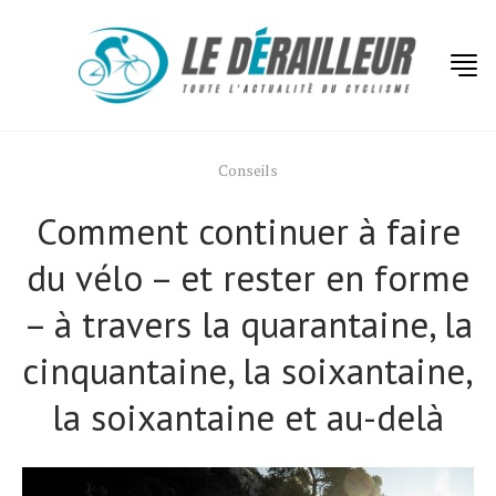
Conseils
Comment continuer à faire
du vélo – et rester en forme
– à travers la quarantaine, la
cinquantaine, la soixantaine,
la soixantaine et au-delà