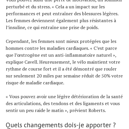
perturbé et du stress. « Cela a un impact sur les
performances et peut entraîner des blessures légères.
Les femmes deviennent également plus résistantes à
l’insuline, ce qui entraîne une prise de poids.
Cependant, les femmes sont mieux protégées que les
hommes contre les maladies cardiaques. « C’est parce
que l’œstrogène est un anti-inflammatoire naturel »,
explique Cavell. Heureusement, le vélo maintient votre
rythme de course fort et il a été démontré que rouler
sur seulement 20 miles par semaine réduit de 50% votre
risque de maladie cardiaque.
« Vous pouvez avoir une légère détérioration de la santé
des articulations, des tendons et des ligaments et vous
sentir un peu raide le matin », prévient Roberts.
Quels changements dois-je apporter ?