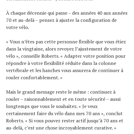
À chaque décennie qui passe – des années 40 aux années
70 et au-delà – pensez à ajuster la configuration de
votre vélo.
« Vous n’êtes pas cette personne flexible que vous étiez
dans la vingtaine, alors revoyez l’ajustement de votre
vélo », conseille Roberts. « Adapter votre position pour
répondre à votre flexibilité réduite dans la colonne
vertébrale et les hanches vous assurera de continuer à
rouler confortablement. »
Mais le grand message reste le même : continuez à
rouler – raisonnablement et en toute sécurité – aussi
longtemps que vous le souhaitez. « Je veux
certainement faire du vélo dans mes 70 ans », conclut
Roberts. « Si vous pouvez rester actif jusqu’à 70 ans et
au-delà, c’est une chose incroyablement curative. »