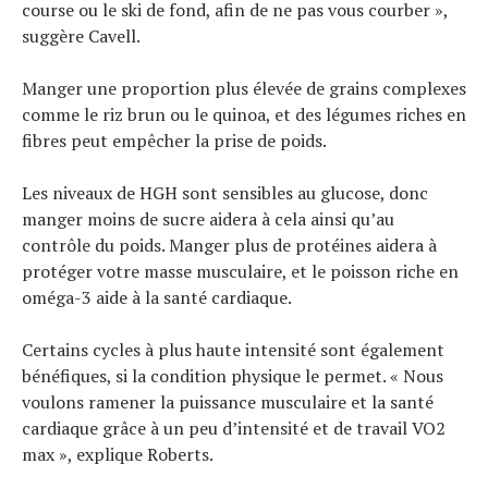
course ou le ski de fond, afin de ne pas vous courber »,
suggère Cavell.
Manger une proportion plus élevée de grains complexes
comme le riz brun ou le quinoa, et des légumes riches en
fibres peut empêcher la prise de poids.
Les niveaux de HGH sont sensibles au glucose, donc
manger moins de sucre aidera à cela ainsi qu’au
contrôle du poids. Manger plus de protéines aidera à
protéger votre masse musculaire, et le poisson riche en
oméga-3 aide à la santé cardiaque.
Certains cycles à plus haute intensité sont également
bénéfiques, si la condition physique le permet. « Nous
voulons ramener la puissance musculaire et la santé
cardiaque grâce à un peu d’intensité et de travail VO2
max », explique Roberts.