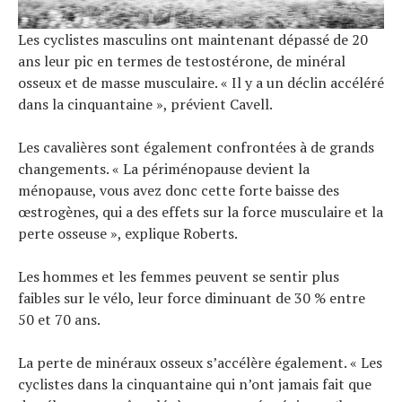
Les cyclistes masculins ont maintenant dépassé de 20
ans leur pic en termes de testostérone, de minéral
osseux et de masse musculaire. « Il y a un déclin accéléré
dans la cinquantaine », prévient Cavell.
Les cavalières sont également confrontées à de grands
changements. « La périménopause devient la
ménopause, vous avez donc cette forte baisse des
œstrogènes, qui a des effets sur la force musculaire et la
perte osseuse », explique Roberts.
Les hommes et les femmes peuvent se sentir plus
faibles sur le vélo, leur force diminuant de 30 % entre
50 et 70 ans.
La perte de minéraux osseux s’accélère également. « Les
cyclistes dans la cinquantaine qui n’ont jamais fait que