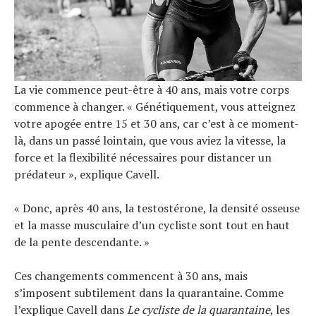
La vie commence peut-être à 40 ans, mais votre corps
commence à changer. « Génétiquement, vous atteignez
votre apogée entre 15 et 30 ans, car c’est à ce moment-
là, dans un passé lointain, que vous aviez la vitesse, la
force et la flexibilité nécessaires pour distancer un
prédateur », explique Cavell.
« Donc, après 40 ans, la testostérone, la densité osseuse
et la masse musculaire d’un cycliste sont tout en haut
de la pente descendante. »
Ces changements commencent à 30 ans, mais
s’imposent subtilement dans la quarantaine. Comme
l’explique Cavell dans
Le cycliste de la quarantaine
, les