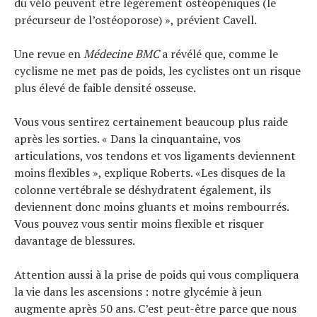
du vélo peuvent être légèrement ostéopéniques (le
précurseur de l’ostéoporose) », prévient Cavell.
Une revue en
Médecine BMC
a révélé que, comme le
cyclisme ne met pas de poids, les cyclistes ont un risque
plus élevé de faible densité osseuse.
Vous vous sentirez certainement beaucoup plus raide
après les sorties. « Dans la cinquantaine, vos
articulations, vos tendons et vos ligaments deviennent
moins flexibles », explique Roberts. «Les disques de la
colonne vertébrale se déshydratent également, ils
deviennent donc moins gluants et moins rembourrés.
Vous pouvez vous sentir moins flexible et risquer
davantage de blessures.
Attention aussi à la prise de poids qui vous compliquera
la vie dans les ascensions : notre glycémie à jeun
augmente après 50 ans. C’est peut-être parce que nous