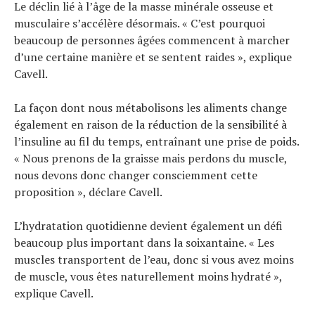
Le déclin lié à l’âge de la masse minérale osseuse et
musculaire s’accélère désormais. « C’est pourquoi
beaucoup de personnes âgées commencent à marcher
d’une certaine manière et se sentent raides », explique
Cavell.
La façon dont nous métabolisons les aliments change
également en raison de la réduction de la sensibilité à
l’insuline au fil du temps, entraînant une prise de poids.
« Nous prenons de la graisse mais perdons du muscle,
nous devons donc changer consciemment cette
proposition », déclare Cavell.
L’hydratation quotidienne devient également un défi
beaucoup plus important dans la soixantaine. « Les
muscles transportent de l’eau, donc si vous avez moins
de muscle, vous êtes naturellement moins hydraté »,
explique Cavell.