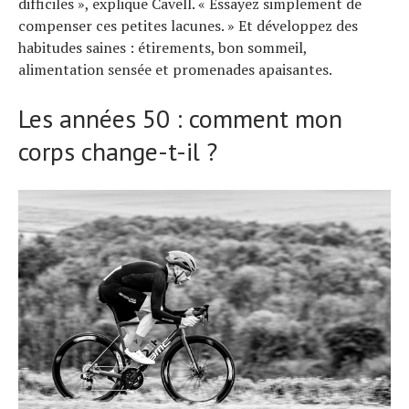
difficiles », explique Cavell. « Essayez simplement de
compenser ces petites lacunes. » Et développez des
habitudes saines : étirements, bon sommeil,
alimentation sensée et promenades apaisantes.
Les années 50 : comment mon
corps change-t-il ?