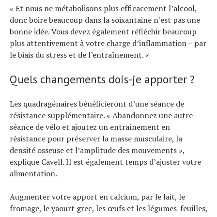
« Et nous ne métabolisons plus efficacement l’alcool,
donc boire beaucoup dans la soixantaine n’est pas une
bonne idée. Vous devez également réfléchir beaucoup
plus attentivement à votre charge d’inflammation – par
le biais du stress et de l’entraînement. «
Quels changements dois-je apporter ?
Les quadragénaires bénéficieront d’une séance de
résistance supplémentaire. « Abandonnez une autre
séance de vélo et ajoutez un entraînement en
résistance pour préserver la masse musculaire, la
densité osseuse et l’amplitude des mouvements »,
explique Cavell. Il est également temps d’ajuster votre
alimentation.
Augmenter votre apport en calcium, par le lait, le
fromage, le yaourt grec, les œufs et les légumes-feuilles,