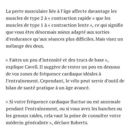
La perte musculaire liée à l’âge affecte davantage les
muscles de type 2 à « contraction rapide » que les
muscles de type 1 à « contraction lente », ce qui signifie
que vous êtes désormais mieux adapté aux sorties
d’endurance qu’aux séances plus difficiles. Mais visez un
mélange des deux.
« Faites un peu d’intensité et des trucs de base »,
explique Cavell. Il suggère de rester un peu en dessous
de vos zones de fréquence cardiaque idéales à
l’entraînement. Cependant, le vélo peut servir d’outil de
bilan de santé pratique à un âge avancé.
« Si votre fréquence cardiaque fluctue ou est anormale
pendant l’entraînement, ou si vous avez les hanches ou
les genoux raides, cela vaut la peine de consulter votre
médecin généraliste », déclare Roberts.