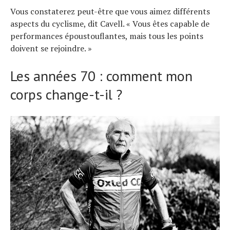
Vous constaterez peut-être que vous aimez différents
aspects du cyclisme, dit Cavell. « Vous êtes capable de
performances époustouflantes, mais tous les points
doivent se rejoindre. »
Les années 70 : comment mon
corps change-t-il ?