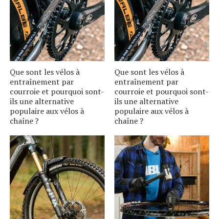
Que sont les vélos à
Que sont les vélos à
entraînement par
entraînement par
courroie et pourquoi sont-
courroie et pourquoi sont-
ils une alternative
ils une alternative
populaire aux vélos à
populaire aux vélos à
chaîne ?
chaîne ?