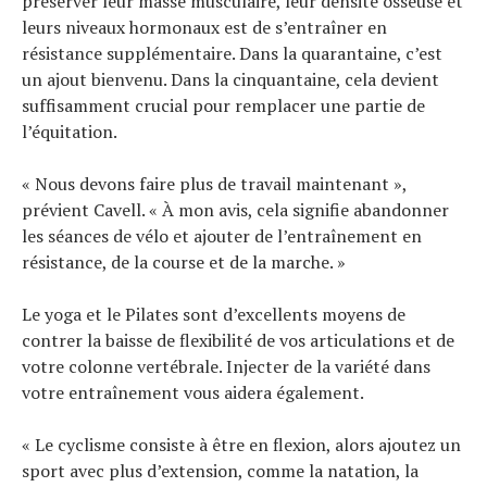
préserver leur masse musculaire, leur densité osseuse et
leurs niveaux hormonaux est de s’entraîner en
résistance supplémentaire. Dans la quarantaine, c’est
un ajout bienvenu. Dans la cinquantaine, cela devient
suffisamment crucial pour remplacer une partie de
l’équitation.
« Nous devons faire plus de travail maintenant »,
prévient Cavell. « À mon avis, cela signifie abandonner
les séances de vélo et ajouter de l’entraînement en
résistance, de la course et de la marche. »
Le yoga et le Pilates sont d’excellents moyens de
contrer la baisse de flexibilité de vos articulations et de
votre colonne vertébrale. Injecter de la variété dans
votre entraînement vous aidera également.
« Le cyclisme consiste à être en flexion, alors ajoutez un
sport avec plus d’extension, comme la natation, la