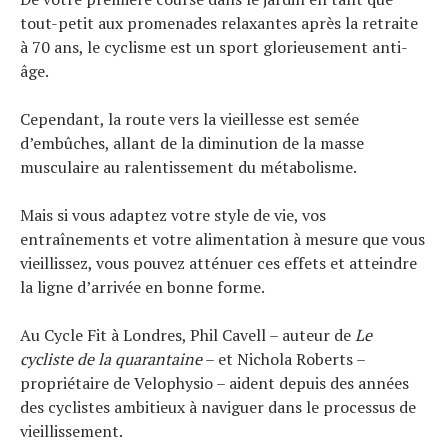
tout-petit aux promenades relaxantes après la retraite
à 70 ans, le cyclisme est un sport glorieusement anti-
âge.
Cependant, la route vers la vieillesse est semée
d’embûches, allant de la diminution de la masse
musculaire au ralentissement du métabolisme.
Mais si vous adaptez votre style de vie, vos
entraînements et votre alimentation à mesure que vous
vieillissez, vous pouvez atténuer ces effets et atteindre
la ligne d’arrivée en bonne forme.
Au Cycle Fit à Londres, Phil Cavell – auteur de
Le
cycliste de la quarantaine
– et Nichola Roberts –
propriétaire de Velophysio – aident depuis des années
des cyclistes ambitieux à naviguer dans le processus de
vieillissement.