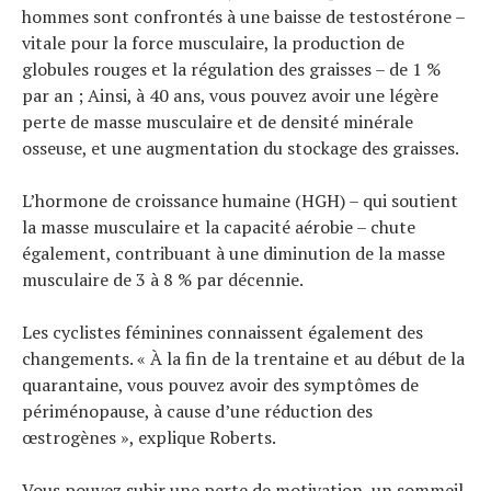
hommes sont confrontés à une baisse de testostérone –
vitale pour la force musculaire, la production de
globules rouges et la régulation des graisses – de 1 %
par an ; Ainsi, à 40 ans, vous pouvez avoir une légère
perte de masse musculaire et de densité minérale
osseuse, et une augmentation du stockage des graisses.
L’hormone de croissance humaine (HGH) – qui soutient
la masse musculaire et la capacité aérobie – chute
également, contribuant à une diminution de la masse
musculaire de 3 à 8 % par décennie.
Les cyclistes féminines connaissent également des
changements. « À la fin de la trentaine et au début de la
quarantaine, vous pouvez avoir des symptômes de
périménopause, à cause d’une réduction des
œstrogènes », explique Roberts.
Vous pouvez subir une perte de motivation, un sommeil