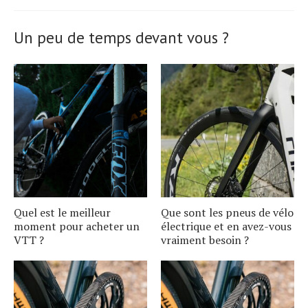
Un peu de temps devant vous ?
Quel est le meilleur
Que sont les pneus de vélo
moment pour acheter un
électrique et en avez-vous
VTT ?
vraiment besoin ?