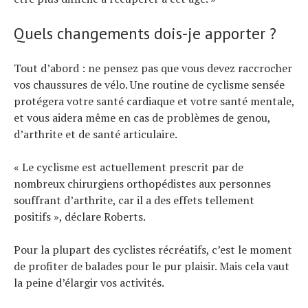
Quels changements dois-je apporter ?
Tout d’abord : ne pensez pas que vous devez raccrocher
vos chaussures de vélo. Une routine de cyclisme sensée
protégera votre santé cardiaque et votre santé mentale,
et vous aidera même en cas de problèmes de genou,
d’arthrite et de santé articulaire.
« Le cyclisme est actuellement prescrit par de
nombreux chirurgiens orthopédistes aux personnes
souffrant d’arthrite, car il a des effets tellement
positifs », déclare Roberts.
Pour la plupart des cyclistes récréatifs, c’est le moment
de profiter de balades pour le pur plaisir. Mais cela vaut
la peine d’élargir vos activités.