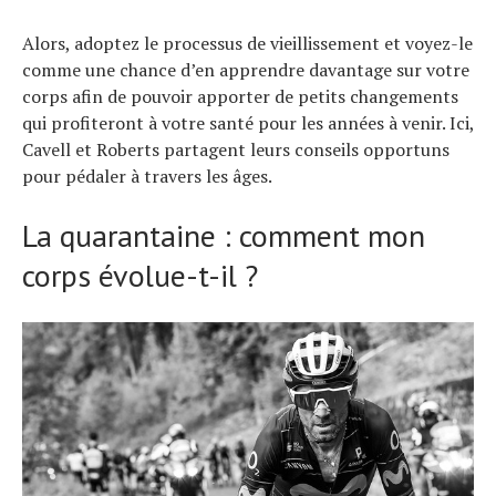
Alors, adoptez le processus de vieillissement et voyez-le
comme une chance d’en apprendre davantage sur votre
corps afin de pouvoir apporter de petits changements
qui profiteront à votre santé pour les années à venir. Ici,
Cavell et Roberts partagent leurs conseils opportuns
pour pédaler à travers les âges.
La quarantaine : comment mon
corps évolue-t-il ?