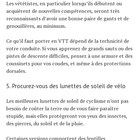
Les vététistes, en particulier lorsqu’ils débutent ou
acquièrent de nouvelles compétences, seront très
reconnaissants d’avoir une bonne paire de gants et de
genouillères, au minimum.
Ce qu’il faut porter en VTT dépend de la technicité de
votre conduite. Si vous apprenez de grands sauts ou des
pistes de descente difficiles, pensez à une armure et des
coussinets pour vos coudes, et même à des protections
dorsales.
5. Procurez-vous des lunettes de soleil de vélo
Les meilleures lunettes de soleil de cyclisme n’ont pas
besoin de coûter la terre ou de vous faire paraître
stupide, mais elles protégeront vos yeux des insectes,
des pierres, du soleil et de la pluie.
Certaines versions comportent des lentilles