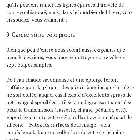
qu’ils peuvent ruiner les lignes épurées d’un vélo de
route sophistiqué, mais, dans le bourbier de l’hiver, vous
en souciez-vous vraiment ?
9. Gardez votre vélo propre
Bien que peu d’entre nous soient aussi exigeants que
nous le devrions, vous pouvez nettoyer votre vélo en
sept étapes simples.
De l’eau chaude savonneuse et une éponge feront
l’affaire pour la plupart des pièces, à moins que la saleté
ne soit collée, auquel cas il existe d’excellents sprays de
nettoyage disponibles. Utilisez un dégraissant spécialisé
pour la transmission (cassette, chaîne, pédalier, etc.).
Vaporisez ensuite votre vélo brillant avec un aérosol de
silicone – évitez les surfaces de freinage – cela
empêchera la boue de coller lors de votre prochaine
sortie.