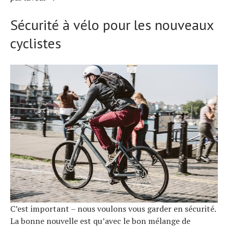
Sécurité à vélo pour les nouveaux
cyclistes
C’est important – nous voulons vous garder en sécurité.
La bonne nouvelle est qu’avec le bon mélange de