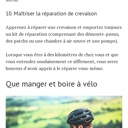
10. Maîtriser la réparation de crevaison
Apprenez à réparer une crevaison et emportez toujours
un kit de réparation (comprenant des démonte-pneus,
des patchs ou une chambre à air neuve et une pompe).
Lorsque vous êtes à des kilomètres de chez vous et que
vous entendez soudainement ce sifflement, vous serez
heureux d’avoir appris à le réparer vous-même.
Que manger et boire à vélo