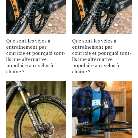
Que sont les vélos à
Que sont les vélos à
entraînement par
entraînement par
courroie et pourquoi sont-
courroie et pourquoi sont-
ils une alternative
ils une alternative
populaire aux vélos à
populaire aux vélos à
chaîne ?
chaîne ?