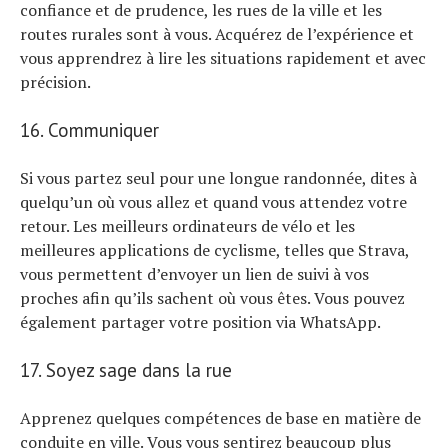
confiance et de prudence, les rues de la ville et les
routes rurales sont à vous. Acquérez de l’expérience et
vous apprendrez à lire les situations rapidement et avec
précision.
16. Communiquer
Si vous partez seul pour une longue randonnée, dites à
quelqu’un où vous allez et quand vous attendez votre
retour. Les meilleurs ordinateurs de vélo et les
meilleures applications de cyclisme, telles que Strava,
vous permettent d’envoyer un lien de suivi à vos
proches afin qu’ils sachent où vous êtes. Vous pouvez
également partager votre position via WhatsApp.
17. Soyez sage dans la rue
Apprenez quelques compétences de base en matière de
conduite en ville. Vous vous sentirez beaucoup plus