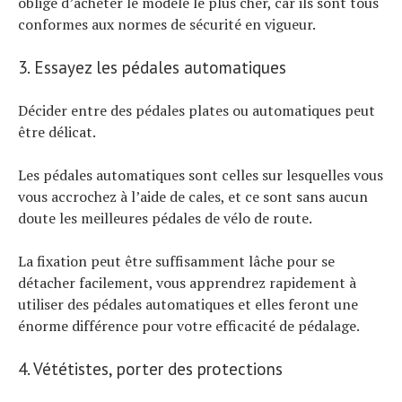
obligé d’acheter le modèle le plus cher, car ils sont tous
conformes aux normes de sécurité en vigueur.
3. Essayez les pédales automatiques
Décider entre des pédales plates ou automatiques peut
être délicat.
Les pédales automatiques sont celles sur lesquelles vous
vous accrochez à l’aide de cales, et ce sont sans aucun
doute les meilleures pédales de vélo de route.
La fixation peut être suffisamment lâche pour se
détacher facilement, vous apprendrez rapidement à
utiliser des pédales automatiques et elles feront une
énorme différence pour votre efficacité de pédalage.
4. Vététistes, porter des protections