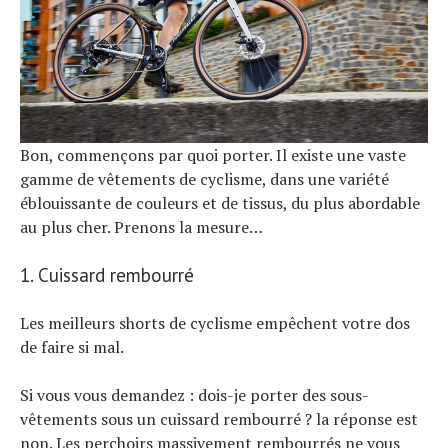
Bon, commençons par quoi porter. Il existe une vaste
gamme de vêtements de cyclisme, dans une variété
éblouissante de couleurs et de tissus, du plus abordable
au plus cher. Prenons la mesure…
1. Cuissard rembourré
Les meilleurs shorts de cyclisme empêchent votre dos
de faire si mal.
Si vous vous demandez : dois-je porter des sous-
vêtements sous un cuissard rembourré ? la réponse est
non. Les perchoirs massivement rembourrés ne vous