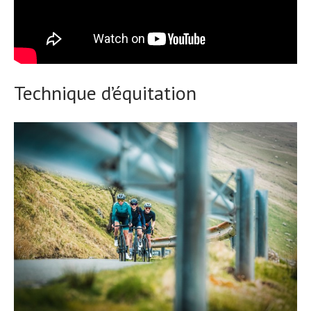
Technique d’équitation