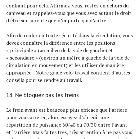
confiant pour cela. Affirmez-vous, restez en dehors du
caniveau et rappelez-vous que vous avez autant le droit
d’être sur la route que n’importe qui d’autre.
Afin de rouler en toute sécurité dans la circulation, vous
devez connaître la différence entre les positions
« principale » (au milieu de la voie de gauche) et
« secondaire » (environ un mètre à gauche de la voie de
circulation en mouvement) et les utiliser de manière
appropriée. . Notre guide vélo-travail contient d’autres
conseils pour se rendre au travail.
18. Ne bloquez pas les freins
Le frein avant est beaucoup plus efficace que l’arrière
pour vous arrêter, alors essayez d’obtenir une
répartition de puissance 60/40 ou 70/30 entre l’avant
et l’arrière. Mais faites très, très attention à ne pas vous