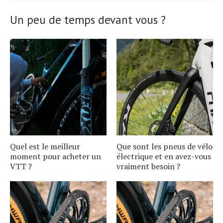
Un peu de temps devant vous ?
Quel est le meilleur
Que sont les pneus de vélo
moment pour acheter un
électrique et en avez-vous
VTT ?
vraiment besoin ?