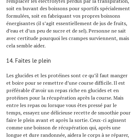
remplacer les électrolytes perdus par la transpiration,
soit en buvant des boissons pour sportifs spécialement
formulées, soit en fabriquant vos propres boissons
énergisantes (il s’agit essentiellement de jus de fruits,
d’eau et d’un peu de sucre et de sel). Personne ne sait
avec certitude pourquoi les crampes surviennent, mais
cela semble aider.
14. Faites le plein
Les glucides et les protéines sont ce qu’il faut manger
et boire pour se remettre d’une course difficile. Il est
préférable d’avoir un repas riche en glucides et en
protéines pour la récupération après la course. Mais
entre les repas ou lorsque vous êtes pressé par le
temps, essayez une délicieuse recette de smoothie pour
faire le plein avant et après la sortie. Ceux-ci agissent
comme une boisson de récupération qui, après une
longue et dure randonnée, aidera le corps à se réparer,