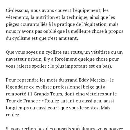
Ci-dessous, nous avons couvert l’équipement, les
vêtements, la nutrition et la technique, ainsi que les
pièges courants liés à la pratique de l’équitation, mais
nous n’avons pas oublié que la meilleure chose à propos
du cyclisme est que c’est amusant.
Que vous soyez un cycliste sur route, un vététiste ou un
navetteur urbain, il y a forcément quelque chose pour
vous (alerte spoiler : le plus important est en bas).
Pour reprendre les mots du grand Eddy Merckx – le
légendaire ex-cycliste professionnel belge qui a
remporté 11 Grands Tours, dont cinq victoires sur le
Tour de France : « Roulez autant ou aussi peu, aussi
longtemps ou aussi court que vous le sentez. Mais
roulez.
Si vous recherchez des conseils spécifiques, vous pouvez