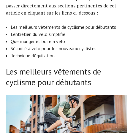
passer directement aux sections pertinentes de cet
article en cliquant sur les liens ci-dessous :
Les meilleurs vêtements de cyclisme pour débutants
L’entretien du vélo simplifié
Que manger et boire à vélo
Sécurité à vélo pour les nouveaux cyclistes
Technique d’équitation
Les meilleurs vêtements de
cyclisme pour débutants