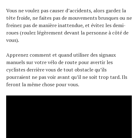
Vous ne voulez pas causer d’accidents, alors gardez la
tête froide, ne faites pas de mouvements brusques ou ne
freinez pas de manière inattendue, et évitez les demi-
roues (roulez légèrement devant la personne à côté de
vous).
Apprenez comment et quand utiliser des signaux
manuels sur votre vélo de route pour avertir les
cyclistes derrière vous de tout obstacle qu’ils
pourraient ne pas voir avant qu’il ne soit trop tard. Ils
feront la même chose pour vous.