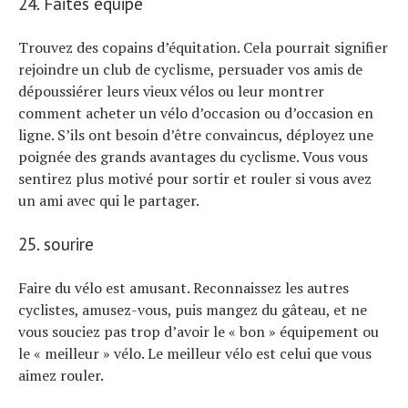
24. Faites équipe
Trouvez des copains d’équitation. Cela pourrait signifier
rejoindre un club de cyclisme, persuader vos amis de
dépoussiérer leurs vieux vélos ou leur montrer
comment acheter un vélo d’occasion ou d’occasion en
ligne. S’ils ont besoin d’être convaincus, déployez une
poignée des grands avantages du cyclisme. Vous vous
sentirez plus motivé pour sortir et rouler si vous avez
un ami avec qui le partager.
25. sourire
Faire du vélo est amusant. Reconnaissez les autres
cyclistes, amusez-vous, puis mangez du gâteau, et ne
vous souciez pas trop d’avoir le « bon » équipement ou
le « meilleur » vélo. Le meilleur vélo est celui que vous
aimez rouler.