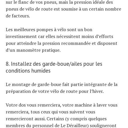
sur le flanc de vos pneus, mais la pression idéale des
pneus de vélo de route est soumise à un certain nombre
de facteurs.
Les meilleures pompes à vélo sont un bon
investissement car elles nécessitent moins d’efforts
pour atteindre la pression recommandée et disposent
d’un manomètre pratique.
8. Installez des garde-boue/ailes pour les
conditions humides
Le montage de garde-boue fait partie intégrante de la
préparation de votre vélo de route pour l’hiver.
Votre dos vous remerciera, votre machine à laver vous
remerciera, tous ceux qui vous suivent vous
remercieront aussi. Certains (y compris quelques
membres du personnel de Le Dérailleur) souligneront