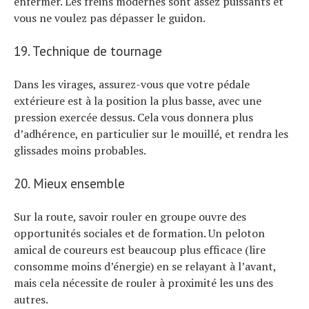
enfermer. Les freins modernes sont assez puissants et
vous ne voulez pas dépasser le guidon.
19. Technique de tournage
Dans les virages, assurez-vous que votre pédale
extérieure est à la position la plus basse, avec une
pression exercée dessus. Cela vous donnera plus
d’adhérence, en particulier sur le mouillé, et rendra les
glissades moins probables.
20. Mieux ensemble
Sur la route, savoir rouler en groupe ouvre des
opportunités sociales et de formation. Un peloton
amical de coureurs est beaucoup plus efficace (lire
consomme moins d’énergie) en se relayant à l’avant,
mais cela nécessite de rouler à proximité les uns des
autres.