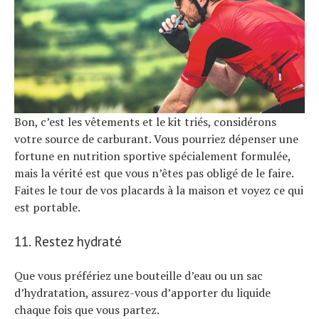
Bon, c’est les vêtements et le kit triés, considérons
votre source de carburant. Vous pourriez dépenser une
fortune en nutrition sportive spécialement formulée,
mais la vérité est que vous n’êtes pas obligé de le faire.
Faites le tour de vos placards à la maison et voyez ce qui
est portable.
11. Restez hydraté
Que vous préfériez une bouteille d’eau ou un sac
d’hydratation, assurez-vous d’apporter du liquide
chaque fois que vous partez.