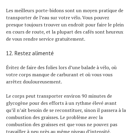
Les meilleurs porte-bidons sont un moyen pratique de
transporter de l’eau sur votre vélo. Vous pouvez
presque toujours trouver un endroit pour faire le plein
en cours de route, et la plupart des cafés sont heureux
de vous rendre service gratuitement.
12. Restez alimenté
Évitez de faire des folies lors d’une balade à vélo, où
votre corps manque de carburant et où vous vous
arrêtez douloureusement.
Le corps peut transporter environ 90 minutes de
glycogène pour des efforts à un rythme élevé avant
qu’il n’ait besoin de se reconstituer, sinon il passera à la
combustion des graisses. Le problème avec la
combustion des graisses est que vous ne pouvez pas
travailler à peu près au même niveau d’intensité.