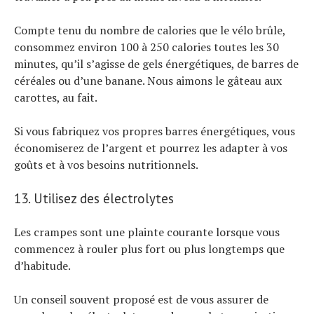
Compte tenu du nombre de calories que le vélo brûle,
consommez environ 100 à 250 calories toutes les 30
minutes, qu’il s’agisse de gels énergétiques, de barres de
céréales ou d’une banane. Nous aimons le gâteau aux
carottes, au fait.
Si vous fabriquez vos propres barres énergétiques, vous
économiserez de l’argent et pourrez les adapter à vos
goûts et à vos besoins nutritionnels.
13. Utilisez des électrolytes
Les crampes sont une plainte courante lorsque vous
commencez à rouler plus fort ou plus longtemps que
d’habitude.
Un conseil souvent proposé est de vous assurer de