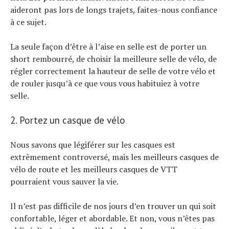
aideront pas lors de longs trajets, faites-nous confiance
à ce sujet.
La seule façon d’être à l’aise en selle est de porter un
short rembourré, de choisir la meilleure selle de vélo, de
régler correctement la hauteur de selle de votre vélo et
de rouler jusqu’à ce que vous vous habituiez à votre
selle.
2. Portez un casque de vélo
Nous savons que légiférer sur les casques est
extrêmement controversé, mais les meilleurs casques de
vélo de route et les meilleurs casques de VTT
pourraient vous sauver la vie.
Il n’est pas difficile de nos jours d’en trouver un qui soit
confortable, léger et abordable. Et non, vous n’êtes pas