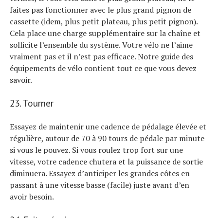
faites pas fonctionner avec le plus grand pignon de
cassette (idem, plus petit plateau, plus petit pignon).
Cela place une charge supplémentaire sur la chaîne et
sollicite l’ensemble du système. Votre vélo ne l’aime
vraiment pas et il n’est pas efficace. Notre guide des
équipements de vélo contient tout ce que vous devez
savoir.
23. Tourner
Essayez de maintenir une cadence de pédalage élevée et
régulière, autour de 70 à 90 tours de pédale par minute
si vous le pouvez. Si vous roulez trop fort sur une
vitesse, votre cadence chutera et la puissance de sortie
diminuera. Essayez d’anticiper les grandes côtes en
passant à une vitesse basse (facile) juste avant d’en
avoir besoin.