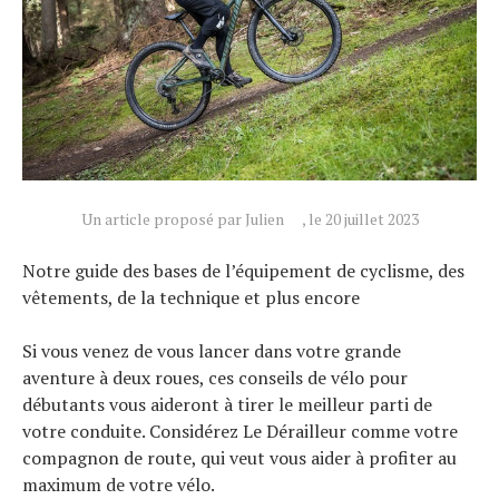
Un article proposé par Julien
, le 20 juillet 2023
Notre guide des bases de l’équipement de cyclisme, des
vêtements, de la technique et plus encore
Si vous venez de vous lancer dans votre grande
aventure à deux roues, ces conseils de vélo pour
débutants vous aideront à tirer le meilleur parti de
votre conduite. Considérez Le Dérailleur comme votre
compagnon de route, qui veut vous aider à profiter au
maximum de votre vélo.