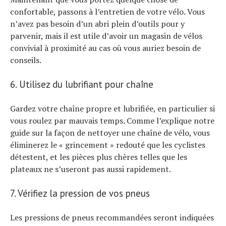
confortable, passons à l’entretien de votre vélo. Vous
n’avez pas besoin d’un abri plein d’outils pour y
parvenir, mais il est utile d’avoir un magasin de vélos
convivial à proximité au cas où vous auriez besoin de
conseils.
6. Utilisez du lubrifiant pour chaîne
Gardez votre chaîne propre et lubrifiée, en particulier si
vous roulez par mauvais temps. Comme l’explique notre
guide sur la façon de nettoyer une chaîne de vélo, vous
éliminerez le « grincement » redouté que les cyclistes
détestent, et les pièces plus chères telles que les
plateaux ne s’useront pas aussi rapidement.
7. Vérifiez la pression de vos pneus
Les pressions de pneus recommandées seront indiquées