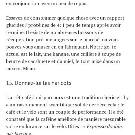
en conjonction avec un peu de repos.
Essayez de consommer quelque chose avec un rapport
glucides / protéines de 4: 1 peu de temps après avoir
terminé. Il existe de nombreuses boissons de
récupération pré-mélangées sur le marché, ou vous
pouvez vous amuser en en fabriquant. Notre go-to
actuel est le lait, une banane, une cuillère à soupe de
beurre de cacahuète et du miel, le tout mixé dans un
mixeur. Miam.
15. Donnez-lui les haricots
L’arrêt café à mi-parcours est une tradition chérie et il y
a un raisonnement scientifique solide derrière cela : le
café et le vélo sont un couple de performance. Il a été
constaté que la caféine améliore de manière mesurable
votre endurance sur le vélo. Dites :
« Expresso double,
par faveur ».