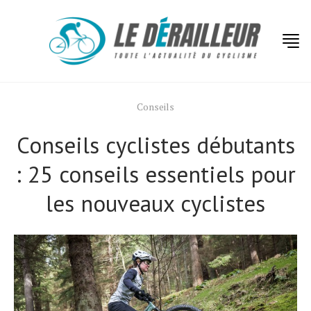
Conseils
Conseils cyclistes débutants
: 25 conseils essentiels pour
les nouveaux cyclistes