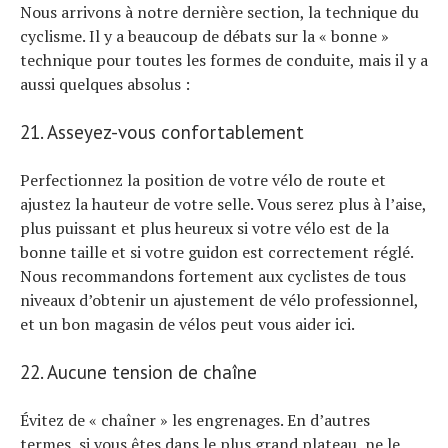
Nous arrivons à notre dernière section, la technique du
cyclisme. Il y a beaucoup de débats sur la « bonne »
technique pour toutes les formes de conduite, mais il y a
aussi quelques absolus :
21. Asseyez-vous confortablement
Perfectionnez la position de votre vélo de route et
ajustez la hauteur de votre selle. Vous serez plus à l’aise,
plus puissant et plus heureux si votre vélo est de la
bonne taille et si votre guidon est correctement réglé.
Nous recommandons fortement aux cyclistes de tous
niveaux d’obtenir un ajustement de vélo professionnel,
et un bon magasin de vélos peut vous aider ici.
22. Aucune tension de chaîne
Évitez de « chaîner » les engrenages. En d’autres
termes, si vous êtes dans le plus grand plateau, ne le