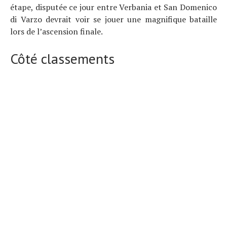
étape, disputée ce jour entre Verbania et San Domenico
di Varzo devrait voir se jouer une magnifique bataille
lors de l’ascension finale.
Côté classements