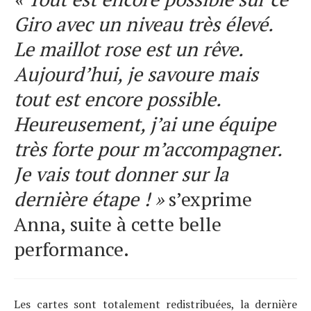
Giro avec un niveau très élevé.
Le maillot rose est un rêve.
Aujourd’hui, je savoure mais
tout est encore possible.
Heureusement, j’ai une équipe
très forte pour m’accompagner.
Je vais tout donner sur la
dernière étape ! »
s’exprime
Anna, suite à cette belle
performance.
Les cartes sont totalement redistribuées, la dernière