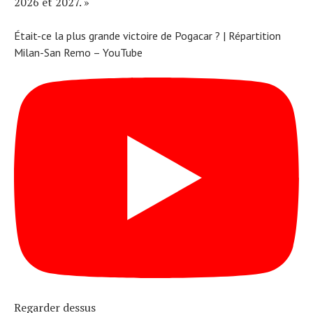
2026 et 2027. »
Était-ce la plus grande victoire de Pogacar ? | Répartition
Milan-San Remo – YouTube
Regarder dessus