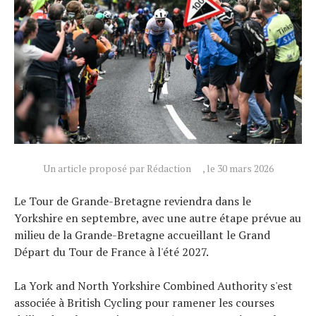
Un article proposé par Rédaction
, le 30 mars 2026
Le Tour de Grande-Bretagne reviendra dans le
Yorkshire en septembre, avec une autre étape prévue au
milieu de la Grande-Bretagne accueillant le Grand
Départ du Tour de France à l'été 2027.
La York and North Yorkshire Combined Authority s'est
associée à British Cycling pour ramener les courses