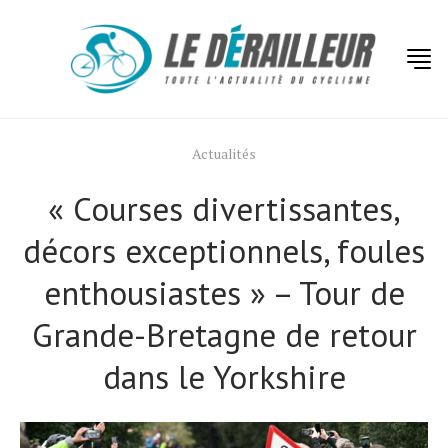
Actualités
« Courses divertissantes,
décors exceptionnels, foules
enthousiastes » – Tour de
Grande-Bretagne de retour
dans le Yorkshire