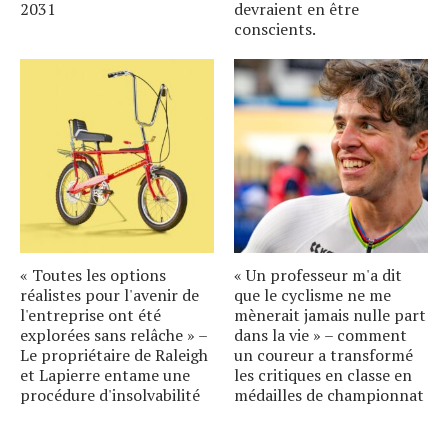
2031
devraient en être
conscients.
« Toutes les options
« Un professeur m'a dit
réalistes pour l'avenir de
que le cyclisme ne me
l'entreprise ont été
mènerait jamais nulle part
explorées sans relâche » –
dans la vie » – comment
Le propriétaire de Raleigh
un coureur a transformé
et Lapierre entame une
les critiques en classe en
procédure d'insolvabilité
médailles de championnat