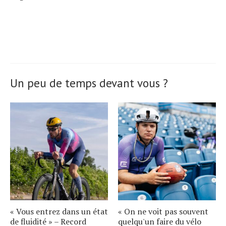
Un peu de temps devant vous ?
« Vous entrez dans un état
« On ne voit pas souvent
de fluidité » – Record
quelqu'un faire du vélo