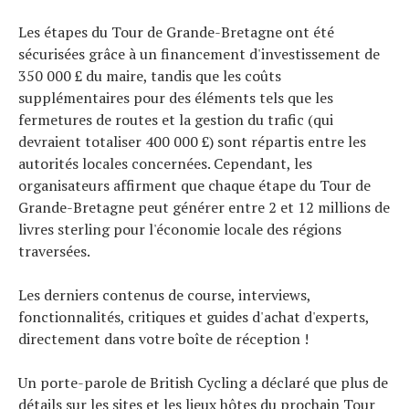
Les étapes du Tour de Grande-Bretagne ont été
sécurisées grâce à un financement d'investissement de
350 000 £ du maire, tandis que les coûts
supplémentaires pour des éléments tels que les
fermetures de routes et la gestion du trafic (qui
devraient totaliser 400 000 £) sont répartis entre les
autorités locales concernées. Cependant, les
organisateurs affirment que chaque étape du Tour de
Grande-Bretagne peut générer entre 2 et 12 millions de
livres sterling pour l'économie locale des régions
traversées.
Les derniers contenus de course, interviews,
fonctionnalités, critiques et guides d'achat d'experts,
directement dans votre boîte de réception !
Un porte-parole de British Cycling a déclaré que plus de
détails sur les sites et les lieux hôtes du prochain Tour