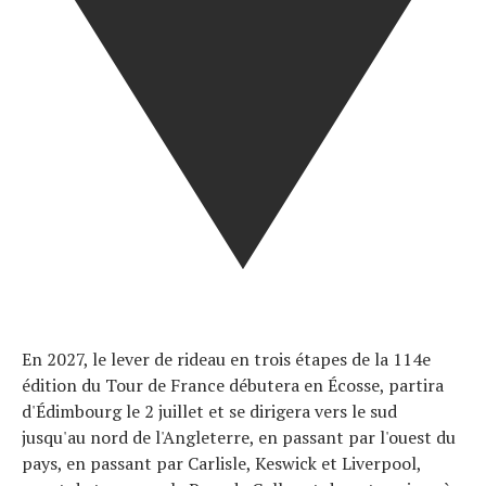
En 2027, le lever de rideau en trois étapes de la 114e
édition du Tour de France débutera en Écosse, partira
d'Édimbourg le 2 juillet et se dirigera vers le sud
jusqu'au nord de l'Angleterre, en passant par l'ouest du
pays, en passant par Carlisle, Keswick et Liverpool,