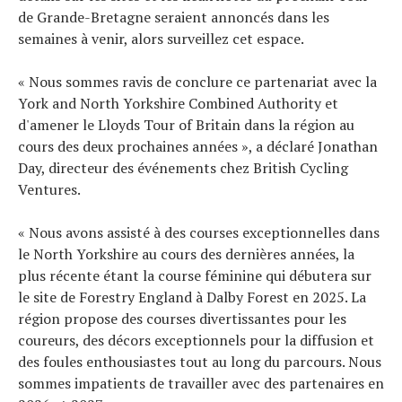
de Grande-Bretagne seraient annoncés dans les
semaines à venir, alors surveillez cet espace.
« Nous sommes ravis de conclure ce partenariat avec la
York and North Yorkshire Combined Authority et
d'amener le Lloyds Tour of Britain dans la région au
cours des deux prochaines années », a déclaré Jonathan
Day, directeur des événements chez British Cycling
Ventures.
« Nous avons assisté à des courses exceptionnelles dans
le North Yorkshire au cours des dernières années, la
plus récente étant la course féminine qui débutera sur
le site de Forestry England à Dalby Forest en 2025. La
région propose des courses divertissantes pour les
coureurs, des décors exceptionnels pour la diffusion et
des foules enthousiastes tout au long du parcours. Nous
sommes impatients de travailler avec des partenaires en