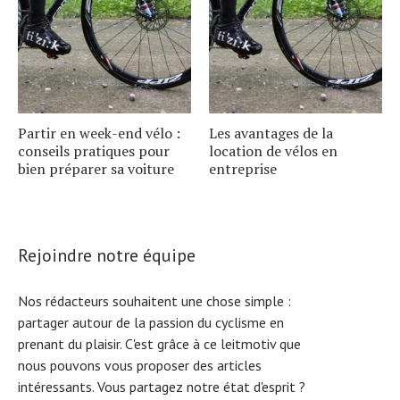
Partir en week-end vélo :
Les avantages de la
conseils pratiques pour
location de vélos en
bien préparer sa voiture
entreprise
Rejoindre notre équipe
Nos rédacteurs souhaitent une chose simple :
partager autour de la passion du cyclisme en
prenant du plaisir. C'est grâce à ce leitmotiv que
nous pouvons vous proposer des articles
intéressants. Vous partagez notre état d'esprit ?