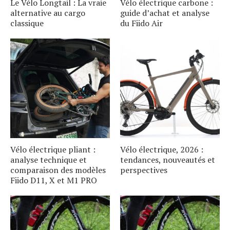
Le Vélo Longtail : La vraie
Vélo électrique carbone :
alternative au cargo
guide d’achat et analyse
classique
du Fiido Air
Vélo électrique pliant :
Vélo électrique, 2026 :
analyse technique et
tendances, nouveautés et
comparaison des modèles
perspectives
Fiido D11, X et M1 PRO