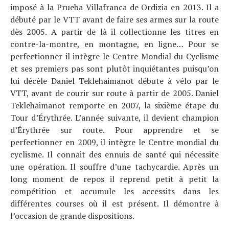
imposé à la Prueba Villafranca de Ordizia en 2013. Il a
débuté par le VTT avant de faire ses armes sur la route
dès 2005. A partir de là il collectionne les titres en
contre-la-montre, en montagne, en ligne… Pour se
perfectionner il intègre le Centre Mondial du Cyclisme
et ses premiers pas sont plutôt inquiétantes puisqu’on
lui décèle Daniel Teklehaimanot débute à vélo par le
VTT, avant de courir sur route à partir de 2005. Daniel
Teklehaimanot remporte en 2007, la sixième étape du
Tour d’Érythrée. L’année suivante, il devient champion
d’Érythrée sur route. Pour apprendre et se
perfectionner en 2009, il intègre le Centre mondial du
cyclisme. Il connait des ennuis de santé qui nécessite
une opération. Il souffre d’une tachycardie. Après un
long moment de repos il reprend petit à petit la
compétition et accumule les accessits dans les
différentes courses où il est présent. Il démontre à
l’occasion de grande dispositions.