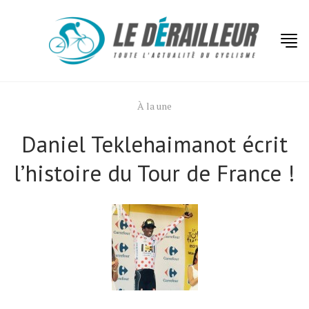
À la une
Daniel Teklehaimanot écrit
l’histoire du Tour de France !