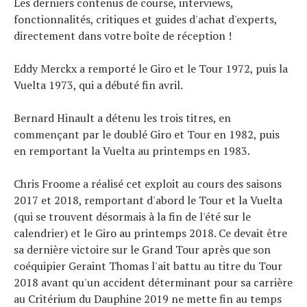
Les derniers contenus de course, interviews,
fonctionnalités, critiques et guides d'achat d'experts,
directement dans votre boîte de réception !
Eddy Merckx a remporté le Giro et le Tour 1972, puis la
Vuelta 1973, qui a débuté fin avril.
Bernard Hinault a détenu les trois titres, en
commençant par le doublé Giro et Tour en 1982, puis
en remportant la Vuelta au printemps en 1983.
Chris Froome a réalisé cet exploit au cours des saisons
2017 et 2018, remportant d'abord le Tour et la Vuelta
(qui se trouvent désormais à la fin de l'été sur le
calendrier) et le Giro au printemps 2018. Ce devait être
sa dernière victoire sur le Grand Tour après que son
coéquipier Geraint Thomas l'ait battu au titre du Tour
2018 avant qu'un accident déterminant pour sa carrière
au Critérium du Dauphine 2019 ne mette fin au temps