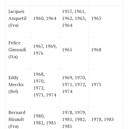
Jacques
1957, 1961,
Anquetil
1960, 1964
1962, 1963,
1963
(Fra)
1964
Felice
1967, 1969,
Gimondi
1965
1968
1976
(Ita)
1968,
Eddy
1969, 1970,
1970,
Merckx
1971, 1972,
1973
1972,
(Bel)
1974
1973, 1974
Bernard
1978, 1979,
1980,
Hinault
1981, 1982,
1978, 1983
1982, 1985
(Fra)
1985