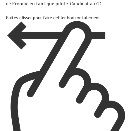
de Froome en tant que pilote. Candidat au GC.
Faites glisser pour faire défiler horizontalement