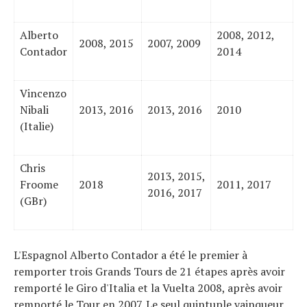
Alberto
2008, 2012,
2008, 2015
2007, 2009
Contador
2014
Vincenzo
Nibali
2013, 2016
2013, 2016
2010
(Italie)
Chris
2013, 2015,
Froome
2018
2011, 2017
2016, 2017
(GBr)
L'Espagnol Alberto Contador a été le premier à
remporter trois Grands Tours de 21 étapes après avoir
remporté le Giro d'Italia et la Vuelta 2008, après avoir
remporté le Tour en 2007. Le seul quintuple vainqueur