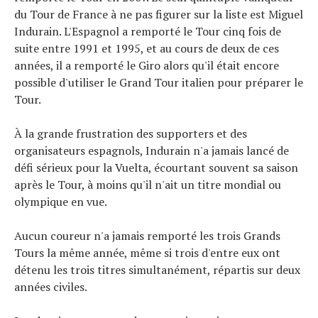
du Tour de France à ne pas figurer sur la liste est Miguel
Indurain. L'Espagnol a remporté le Tour cinq fois de
suite entre 1991 et 1995, et au cours de deux de ces
années, il a remporté le Giro alors qu'il était encore
possible d'utiliser le Grand Tour italien pour préparer le
Tour.
À la grande frustration des supporters et des
organisateurs espagnols, Indurain n'a jamais lancé de
défi sérieux pour la Vuelta, écourtant souvent sa saison
après le Tour, à moins qu'il n'ait un titre mondial ou
olympique en vue.
Aucun coureur n'a jamais remporté les trois Grands
Tours la même année, même si trois d'entre eux ont
détenu les trois titres simultanément, répartis sur deux
années civiles.