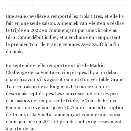
Une seule cavalière a remporté les trois titres, et elle l'a
fait en une seule saison. Annemiek van Vleuten a réalisé
le triplé en 2022 en commençant par une victoire au
Giro Donne début juillet, et a enchaîné en remportant
le premier Tour de France Femmes Avec Zwift à la fin
du mois.
En septembre, elle remporte ensuite le Madrid
Challenge de La Vuelta en cinq étapes. Il y a un débat
quant à savoir s'il s'agissait ou non d'un véritable Grand
Tour en raison de sa longueur. La course compte
désormais sept étapes. Les coureuses ont eu très peu
d'occasions de remporter le triplé, le Tour de France
Femmes ne revenant qu'en 2022 après une interruption
de 13 ans et la Vuelta commençant comme une course
d'une journée en 2015 et grandissant progressivement
à partir de là.