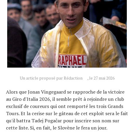
Un article proposé par Rédaction
, le 27 mai 2026
Alors que Jonas Vingegaard se rapproche de la victoire
au Giro d'Italia 2026, il semble prêt à rejoindre un club
exclusif de coureurs qui ont remporté les trois Grands
Tours. Et la cerise sur le gâteau de cet exploit sera le fait
qu'il battra Tadej Pogačar pour inscrire son nom sur
cette liste. Si, en fait, le Slovène le fera un jour.