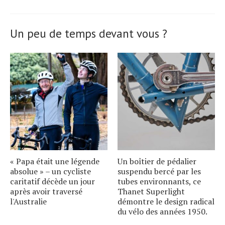
Un peu de temps devant vous ?
« Papa était une légende
Un boîtier de pédalier
absolue » – un cycliste
suspendu bercé par les
caritatif décède un jour
tubes environnants, ce
après avoir traversé
Thanet Superlight
l'Australie
démontre le design radical
du vélo des années 1950.