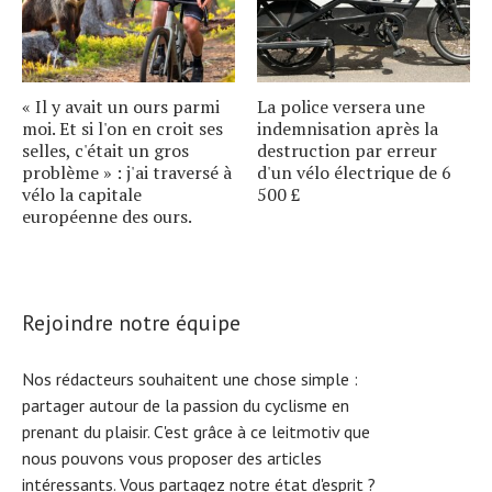
« Il y avait un ours parmi
La police versera une
moi. Et si l'on en croit ses
indemnisation après la
selles, c'était un gros
destruction par erreur
problème » : j'ai traversé à
d'un vélo électrique de 6
vélo la capitale
500 £
européenne des ours.
Rejoindre notre équipe
Nos rédacteurs souhaitent une chose simple :
partager autour de la passion du cyclisme en
prenant du plaisir. C'est grâce à ce leitmotiv que
nous pouvons vous proposer des articles
intéressants. Vous partagez notre état d'esprit ?