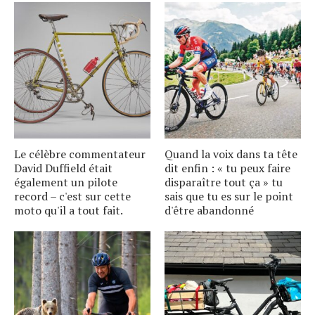
Le célèbre commentateur
Quand la voix dans ta tête
David Duffield était
dit enfin : « tu peux faire
également un pilote
disparaître tout ça » tu
record – c'est sur cette
sais que tu es sur le point
moto qu'il a tout fait.
d'être abandonné