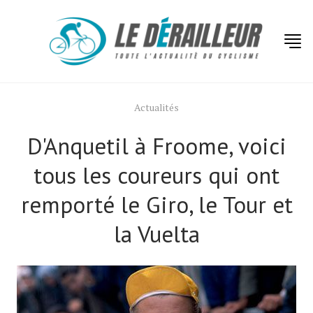
Actualités
D'Anquetil à Froome, voici
tous les coureurs qui ont
remporté le Giro, le Tour et
la Vuelta