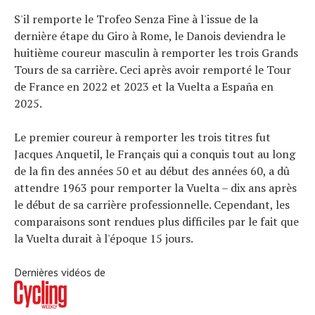
S'il remporte le Trofeo Senza Fine à l'issue de la
dernière étape du Giro à Rome, le Danois deviendra le
huitième coureur masculin à remporter les trois Grands
Tours de sa carrière. Ceci après avoir remporté le Tour
de France en 2022 et 2023 et la Vuelta a España en
2025.
Le premier coureur à remporter les trois titres fut
Jacques Anquetil, le Français qui a conquis tout au long
de la fin des années 50 et au début des années 60, a dû
attendre 1963 pour remporter la Vuelta – dix ans après
le début de sa carrière professionnelle. Cependant, les
comparaisons sont rendues plus difficiles par le fait que
la Vuelta durait à l'époque 15 jours.
Dernières vidéos de