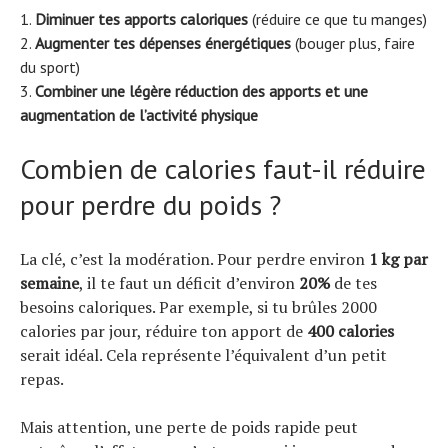
Diminuer tes apports caloriques
(réduire ce que tu manges)
Augmenter tes dépenses énergétiques
(bouger plus, faire
du sport)
Combiner une légère réduction des apports et une
augmentation de l’activité physique
Combien de calories faut-il réduire
pour perdre du poids ?
La clé, c’est la modération. Pour perdre environ
1 kg par
semaine
, il te faut un déficit d’environ
20%
de tes
besoins caloriques. Par exemple, si tu brûles 2000
calories par jour, réduire ton apport de
400 calories
serait idéal. Cela représente l’équivalent d’un petit
repas.
Mais attention, une perte de poids rapide peut