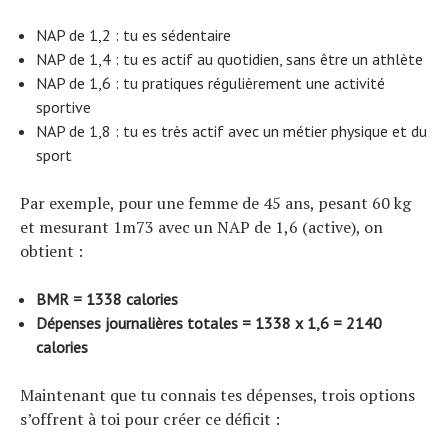
NAP de 1,2 : tu es sédentaire
NAP de 1,4 : tu es actif au quotidien, sans être un athlète
NAP de 1,6 : tu pratiques régulièrement une activité
sportive
NAP de 1,8 : tu es très actif avec un métier physique et du
sport
Par exemple, pour une femme de 45 ans, pesant 60 kg
et mesurant 1m73 avec un NAP de 1,6 (active), on
obtient :
BMR = 1338 calories
Dépenses journalières totales = 1338 x 1,6 = 2140
calories
Maintenant que tu connais tes dépenses, trois options
s’offrent à toi pour créer ce déficit :