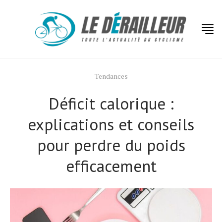
Tendances
Déficit calorique :
explications et conseils
pour perdre du poids
efficacement