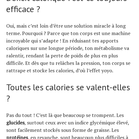
efficace ?
Oui, mais c’est loin d’être une solution miracle à long
terme. Pourquoi ? Parce que ton corps est une machine
incroyable qui s’adapte ! En réduisant tes apports
caloriques sur une longue période, ton métabolisme va
ralentir, rendant la perte de poids de plus en plus
difficile. Et dès que tu relâches la pression, ton corps se
rattrape et stocke les calories, d’où l’effet yoyo.
Toutes les calories se valent-elles
?
Pas du tout ! C’est là que beaucoup se trompent. Les
glucides
, surtout ceux avec un indice glycémique élevé,
sont facilement stockés sous forme de graisse. Les
protéines
, en revanche, sont beaucoup plus difficiles à