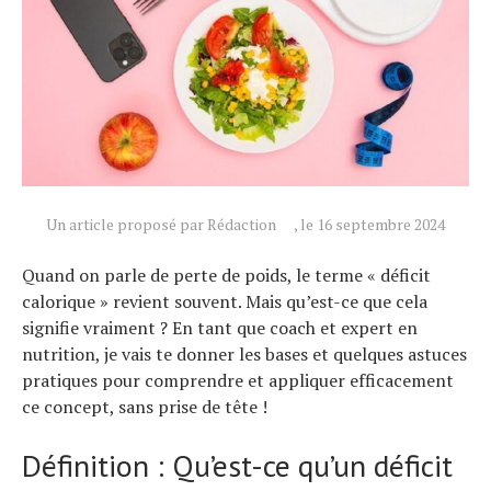
Un article proposé par Rédaction
, le 16 septembre 2024
Quand on parle de perte de poids, le terme « déficit
calorique » revient souvent. Mais qu’est-ce que cela
signifie vraiment ? En tant que coach et expert en
nutrition, je vais te donner les bases et quelques astuces
pratiques pour comprendre et appliquer efficacement
ce concept, sans prise de tête !
Définition : Qu’est-ce qu’un déficit