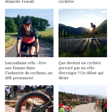
domicile-travail
cyclistes
Journalisme vélo : être
Que devient un cycliste
une femme dans
percuté par un vélo
l’industrie du cyclisme, un
électrique ? Un débat qui
défi permanent
divise