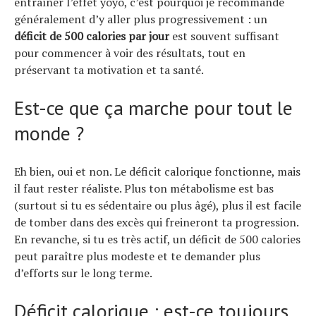
entraîner l’effet yoyo, c’est pourquoi je recommande
généralement d’y aller plus progressivement : un
déficit de 500 calories par jour
est souvent suffisant
pour commencer à voir des résultats, tout en
préservant ta motivation et ta santé.
Est-ce que ça marche pour tout le
monde ?
Eh bien, oui et non. Le déficit calorique fonctionne, mais
il faut rester réaliste. Plus ton métabolisme est bas
(surtout si tu es sédentaire ou plus âgé), plus il est facile
de tomber dans des excès qui freineront ta progression.
En revanche, si tu es très actif, un déficit de 500 calories
peut paraître plus modeste et te demander plus
d’efforts sur le long terme.
Déficit calorique : est-ce toujours