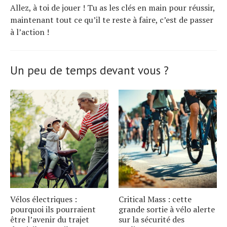
Allez, à toi de jouer ! Tu as les clés en main pour réussir,
maintenant tout ce qu’il te reste à faire, c’est de passer
à l’action !
Un peu de temps devant vous ?
Vélos électriques :
Critical Mass : cette
pourquoi ils pourraient
grande sortie à vélo alerte
être l’avenir du trajet
sur la sécurité des