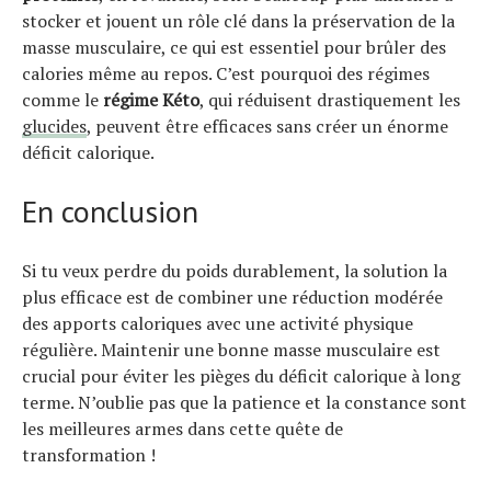
stocker et jouent un rôle clé dans la préservation de la
masse musculaire, ce qui est essentiel pour brûler des
calories même au repos. C’est pourquoi des régimes
comme le
régime Kéto
, qui réduisent drastiquement les
glucides
, peuvent être efficaces sans créer un énorme
déficit calorique.
En conclusion
Si tu veux perdre du poids durablement, la solution la
plus efficace est de combiner une réduction modérée
des apports caloriques avec une activité physique
régulière. Maintenir une bonne masse musculaire est
crucial pour éviter les pièges du déficit calorique à long
terme. N’oublie pas que la patience et la constance sont
les meilleures armes dans cette quête de
transformation !