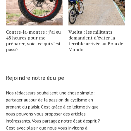
Contre-la-montre : j’ai eu
Vuelta : les militants
48 heures pour me
demandent d’éviter la
préparer, voici ce qui s’est
terrible arrivée au Bola del
passé
Mundo
Rejoindre notre équipe
Nos rédacteurs souhaitent une chose simple :
partager autour de la passion du cyclisme en
prenant du plaisir. C'est grâce à ce leitmotiv que
nous pouvons vous proposer des articles
intéressants. Vous partagez notre état d'esprit ?
C'est avec plaisir que nous vous invitons à