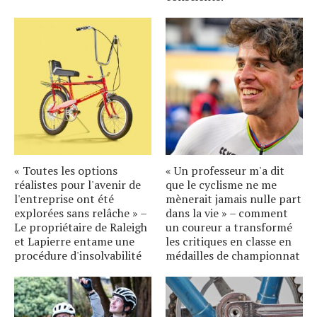
« Toutes les options
« Un professeur m'a dit
réalistes pour l'avenir de
que le cyclisme ne me
l'entreprise ont été
mènerait jamais nulle part
explorées sans relâche » –
dans la vie » – comment
Le propriétaire de Raleigh
un coureur a transformé
et Lapierre entame une
les critiques en classe en
procédure d'insolvabilité
médailles de championnat