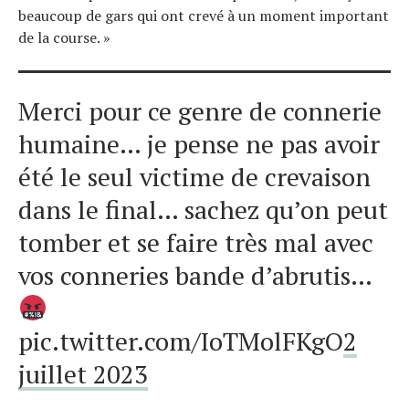
beaucoup de gars qui ont crevé à un moment important
de la course. »
Merci pour ce genre de connerie
humaine… je pense ne pas avoir
été le seul victime de crevaison
dans le final… sachez qu’on peut
tomber et se faire très mal avec
vos conneries bande d’abrutis…
pic.twitter.com/IoTMolFKgO
2
juillet 2023