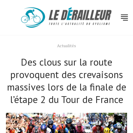
Actualités
Des clous sur la route
provoquent des crevaisons
massives lors de la finale de
l’étape 2 du Tour de France