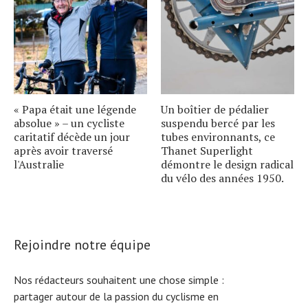
« Papa était une légende
Un boîtier de pédalier
absolue » – un cycliste
suspendu bercé par les
caritatif décède un jour
tubes environnants, ce
après avoir traversé
Thanet Superlight
l'Australie
démontre le design radical
du vélo des années 1950.
Rejoindre notre équipe
Nos rédacteurs souhaitent une chose simple :
partager autour de la passion du cyclisme en