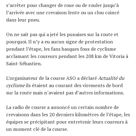
s’arrêter pour changer de roue ou de rouler jusqu’à
l’arrivée avec une crevaison lente ou un clou coincé
dans leur pneu.
On ne sait pas qui a jeté les punaises sur la route et
pourquoi. Il n’y a eu aucun signe de protestation
pendant l’étape, les fans basques fous de cyclisme
acclamant les coureurs pendant les 208 km de Vitoria à
Saint-Sébastien.
L’organisateur de la course ASO a déclaré
Actualité du
cyclisme
ils étaient au courant des virements de bord
sur la route mais n’avaient pas d’autres informations.
La radio de course a annoncé un certain nombre de
crevaisons dans les 20 derniers kilomètres de l’étape, les
équipes se précipitant pour entretenir leurs coureurs à
un moment clé de la course.