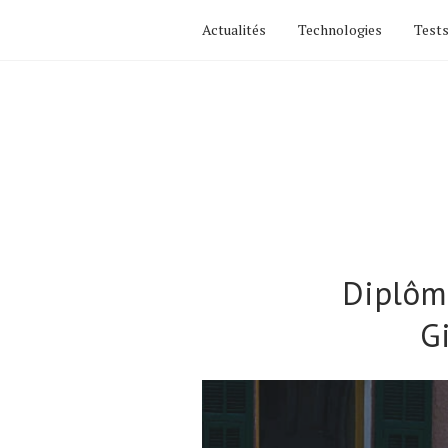
Actualités
Technologies
Tests
Diplôme
Gi