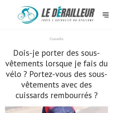
Conseils
Dois-je porter des sous-
vêtements lorsque je fais du
vélo ? Portez-vous des sous-
vêtements avec des
cuissards rembourrés ?