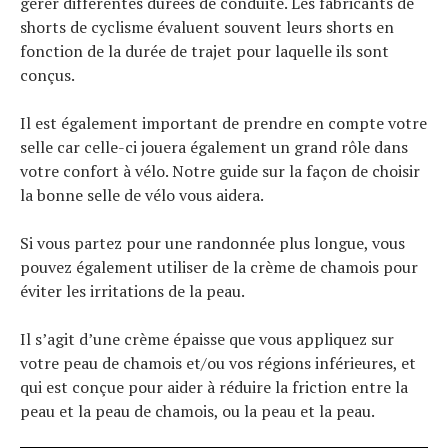
gérer différentes durées de conduite. Les fabricants de
shorts de cyclisme évaluent souvent leurs shorts en
fonction de la durée de trajet pour laquelle ils sont
conçus.
Il est également important de prendre en compte votre
selle car celle-ci jouera également un grand rôle dans
votre confort à vélo. Notre guide sur la façon de choisir
la bonne selle de vélo vous aidera.
Si vous partez pour une randonnée plus longue, vous
pouvez également utiliser de la crème de chamois pour
éviter les irritations de la peau.
Il s’agit d’une crème épaisse que vous appliquez sur
votre peau de chamois et/ou vos régions inférieures, et
qui est conçue pour aider à réduire la friction entre la
peau et la peau de chamois, ou la peau et la peau.