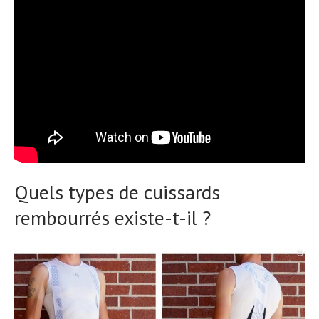
Quels types de cuissards
rembourrés existe-t-il ?