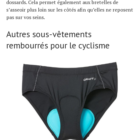
dossards. Cela permet également aux bretelles de
s’asseoir plus loin sur les côtés afin qu’elles ne reposent
pas sur vos seins.
Autres sous-vêtements
rembourrés pour le cyclisme