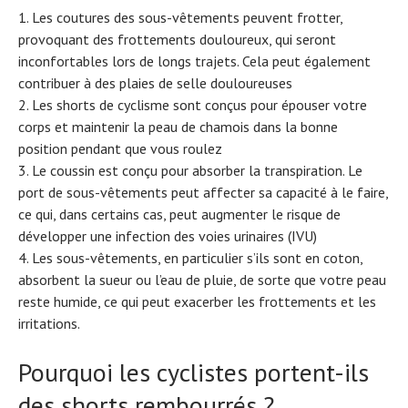
Les coutures des sous-vêtements peuvent frotter,
provoquant des frottements douloureux, qui seront
inconfortables lors de longs trajets. Cela peut également
contribuer à des plaies de selle douloureuses
Les shorts de cyclisme sont conçus pour épouser votre
corps et maintenir la peau de chamois dans la bonne
position pendant que vous roulez
Le coussin est conçu pour absorber la transpiration. Le
port de sous-vêtements peut affecter sa capacité à le faire,
ce qui, dans certains cas, peut augmenter le risque de
développer une infection des voies urinaires (IVU)
Les sous-vêtements, en particulier s’ils sont en coton,
absorbent la sueur ou l’eau de pluie, de sorte que votre peau
reste humide, ce qui peut exacerber les frottements et les
irritations.
Pourquoi les cyclistes portent-ils
des shorts rembourrés ?