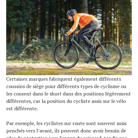
Certaines marques fabriquent également différents
coussins de siège pour différents types de cyclisme ou
les cousent dans le short dans des positions légèrement
différentes, car la position du cycliste assis sur le vélo
est différente.
Par exemple, les cyclistes sur route sont souvent assis
penchés vers l’avant, ils peuvent donc avoir besoin de
plus de protection vers l’avant du cuissard, tandis que