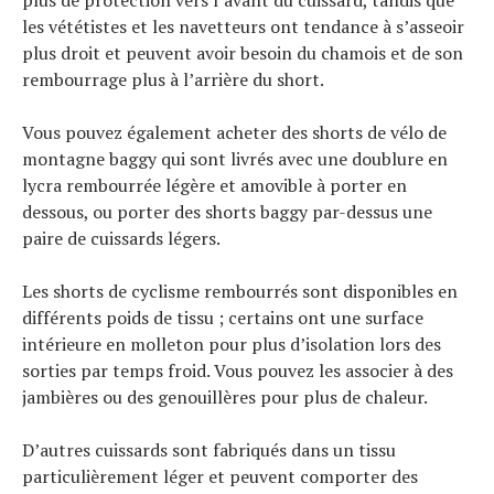
les vététistes et les navetteurs ont tendance à s’asseoir
plus droit et peuvent avoir besoin du chamois et de son
rembourrage plus à l’arrière du short.
Vous pouvez également acheter des shorts de vélo de
montagne baggy qui sont livrés avec une doublure en
lycra rembourrée légère et amovible à porter en
dessous, ou porter des shorts baggy par-dessus une
paire de cuissards légers.
Les shorts de cyclisme rembourrés sont disponibles en
différents poids de tissu ; certains ont une surface
intérieure en molleton pour plus d’isolation lors des
sorties par temps froid. Vous pouvez les associer à des
jambières ou des genouillères pour plus de chaleur.
D’autres cuissards sont fabriqués dans un tissu
particulièrement léger et peuvent comporter des