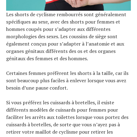
Les shorts de cyclisme rembourrés sont généralement
spécifiques au sexe, avec des shorts pour femmes et
hommes coupés pour s’adapter aux différentes
morphologies des sexes. Les coussins de siège sont
également conçus pour s’adapter à l’anatomie et aux
organes génitaux différents des os et des organes
génitaux des femmes et des hommes.
Certaines femmes préfèrent les shorts à la taille, car ils
sont beaucoup plus faciles à enlever lorsque vous avez
besoin d’une pause confort.
Si vous préférez les cuissards à bretelles, il existe
différents modèles de cuissards pour femmes pour
faciliter les arrêts aux toilettes lorsque vous portez des
cuissards à bretelles, de sorte que vous n’ayez pas à
retirer votre maillot de cyclisme pour retirer les