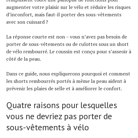
augmenter votre plaisir sur le vélo et réduire les risques
d’inconfort, mais faut-il porter des sous-vêtements
avec son cuissard ?
La réponse courte est non – vous n’avez pas besoin de
porter de sous-vêtements ou de culottes sous un short
de vélo rembourré. Le coussin est conçu pour s’asseoir à
côté de la peau.
Dans ce guide, nous expliquerons pourquoi et comment
les shorts rembourrés portés à même la peau aident à
prévenir les plaies de selle et à améliorer le confort.
Quatre raisons pour lesquelles
vous ne devriez pas porter de
sous-vêtements à vélo