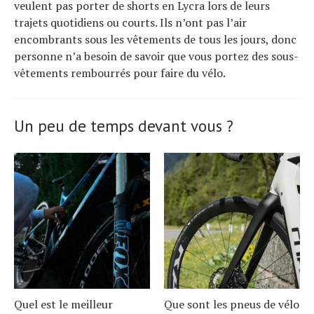
veulent pas porter de shorts en Lycra lors de leurs
trajets quotidiens ou courts. Ils n’ont pas l’air
encombrants sous les vêtements de tous les jours, donc
personne n’a besoin de savoir que vous portez des sous-
vêtements rembourrés pour faire du vélo.
Un peu de temps devant vous ?
Quel est le meilleur
Que sont les pneus de vélo