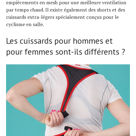
empiècements en mesh pour une meilleure ventilation
par temps chaud. Il existe également des shorts et des
cuissards extra-légers spécialement conçus pour le
cyclisme en salle.
Les cuissards pour hommes et
pour femmes sont-ils différents ?