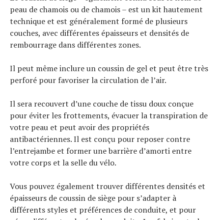
peau de chamois ou de chamois – est un kit hautement
technique et est généralement formé de plusieurs
couches, avec différentes épaisseurs et densités de
rembourrage dans différentes zones.
Il peut même inclure un coussin de gel et peut être très
perforé pour favoriser la circulation de l’air.
Il sera recouvert d’une couche de tissu doux conçue
pour éviter les frottements, évacuer la transpiration de
votre peau et peut avoir des propriétés
antibactériennes. Il est conçu pour reposer contre
l’entrejambe et former une barrière d’amorti entre
votre corps et la selle du vélo.
Vous pouvez également trouver différentes densités et
épaisseurs de coussin de siège pour s’adapter à
différents styles et préférences de conduite, et pour