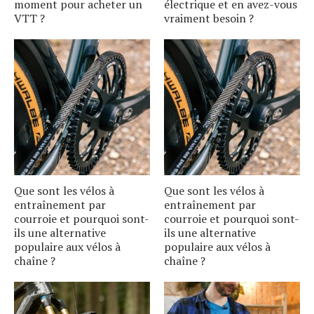
moment pour acheter un
électrique et en avez-vous
VTT ?
vraiment besoin ?
Que sont les vélos à
Que sont les vélos à
entraînement par
entraînement par
courroie et pourquoi sont-
courroie et pourquoi sont-
ils une alternative
ils une alternative
populaire aux vélos à
populaire aux vélos à
chaîne ?
chaîne ?