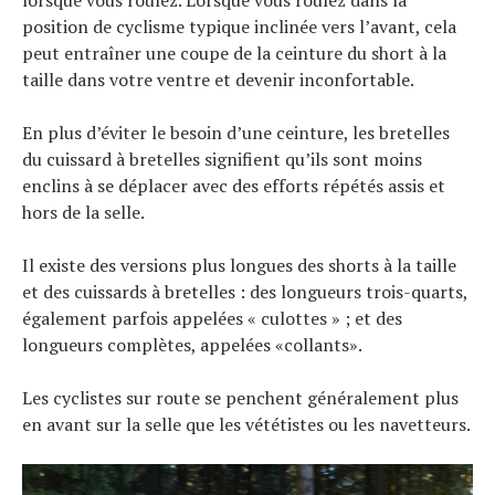
position de cyclisme typique inclinée vers l’avant, cela
peut entraîner une coupe de la ceinture du short à la
taille dans votre ventre et devenir inconfortable.
En plus d’éviter le besoin d’une ceinture, les bretelles
du cuissard à bretelles signifient qu’ils sont moins
enclins à se déplacer avec des efforts répétés assis et
hors de la selle.
Il existe des versions plus longues des shorts à la taille
et des cuissards à bretelles : des longueurs trois-quarts,
également parfois appelées « culottes » ; et des
longueurs complètes, appelées «collants».
Les cyclistes sur route se penchent généralement plus
en avant sur la selle que les vététistes ou les navetteurs.