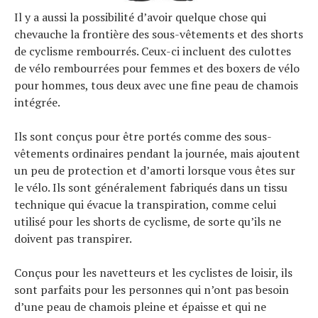
Il y a aussi la possibilité d’avoir quelque chose qui
chevauche la frontière des sous-vêtements et des shorts
de cyclisme rembourrés. Ceux-ci incluent des culottes
de vélo rembourrées pour femmes et des boxers de vélo
pour hommes, tous deux avec une fine peau de chamois
intégrée.
Ils sont conçus pour être portés comme des sous-
vêtements ordinaires pendant la journée, mais ajoutent
un peu de protection et d’amorti lorsque vous êtes sur
le vélo. Ils sont généralement fabriqués dans un tissu
technique qui évacue la transpiration, comme celui
utilisé pour les shorts de cyclisme, de sorte qu’ils ne
doivent pas transpirer.
Conçus pour les navetteurs et les cyclistes de loisir, ils
sont parfaits pour les personnes qui n’ont pas besoin
d’une peau de chamois pleine et épaisse et qui ne