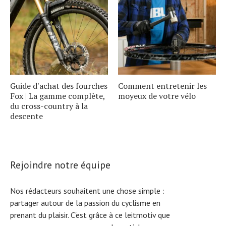
Guide d'achat des fourches
Comment entretenir les
Fox | La gamme complète,
moyeux de votre vélo
du cross-country à la
descente
Rejoindre notre équipe
Nos rédacteurs souhaitent une chose simple :
partager autour de la passion du cyclisme en
prenant du plaisir. C'est grâce à ce leitmotiv que