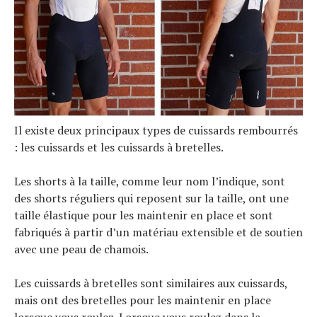
Il existe deux principaux types de cuissards rembourrés
: les cuissards et les cuissards à bretelles.
Les shorts à la taille, comme leur nom l’indique, sont
des shorts réguliers qui reposent sur la taille, ont une
taille élastique pour les maintenir en place et sont
fabriqués à partir d’un matériau extensible et de soutien
avec une peau de chamois.
Les cuissards à bretelles sont similaires aux cuissards,
mais ont des bretelles pour les maintenir en place
lorsque vous roulez. Lorsque vous roulez dans la