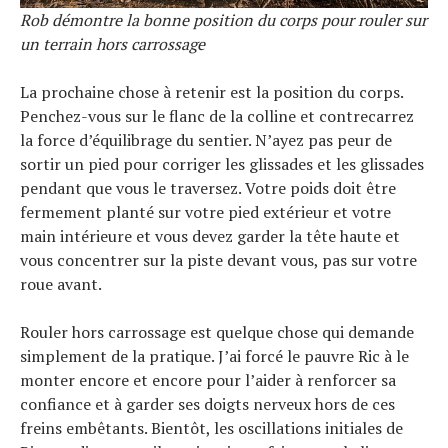
Rob démontre la bonne position du corps pour rouler sur
un terrain hors carrossage
La prochaine chose à retenir est la position du corps.
Penchez-vous sur le flanc de la colline et contrecarrez
la force d’équilibrage du sentier. N’ayez pas peur de
sortir un pied pour corriger les glissades et les glissades
pendant que vous le traversez. Votre poids doit être
fermement planté sur votre pied extérieur et votre
main intérieure et vous devez garder la tête haute et
vous concentrer sur la piste devant vous, pas sur votre
roue avant.
Rouler hors carrossage est quelque chose qui demande
simplement de la pratique. J’ai forcé le pauvre Ric à le
monter encore et encore pour l’aider à renforcer sa
confiance et à garder ses doigts nerveux hors de ces
freins embêtants. Bientôt, les oscillations initiales de