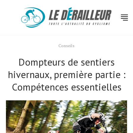
Conseils
Dompteurs de sentiers
hivernaux, première partie :
Compétences essentielles