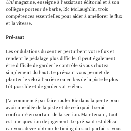
Uni
magazine, enseigne à l’assistant éditorial et à son
collègue porteur de barbe, Ric McLaughlin, trois
compétences essentielles pour aider à améliorer le flux
et la vitesse.
Pré-saut
Les ondulations du sentier perturbent votre flux et
rendent le pédalage plus difficile. Il peut également
être difficile de garder le contrôle si vous chutez
simplement du haut. Le pré-saut vous permet de
planter le vélo à l’arrière ou en bas de la piste le plus
tôt possible et de garder votre élan.
J’ai commencé par faire rouler Ric dans la pente pour
avoir une idée de la piste et de ce à quoi il serait
confronté en sortant de la section. Maintenant, tout
est une question de jugement. Le pré-saut est délicat
car vous devez obtenir le timing du saut parfait si vous