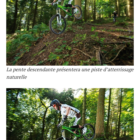
La pente descendante présentera une piste d’atterrissage
naturelle