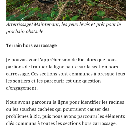
Atterrissage! Maintenant, les yeux levés et prêt pour le
prochain obstacle
Terrain hors carrossage
Je pouvais voir l’appréhension de Ric alors que nous
parlions de frapper la ligne haute sur la section hors
carrossage. Ces sections sont communes à presque tous
les sentiers et les parcourir est une question
d’engagement.
Nous avons parcouru la ligne pour identifier les racines
ou les souches cachées qui pourraient causer des
problèmes à Ric, puis nous avons parcouru les éléments
clés communs à toutes les sections hors carrossage.