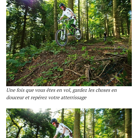
Une fois que vous êtes en vol, gardez les choses en
douceur et repérez votre atterrissage