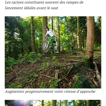
Les racines constituent souvent des rampes de
lancement idéales avant le saut
Augmentez progressivement votre vitesse d’approche