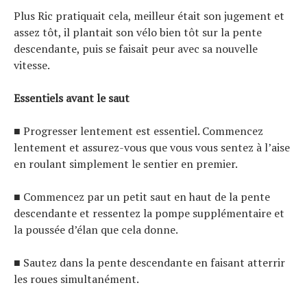
Plus Ric pratiquait cela, meilleur était son jugement et
assez tôt, il plantait son vélo bien tôt sur la pente
descendante, puis se faisait peur avec sa nouvelle
vitesse.
Essentiels avant le saut
■ Progresser lentement est essentiel. Commencez
lentement et assurez-vous que vous vous sentez à l’aise
en roulant simplement le sentier en premier.
■ Commencez par un petit saut en haut de la pente
descendante et ressentez la pompe supplémentaire et
la poussée d’élan que cela donne.
■ Sautez dans la pente descendante en faisant atterrir
les roues simultanément.