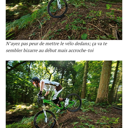
N’ayez pas peur de mettre le vélo dedans; ça va te
sembler bizarre au début mais accroche-toi