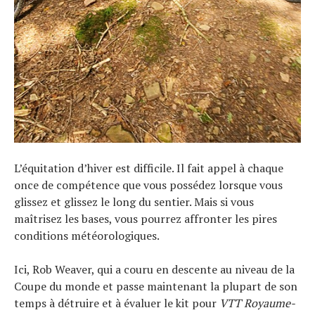
L’équitation d’hiver est difficile. Il fait appel à chaque
once de compétence que vous possédez lorsque vous
glissez et glissez le long du sentier. Mais si vous
maîtrisez les bases, vous pourrez affronter les pires
conditions météorologiques.
Ici, Rob Weaver, qui a couru en descente au niveau de la
Coupe du monde et passe maintenant la plupart de son
temps à détruire et à évaluer le kit pour
VTT Royaume-