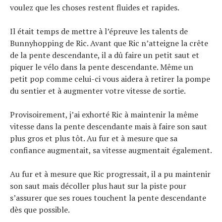
voulez que les choses restent fluides et rapides.
Il était temps de mettre à l’épreuve les talents de
Bunnyhopping de Ric. Avant que Ric n’atteigne la crête
de la pente descendante, il a dû faire un petit saut et
piquer le vélo dans la pente descendante. Même un
petit pop comme celui-ci vous aidera à retirer la pompe
du sentier et à augmenter votre vitesse de sortie.
Provisoirement, j’ai exhorté Ric à maintenir la même
vitesse dans la pente descendante mais à faire son saut
plus gros et plus tôt. Au fur et à mesure que sa
confiance augmentait, sa vitesse augmentait également.
Au fur et à mesure que Ric progressait, il a pu maintenir
son saut mais décoller plus haut sur la piste pour
s’assurer que ses roues touchent la pente descendante
dès que possible.