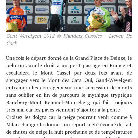
Gent-Wevelgem 2012 © Flanders Classics – Lieven De
Cock
Une fois le départ donné de la Grand Place de Deinze, le
peloton aura le droit à un petit passage en France et
escaladera le Mont Cassel par deux fois avant de
s’engager vers le Mont des Cats. Oui, Gand-Wevelgem
entrainera les courageux sur une succession de monts
sans oublier en fin de parcours le mythique tryptique
Baneberg-Mont Kemmel-Monteberg qui fait toujours
très mal car les pavés viennent s’ajouter à la pente !
Croisez les doigts car la neige pourrait venir comme à
Milan changer la donne : un report a été évoqué du fait
de chutes de neige la nuit prochaine et de températures