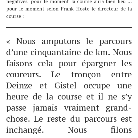
négatives, pour le moment la course aura bien lieu …
pour le moment selon Frank Hoste le directeur de la
course :
« Nous amputons le parcours
d’une cinquantaine de km. Nous
faisons cela pour épargner les
coureurs. Le tronçon entre
Deinze et Gistel occupe une
heure de la course et il ne s’y
passe jamais vraiment grand-
chose. Le reste du parcours est
inchangé. Nous filons