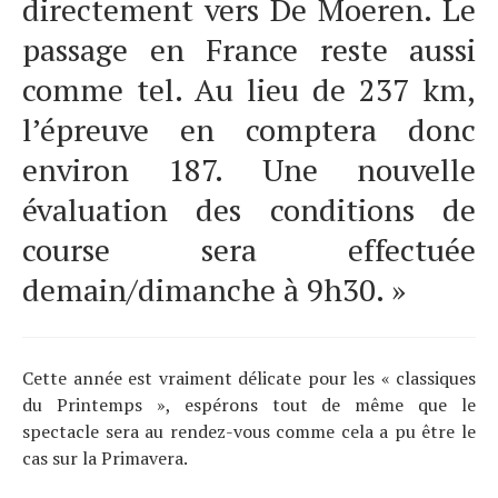
directement vers De Moeren. Le
passage en France reste aussi
comme tel. Au lieu de 237 km,
l’épreuve en comptera donc
environ 187. Une nouvelle
évaluation des conditions de
course sera effectuée
demain/dimanche à 9h30. »
Cette année est vraiment délicate pour les « classiques
du Printemps », espérons tout de même que le
spectacle sera au rendez-vous comme cela a pu être le
cas sur la Primavera.