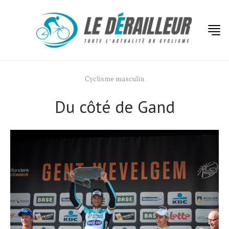
Cyclisme masculin
Du côté de Gand