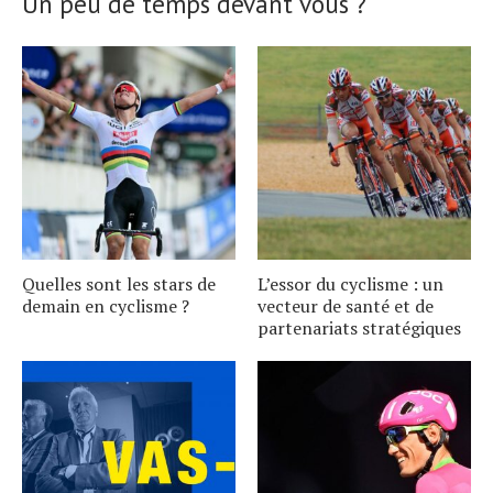
Un peu de temps devant vous ?
Quelles sont les stars de
L’essor du cyclisme : un
demain en cyclisme ?
vecteur de santé et de
partenariats stratégiques