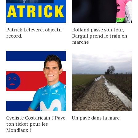
Patrick Lefevere, objectif
Rolland passe son tour,
record.
Barguil prend le train en
marche
Cycliste Costaricain ? Paye
Un pavé dans la mare
ton ticket pour les
Mondiaux !