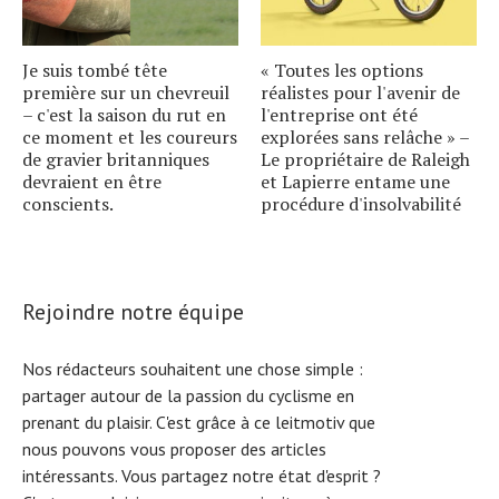
Je suis tombé tête
« Toutes les options
première sur un chevreuil
réalistes pour l'avenir de
– c'est la saison du rut en
l'entreprise ont été
ce moment et les coureurs
explorées sans relâche » –
de gravier britanniques
Le propriétaire de Raleigh
devraient en être
et Lapierre entame une
conscients.
procédure d'insolvabilité
Rejoindre notre équipe
Nos rédacteurs souhaitent une chose simple :
partager autour de la passion du cyclisme en
prenant du plaisir. C'est grâce à ce leitmotiv que
nous pouvons vous proposer des articles
intéressants. Vous partagez notre état d'esprit ?