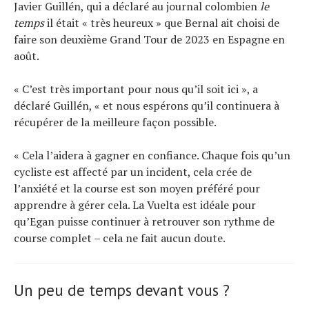
Javier Guillén, qui a déclaré au journal colombien
le
temps
il était « très heureux » que Bernal ait choisi de
faire son deuxième Grand Tour de 2023 en Espagne en
août.
« C’est très important pour nous qu’il soit ici », a
déclaré Guillén, « et nous espérons qu’il continuera à
récupérer de la meilleure façon possible.
« Cela l’aidera à gagner en confiance. Chaque fois qu’un
cycliste est affecté par un incident, cela crée de
l’anxiété et la course est son moyen préféré pour
apprendre à gérer cela. La Vuelta est idéale pour
qu’Egan puisse continuer à retrouver son rythme de
course complet – cela ne fait aucun doute.
Un peu de temps devant vous ?