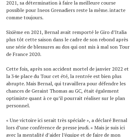
2021, sa détermination à faire la meilleure course
possible pour Ineos Grenadiers reste la même. intacte
comme toujours.
Sixième en 2021, Bernal avait remporté le Giro d’Italia
plus tôt cette saison dans le cadre de son rebond après
une série de blessures au dos qui ont mis à mal son Tour
de France 2020.
Cette fois, après son accident mortel de janvier 2022 et
la 34e place du Tour cet été, la rentrée est bien plus
abrupte. Mais Bernal, qui travaillera pour défendre les
chances de Geraint Thomas au GC, était également
optimiste quant à ce qu’il pourrait réaliser sur le plan
personnel.
« Une victoire ici serait très spéciale », a déclaré Bernal
lors d’une conférence de presse jeudi. « Mais je suis ici
avec la mentalité d’aider l’équipe et de faire de mon