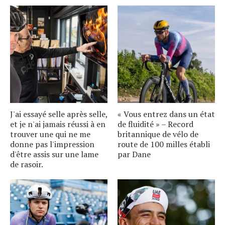
J'ai essayé selle après selle,
« Vous entrez dans un état
et je n'ai jamais réussi à en
de fluidité » – Record
trouver une qui ne me
britannique de vélo de
donne pas l'impression
route de 100 milles établi
d'être assis sur une lame
par Dane
de rasoir.