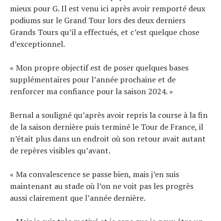
mieux pour G. Il est venu ici après avoir remporté deux
podiums sur le Grand Tour lors des deux derniers
Grands Tours qu’il a effectués, et c’est quelque chose
d’exceptionnel.
« Mon propre objectif est de poser quelques bases
supplémentaires pour l’année prochaine et de
renforcer ma confiance pour la saison 2024. »
Bernal a souligné qu’après avoir repris la course à la fin
de la saison dernière puis terminé le Tour de France, il
n’était plus dans un endroit où son retour avait autant
de repères visibles qu’avant.
« Ma convalescence se passe bien, mais j’en suis
maintenant au stade où l’on ne voit pas les progrès
aussi clairement que l’année dernière.