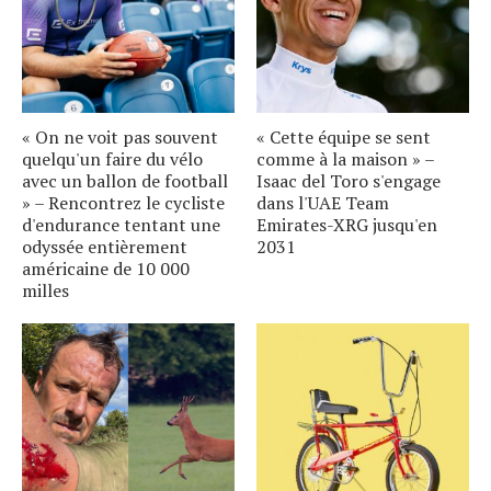
« On ne voit pas souvent
« Cette équipe se sent
quelqu'un faire du vélo
comme à la maison » –
avec un ballon de football
Isaac del Toro s'engage
» – Rencontrez le cycliste
dans l'UAE Team
d'endurance tentant une
Emirates-XRG jusqu'en
odyssée entièrement
2031
américaine de 10 000
milles