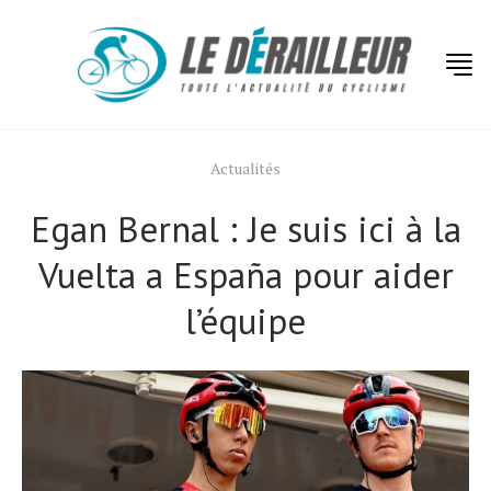
Actualités
Egan Bernal : Je suis ici à la
Vuelta a España pour aider
l’équipe