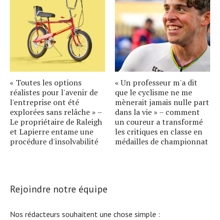
« Toutes les options
« Un professeur m'a dit
réalistes pour l'avenir de
que le cyclisme ne me
l'entreprise ont été
mènerait jamais nulle part
explorées sans relâche » –
dans la vie » – comment
Le propriétaire de Raleigh
un coureur a transformé
et Lapierre entame une
les critiques en classe en
procédure d'insolvabilité
médailles de championnat
Rejoindre notre équipe
Nos rédacteurs souhaitent une chose simple :