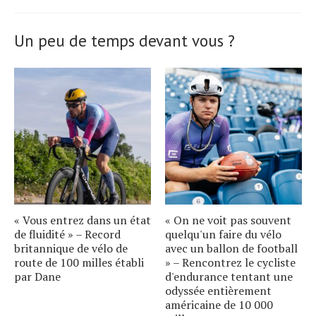
Un peu de temps devant vous ?
« Vous entrez dans un état
« On ne voit pas souvent
de fluidité » – Record
quelqu'un faire du vélo
britannique de vélo de
avec un ballon de football
route de 100 milles établi
» – Rencontrez le cycliste
par Dane
d'endurance tentant une
odyssée entièrement
américaine de 10 000