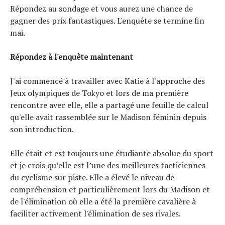
Répondez au sondage et vous aurez une chance de
gagner des prix fantastiques. L'enquête se termine fin
mai.
Répondez à l'enquête maintenant
J'ai commencé à travailler avec Katie à l'approche des
Jeux olympiques de Tokyo et lors de ma première
rencontre avec elle, elle a partagé une feuille de calcul
qu'elle avait rassemblée sur le Madison féminin depuis
son introduction.
Elle était et est toujours une étudiante absolue du sport
et je crois qu’elle est l’une des meilleures tacticiennes
du cyclisme sur piste. Elle a élevé le niveau de
compréhension et particulièrement lors du Madison et
de l'élimination où elle a été la première cavalière à
faciliter activement l'élimination de ses rivales.