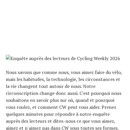
Nous savons que comme nous, vous aimez faire du vélo,
mais les habitudes, la technologie, les circonstances et
la vie changent tout autour de nous. Notre
circonscription change donc aussi. C'est pourquoi nous
souhaitons en savoir plus sur où, quand et pourquoi
vous roulez, et comment CW peut vous aider. Prenez
quelques minutes pour répondre à notre enquête
auprès des lecteurs et dites-nous ce que vous aimez,
aimez et n'aimez pas dans CW sous toutes ses formes.