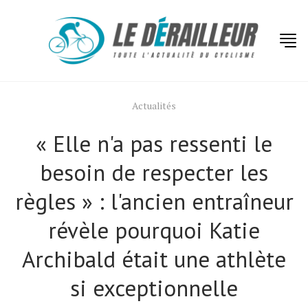
Actualités
« Elle n'a pas ressenti le
besoin de respecter les
règles » : l'ancien entraîneur
révèle pourquoi Katie
Archibald était une athlète
si exceptionnelle