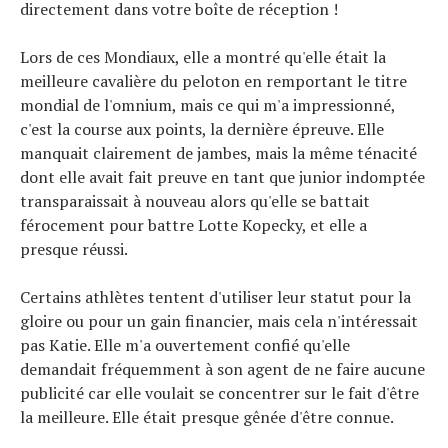
directement dans votre boîte de réception !
Lors de ces Mondiaux, elle a montré qu'elle était la
meilleure cavalière du peloton en remportant le titre
mondial de l'omnium, mais ce qui m'a impressionné,
c'est la course aux points, la dernière épreuve. Elle
manquait clairement de jambes, mais la même ténacité
dont elle avait fait preuve en tant que junior indomptée
transparaissait à nouveau alors qu'elle se battait
férocement pour battre Lotte Kopecky, et elle a
presque réussi.
Certains athlètes tentent d'utiliser leur statut pour la
gloire ou pour un gain financier, mais cela n'intéressait
pas Katie. Elle m'a ouvertement confié qu'elle
demandait fréquemment à son agent de ne faire aucune
publicité car elle voulait se concentrer sur le fait d'être
la meilleure. Elle était presque gênée d'être connue.