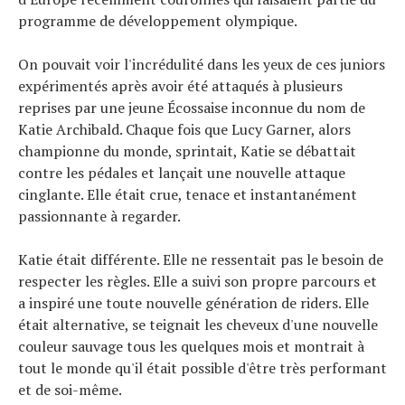
programme de développement olympique.
On pouvait voir l'incrédulité dans les yeux de ces juniors
expérimentés après avoir été attaqués à plusieurs
reprises par une jeune Écossaise inconnue du nom de
Katie Archibald. Chaque fois que Lucy Garner, alors
championne du monde, sprintait, Katie se débattait
contre les pédales et lançait une nouvelle attaque
cinglante. Elle était crue, tenace et instantanément
passionnante à regarder.
Katie était différente. Elle ne ressentait pas le besoin de
respecter les règles. Elle a suivi son propre parcours et
a inspiré une toute nouvelle génération de riders. Elle
était alternative, se teignait les cheveux d'une nouvelle
couleur sauvage tous les quelques mois et montrait à
tout le monde qu'il était possible d'être très performant
Actualités
et de soi-même.