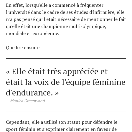
En effet, lorsqu'elle a commencé à fréquenter
l'université dans le cadre de ses études d'infirmière, elle
n'a pas pensé qu'il était nécessaire de mentionner le fait
qu'elle était une championne multi-olympique,
mondiale et européenne.
Que lire ensuite
« Elle était très appréciée et
était la voix de l'équipe féminine
d'endurance. »
Monica Greenwood
Cependant, elle a utilisé son statut pour défendre le
sport féminin et s’exprimer clairement en faveur de