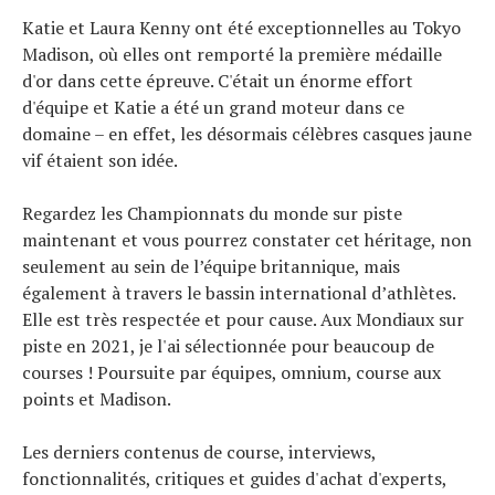
Katie et Laura Kenny ont été exceptionnelles au Tokyo
Madison, où elles ont remporté la première médaille
d'or dans cette épreuve. C'était un énorme effort
d'équipe et Katie a été un grand moteur dans ce
domaine – en effet, les désormais célèbres casques jaune
vif étaient son idée.
Regardez les Championnats du monde sur piste
maintenant et vous pourrez constater cet héritage, non
seulement au sein de l’équipe britannique, mais
également à travers le bassin international d’athlètes.
Elle est très respectée et pour cause. Aux Mondiaux sur
piste en 2021, je l'ai sélectionnée pour beaucoup de
courses ! Poursuite par équipes, omnium, course aux
points et Madison.
Les derniers contenus de course, interviews,
fonctionnalités, critiques et guides d'achat d'experts,