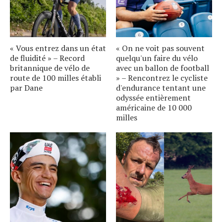
« Vous entrez dans un état
« On ne voit pas souvent
de fluidité » – Record
quelqu'un faire du vélo
britannique de vélo de
avec un ballon de football
route de 100 milles établi
» – Rencontrez le cycliste
par Dane
d'endurance tentant une
odyssée entièrement
américaine de 10 000
milles