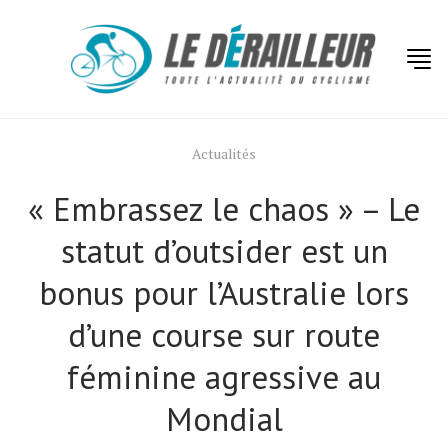
Actualités
« Embrassez le chaos » – Le
statut d’outsider est un
bonus pour l’Australie lors
d’une course sur route
féminine agressive au
Mondial