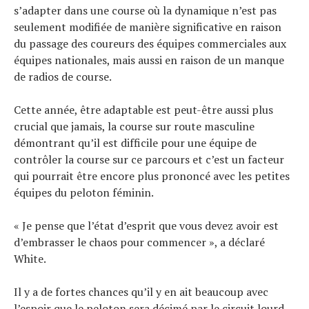
s’adapter dans une course où la dynamique n’est pas
seulement modifiée de manière significative en raison
du passage des coureurs des équipes commerciales aux
équipes nationales, mais aussi en raison de un manque
de radios de course.
Cette année, être adaptable est peut-être aussi plus
crucial que jamais, la course sur route masculine
démontrant qu’il est difficile pour une équipe de
contrôler la course sur ce parcours et c’est un facteur
qui pourrait être encore plus prononcé avec les petites
équipes du peloton féminin.
« Je pense que l’état d’esprit que vous devez avoir est
d’embrasser le chaos pour commencer », a déclaré
White.
Il y a de fortes chances qu’il y en ait beaucoup avec
l’espoir que le peloton sera décimé par le circuit lourd