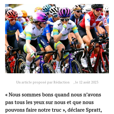
Un article proposé par Rédaction
, le 12 août 2023
« Nous sommes bons quand nous n’avons
pas tous les yeux sur nous et que nous
pouvons faire notre truc », déclare Spratt,