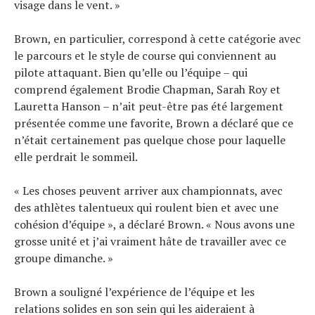
visage dans le vent. »
Brown, en particulier, correspond à cette catégorie avec
le parcours et le style de course qui conviennent au
pilote attaquant. Bien qu’elle ou l’équipe – qui
comprend également Brodie Chapman, Sarah Roy et
Lauretta Hanson – n’ait peut-être pas été largement
présentée comme une favorite, Brown a déclaré que ce
n’était certainement pas quelque chose pour laquelle
elle perdrait le sommeil.
« Les choses peuvent arriver aux championnats, avec
des athlètes talentueux qui roulent bien et avec une
cohésion d’équipe », a déclaré Brown. « Nous avons une
grosse unité et j’ai vraiment hâte de travailler avec ce
groupe dimanche. »
Brown a souligné l’expérience de l’équipe et les
relations solides en son sein qui les aideraient à