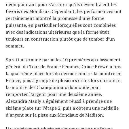
néon pointant pour s’assurer qu’ils deviendraient les
favoris des Mondiaux. Cependant, les performances ont
certainement montré la promesse d’une forme
puissante, en particulier lorsqu’elles sont combinées
avec des indications ultérieures que la forme était
toujours en construction plutôt que de tomber d’un
sommet.
Spratt a terminé parmi les 10 premières au classement
général du Tour de France Femmes, Grace Brown a pris
la quatrième place lors du dernier contre-la-montre en
France, puis a grimpé de plusieurs crans lors du contre-
la-montre des Championnats du monde pour
remporter l’argent pour une deuxième année.
Alexandra Manly a également réussi à prendre une
sixième place sur l’étape 2, puis a obtenu une médaille
d’argent sur la piste aux Mondiaux de Madison.
Il y a clairement plusieurs coureurs avec une forme