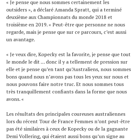
« Je pense que nous sommes certainement les
outsiders », a déclaré Amanda Spratt, qui a terminé
deuxième aux Championnats du monde 2018 et
troisième en 2019. « Peut-être que personne ne nous
regarde, mais je pense que sur ce parcours, c’est aussi
un avantage.
« Je veux dire, Kopecky est la favorite, je pense que tout
le monde le dit … donc il y a tellement de pression sur
elle et je pense qu’en tant qu’Australiens, nous sommes
bons quand nous n’avons pas tous les yeux sur nous et
nous pouvons faire notre truc. Et nous sommes tous
très tranquillement confiants dans la forme que nous
avons. «
Les résultats des principales coureuses australiennes
lors du récent Tour de France Femmes n’ont peut-être
pas été similaires à ceux de Kopecky ou de la gagnante
Demi Vollering, qui étaient aussi bons qu’un signe au