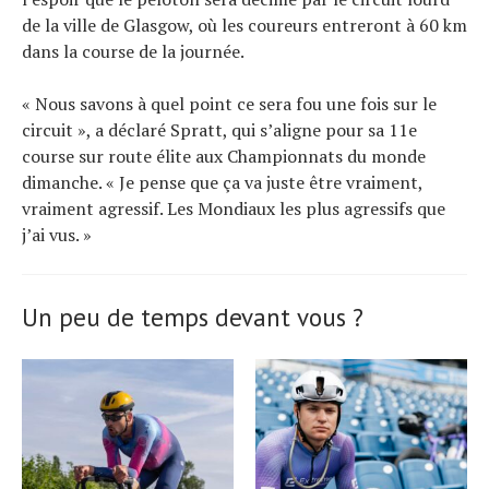
de la ville de Glasgow, où les coureurs entreront à 60 km
dans la course de la journée.
« Nous savons à quel point ce sera fou une fois sur le
circuit », a déclaré Spratt, qui s’aligne pour sa 11e
course sur route élite aux Championnats du monde
dimanche. « Je pense que ça va juste être vraiment,
vraiment agressif. Les Mondiaux les plus agressifs que
j’ai vus. »
Un peu de temps devant vous ?