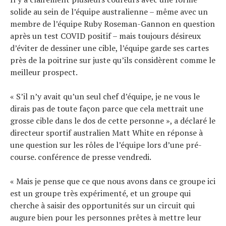
solide au sein de l’équipe australienne – même avec un
membre de l’équipe Ruby Roseman-Gannon en question
après un test COVID positif – mais toujours désireux
d’éviter de dessiner une cible, l’équipe garde ses cartes
près de la poitrine sur juste qu’ils considèrent comme le
meilleur prospect.
« S’il n’y avait qu’un seul chef d’équipe, je ne vous le
dirais pas de toute façon parce que cela mettrait une
grosse cible dans le dos de cette personne », a déclaré le
directeur sportif australien Matt White en réponse à
une question sur les rôles de l’équipe lors d’une pré-
course. conférence de presse vendredi.
« Mais je pense que ce que nous avons dans ce groupe ici
est un groupe très expérimenté, et un groupe qui
cherche à saisir des opportunités sur un circuit qui
augure bien pour les personnes prêtes à mettre leur