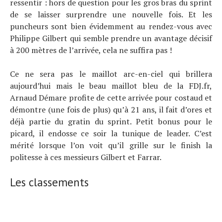
ressentir : hors de question pour les gros bras du sprint
de se laisser surprendre une nouvelle fois. Et les
puncheurs sont bien évidemment au rendez-vous avec
Philippe Gilbert qui semble prendre un avantage décisif
à 200 mètres de l’arrivée, cela ne suffira pas !
Ce ne sera pas le maillot arc-en-ciel qui brillera
aujourd’hui mais le beau maillot bleu de la FDJ.fr,
Arnaud Démare profite de cette arrivée pour costaud et
démontre (une fois de plus) qu’à 21 ans, il fait d’ores et
déjà partie du gratin du sprint. Petit bonus pour le
picard, il endosse ce soir la tunique de leader. C’est
mérité lorsque l’on voit qu’il grille sur le finish la
politesse à ces messieurs Gilbert et Farrar.
Les classements