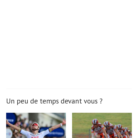
Un peu de temps devant vous ?