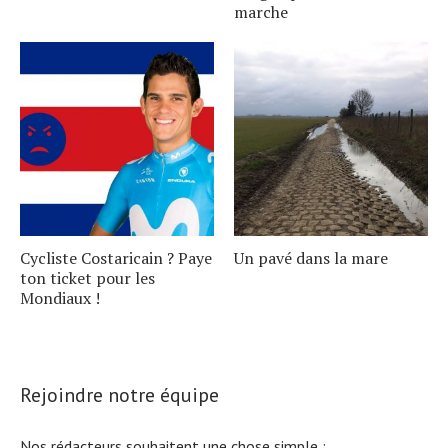
marche
Cycliste Costaricain ? Paye
Un pavé dans la mare
ton ticket pour les
Mondiaux !
Rejoindre notre équipe
Nos rédacteurs souhaitent une chose simple :