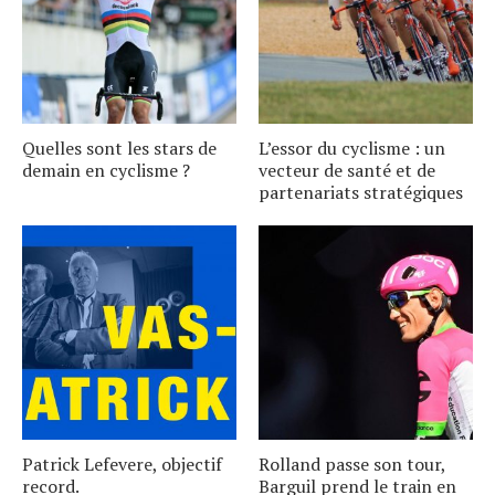
Quelles sont les stars de
L’essor du cyclisme : un
demain en cyclisme ?
vecteur de santé et de
partenariats stratégiques
Patrick Lefevere, objectif
Rolland passe son tour,
record.
Barguil prend le train en