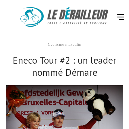
Cyclisme masculin
Eneco Tour #2 : un leader
nommé Démare
Actualités
Technologies