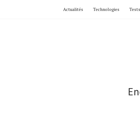
Actualités
Technologies
Tests
En