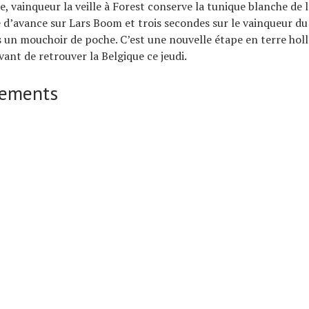
 vainqueur la veille à Forest conserve la tunique blanche de 
 d’avance sur Lars Boom et trois secondes sur le vainqueur du 
 un mouchoir de poche. C’est une nouvelle étape en terre holl
vant de retrouver la Belgique ce jeudi.
sements