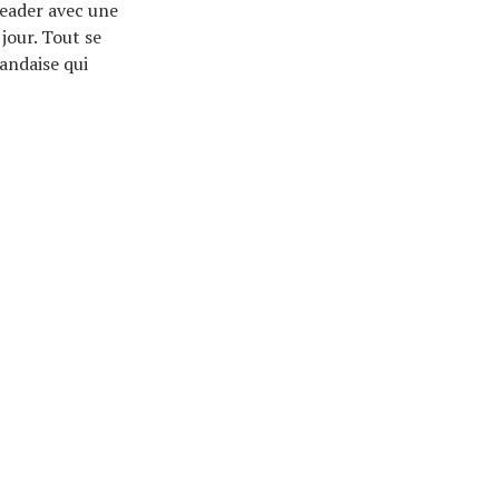
leader avec une
jour. Tout se
andaise qui