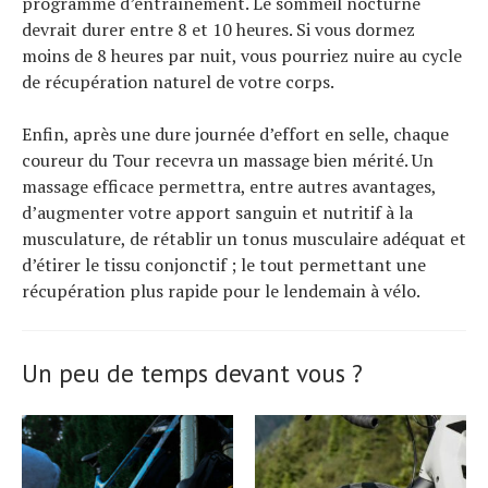
programme d’entraînement. Le sommeil nocturne
devrait durer entre 8 et 10 heures. Si vous dormez
moins de 8 heures par nuit, vous pourriez nuire au cycle
de récupération naturel de votre corps.
Enfin, après une dure journée d’effort en selle, chaque
coureur du Tour recevra un massage bien mérité. Un
massage efficace permettra, entre autres avantages,
d’augmenter votre apport sanguin et nutritif à la
musculature, de rétablir un tonus musculaire adéquat et
d’étirer le tissu conjonctif ; le tout permettant une
récupération plus rapide pour le lendemain à vélo.
Un peu de temps devant vous ?