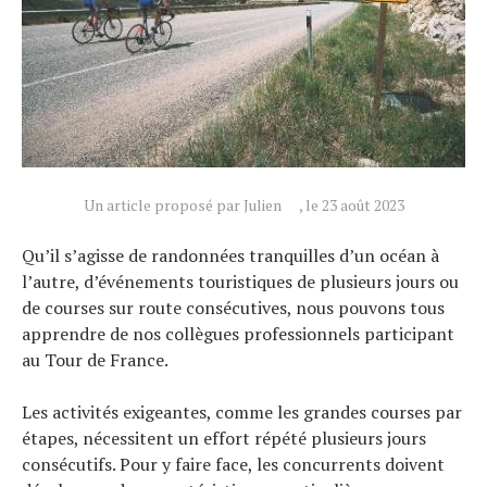
Un article proposé par Julien
, le 23 août 2023
Qu’il s’agisse de randonnées tranquilles d’un océan à
l’autre, d’événements touristiques de plusieurs jours ou
de courses sur route consécutives, nous pouvons tous
apprendre de nos collègues professionnels participant
au Tour de France.
Les activités exigeantes, comme les grandes courses par
étapes, nécessitent un effort répété plusieurs jours
consécutifs. Pour y faire face, les concurrents doivent