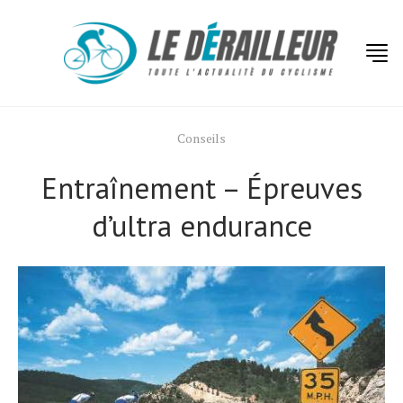
Conseils
Entraînement – ​​Épreuves
d’ultra endurance