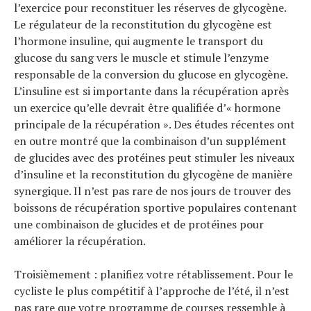
l’exercice pour reconstituer les réserves de glycogène.
Le régulateur de la reconstitution du glycogène est
l’hormone insuline, qui augmente le transport du
glucose du sang vers le muscle et stimule l’enzyme
responsable de la conversion du glucose en glycogène.
L’insuline est si importante dans la récupération après
un exercice qu’elle devrait être qualifiée d’« hormone
principale de la récupération ». Des études récentes ont
en outre montré que la combinaison d’un supplément
de glucides avec des protéines peut stimuler les niveaux
d’insuline et la reconstitution du glycogène de manière
synergique. Il n’est pas rare de nos jours de trouver des
boissons de récupération sportive populaires contenant
une combinaison de glucides et de protéines pour
améliorer la récupération.
Troisièmement : planifiez votre rétablissement. Pour le
cycliste le plus compétitif à l’approche de l’été, il n’est
pas rare que votre programme de courses ressemble à