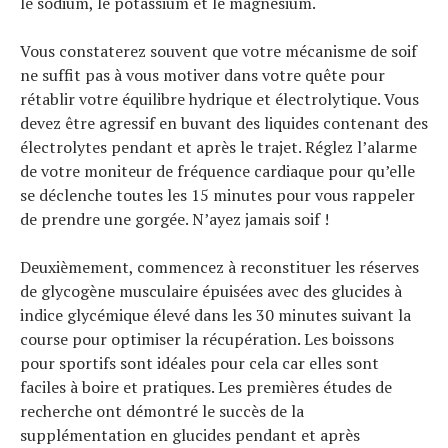
le sodium, le potassium et le magnésium.
Vous constaterez souvent que votre mécanisme de soif
ne suffit pas à vous motiver dans votre quête pour
rétablir votre équilibre hydrique et électrolytique. Vous
devez être agressif en buvant des liquides contenant des
électrolytes pendant et après le trajet. Réglez l’alarme
de votre moniteur de fréquence cardiaque pour qu’elle
se déclenche toutes les 15 minutes pour vous rappeler
de prendre une gorgée. N’ayez jamais soif !
Deuxièmement, commencez à reconstituer les réserves
de glycogène musculaire épuisées avec des glucides à
indice glycémique élevé dans les 30 minutes suivant la
course pour optimiser la récupération. Les boissons
pour sportifs sont idéales pour cela car elles sont
faciles à boire et pratiques. Les premières études de
recherche ont démontré le succès de la
supplémentation en glucides pendant et après