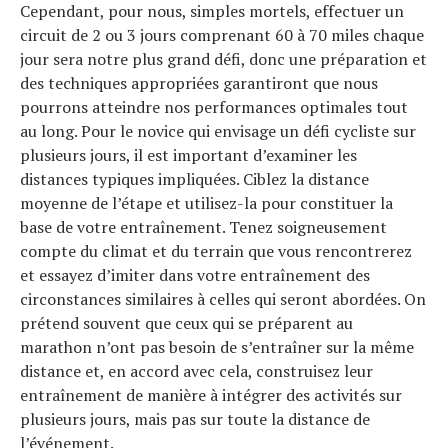
Cependant, pour nous, simples mortels, effectuer un
circuit de 2 ou 3 jours comprenant 60 à 70 miles chaque
jour sera notre plus grand défi, donc une préparation et
des techniques appropriées garantiront que nous
pourrons atteindre nos performances optimales tout
au long. Pour le novice qui envisage un défi cycliste sur
plusieurs jours, il est important d’examiner les
distances typiques impliquées. Ciblez la distance
moyenne de l’étape et utilisez-la pour constituer la
base de votre entraînement. Tenez soigneusement
compte du climat et du terrain que vous rencontrerez
et essayez d’imiter dans votre entraînement des
circonstances similaires à celles qui seront abordées. On
prétend souvent que ceux qui se préparent au
marathon n’ont pas besoin de s’entraîner sur la même
distance et, en accord avec cela, construisez leur
entraînement de manière à intégrer des activités sur
plusieurs jours, mais pas sur toute la distance de
l’événement.