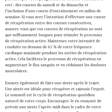
ceci : des courses du samedi et du dimanche et
l’inclusion d’une course d’entraînement en milieu de
semaine. Si vous avez l’intention d’effectuer une course
de récupération entre des courses consécutives,
assurez-vous que vos courses de récupération ne sont
que suffisamment longues pour stimuler le processus
de récupération active. Maintenez votre intensité de
conduite en dessous de 65 % de votre fréquence
cardiaque maximale pendant les sorties de récupération
active. Cela facilitera le processus de récupération en
augmentant le flux sanguin et en réduisant les douleurs
musculaires.
Essayez également de faire une sieste après le trajet.
Une sieste est idéale pour récupérer et rajeunir l’esprit.
Le sommeil est le cycle de récupération quotidien
naturel de votre corps. Encouragez-le en essayant de
prévoir une sieste l’après-midi dans le cadre de votre