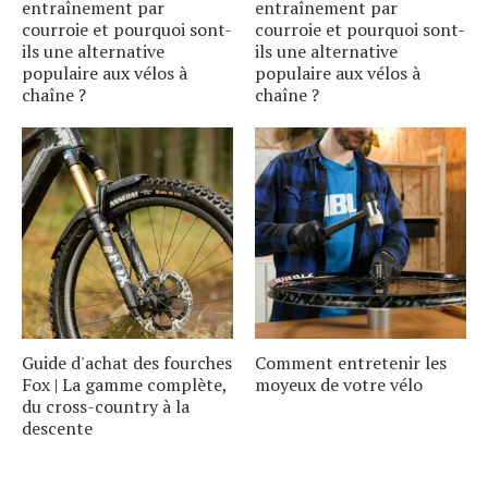
entraînement par
entraînement par
courroie et pourquoi sont-
courroie et pourquoi sont-
ils une alternative
ils une alternative
populaire aux vélos à
populaire aux vélos à
chaîne ?
chaîne ?
Guide d'achat des fourches
Comment entretenir les
Fox | La gamme complète,
moyeux de votre vélo
du cross-country à la
descente