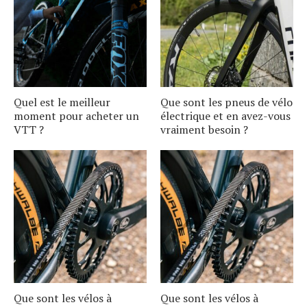
Quel est le meilleur
Que sont les pneus de vélo
moment pour acheter un
électrique et en avez-vous
VTT ?
vraiment besoin ?
Que sont les vélos à
Que sont les vélos à