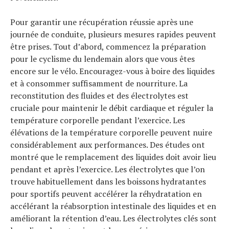
Pour garantir une récupération réussie après une
journée de conduite, plusieurs mesures rapides peuvent
être prises. Tout d’abord, commencez la préparation
pour le cyclisme du lendemain alors que vous êtes
encore sur le vélo. Encouragez-vous à boire des liquides
et à consommer suffisamment de nourriture. La
reconstitution des fluides et des électrolytes est
cruciale pour maintenir le débit cardiaque et réguler la
température corporelle pendant l’exercice. Les
élévations de la température corporelle peuvent nuire
considérablement aux performances. Des études ont
montré que le remplacement des liquides doit avoir lieu
pendant et après l’exercice. Les électrolytes que l’on
trouve habituellement dans les boissons hydratantes
pour sportifs peuvent accélérer la réhydratation en
accélérant la réabsorption intestinale des liquides et en
améliorant la rétention d’eau. Les électrolytes clés sont