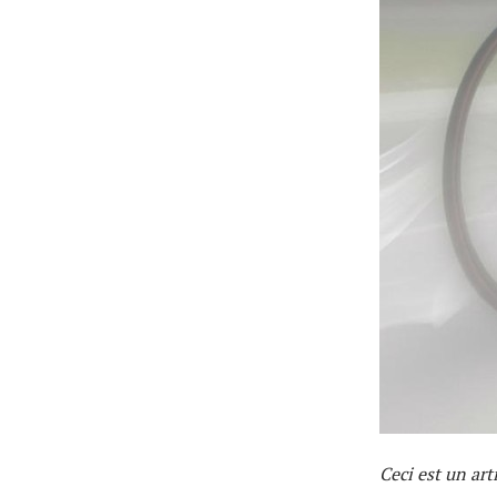
Ceci est un ar