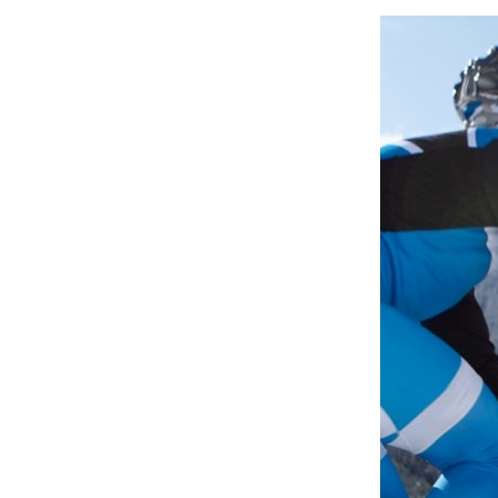
À propos