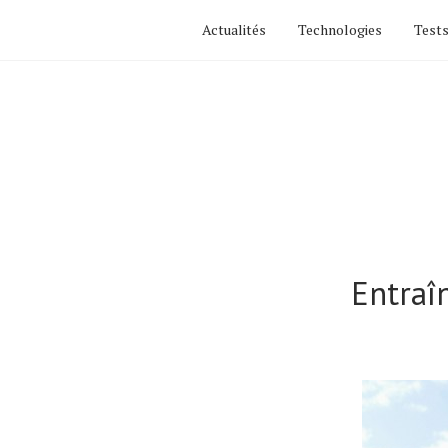
Actualités
Technologies
Tests
Entraî