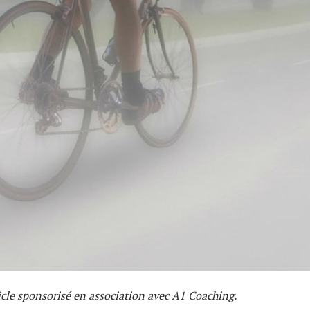
ticle sponsorisé en association avec A1 Coaching.