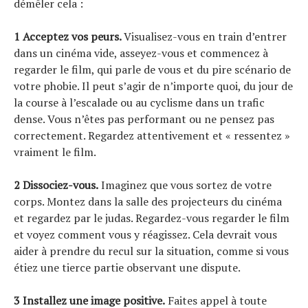
démêler cela :
1 Acceptez vos peurs.
Visualisez-vous en train d’entrer
dans un cinéma vide, asseyez-vous et commencez à
regarder le film, qui parle de vous et du pire scénario de
votre phobie. Il peut s’agir de n’importe quoi, du jour de
la course à l’escalade ou au cyclisme dans un trafic
dense. Vous n’êtes pas performant ou ne pensez pas
correctement. Regardez attentivement et « ressentez »
vraiment le film.
2 Dissociez-vous.
Imaginez que vous sortez de votre
corps. Montez dans la salle des projecteurs du cinéma
et regardez par le judas. Regardez-vous regarder le film
et voyez comment vous y réagissez. Cela devrait vous
aider à prendre du recul sur la situation, comme si vous
étiez une tierce partie observant une dispute.
3 Installez une image positive.
Faites appel à toute