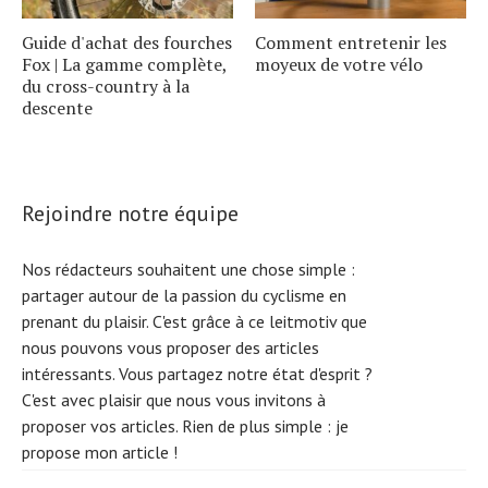
Guide d'achat des fourches
Comment entretenir les
Fox | La gamme complète,
moyeux de votre vélo
du cross-country à la
descente
Rejoindre notre équipe
Nos rédacteurs souhaitent une chose simple :
partager autour de la passion du cyclisme en
prenant du plaisir. C'est grâce à ce leitmotiv que
nous pouvons vous proposer des articles
intéressants. Vous partagez notre état d'esprit ?
C'est avec plaisir que nous vous invitons à
proposer vos articles. Rien de plus simple :
je
propose mon article !