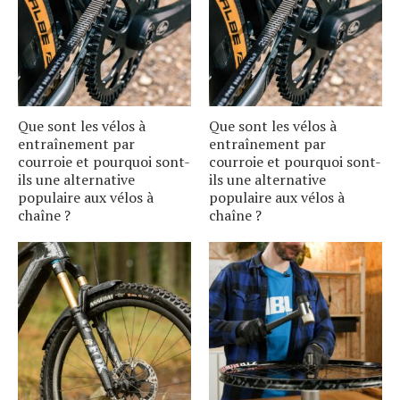
Que sont les vélos à
Que sont les vélos à
entraînement par
entraînement par
courroie et pourquoi sont-
courroie et pourquoi sont-
ils une alternative
ils une alternative
populaire aux vélos à
populaire aux vélos à
chaîne ?
chaîne ?