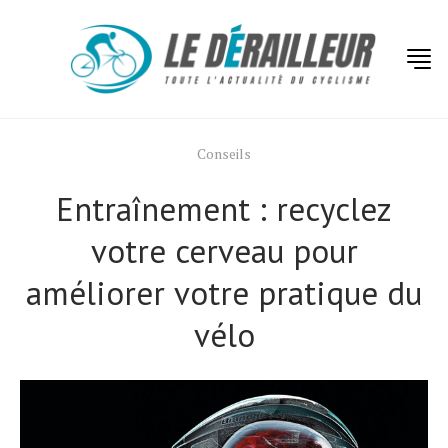
Conseils
Entraînement : recyclez
votre cerveau pour
améliorer votre pratique du
vélo