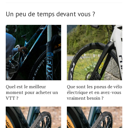
Un peu de temps devant vous ?
Quel est le meilleur
Que sont les pneus de vélo
moment pour acheter un
électrique et en avez-vous
VTT ?
vraiment besoin ?