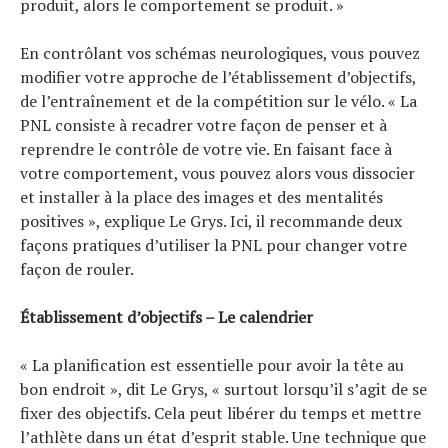
Tous nos articles
produit, alors le comportement se produit. »
À propos
En contrôlant vos schémas neurologiques, vous pouvez
modifier votre approche de l’établissement d’objectifs,
de l’entraînement et de la compétition sur le vélo. « La
PNL consiste à recadrer votre façon de penser et à
reprendre le contrôle de votre vie. En faisant face à
votre comportement, vous pouvez alors vous dissocier
et installer à la place des images et des mentalités
positives », explique Le Grys. Ici, il recommande deux
façons pratiques d’utiliser la PNL pour changer votre
façon de rouler.
Établissement d’objectifs – Le calendrier
« La planification est essentielle pour avoir la tête au
bon endroit », dit Le Grys, « surtout lorsqu’il s’agit de se
fixer des objectifs. Cela peut libérer du temps et mettre
l’athlète dans un état d’esprit stable. Une technique que