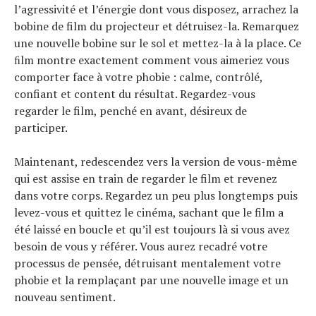
l’agressivité et l’énergie dont vous disposez, arrachez la
bobine de film du projecteur et détruisez-la. Remarquez
une nouvelle bobine sur le sol et mettez-la à la place. Ce
ﬁlm montre exactement comment vous aimeriez vous
comporter face à votre phobie : calme, contrôlé,
confiant et content du résultat. Regardez-vous
regarder le film, penché en avant, désireux de
participer.
Maintenant, redescendez vers la version de vous-même
qui est assise en train de regarder le film et revenez
dans votre corps. Regardez un peu plus longtemps puis
levez-vous et quittez le cinéma, sachant que le film a
été laissé en boucle et qu’il est toujours là si vous avez
besoin de vous y référer. Vous aurez recadré votre
processus de pensée, détruisant mentalement votre
phobie et la remplaçant par une nouvelle image et un
nouveau sentiment.