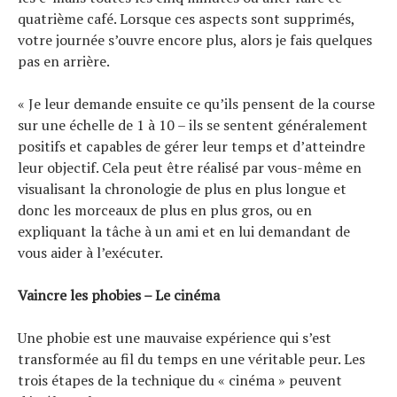
quatrième café. Lorsque ces aspects sont supprimés,
votre journée s’ouvre encore plus, alors je fais quelques
pas en arrière.
« Je leur demande ensuite ce qu’ils pensent de la course
sur une échelle de 1 à 10 – ils se sentent généralement
positifs et capables de gérer leur temps et d’atteindre
leur objectif. Cela peut être réalisé par vous-même en
visualisant la chronologie de plus en plus longue et
donc les morceaux de plus en plus gros, ou en
expliquant la tâche à un ami et en lui demandant de
vous aider à l’exécuter.
Vaincre les phobies – Le cinéma
Une phobie est une mauvaise expérience qui s’est
transformée au fil du temps en une véritable peur. Les
trois étapes de la technique du « cinéma » peuvent