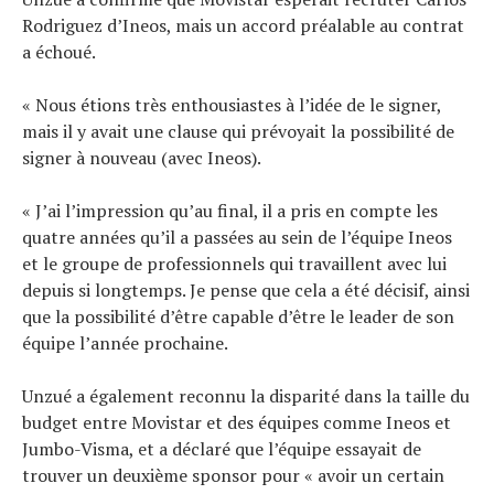
Rodriguez d’Ineos, mais un accord préalable au contrat
a échoué.
« Nous étions très enthousiastes à l’idée de le signer,
mais il y avait une clause qui prévoyait la possibilité de
signer à nouveau (avec Ineos).
« J’ai l’impression qu’au final, il a pris en compte les
quatre années qu’il a passées au sein de l’équipe Ineos
et le groupe de professionnels qui travaillent avec lui
depuis si longtemps. Je pense que cela a été décisif, ainsi
que la possibilité d’être capable d’être le leader de son
équipe l’année prochaine.
Unzué a également reconnu la disparité dans la taille du
budget entre Movistar et des équipes comme Ineos et
Jumbo-Visma, et a déclaré que l’équipe essayait de
trouver un deuxième sponsor pour « avoir un certain