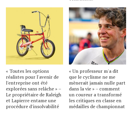
« Toutes les options
« Un professeur m'a dit
réalistes pour l'avenir de
que le cyclisme ne me
l'entreprise ont été
mènerait jamais nulle part
explorées sans relâche » –
dans la vie » – comment
Le propriétaire de Raleigh
un coureur a transformé
et Lapierre entame une
les critiques en classe en
procédure d'insolvabilité
médailles de championnat