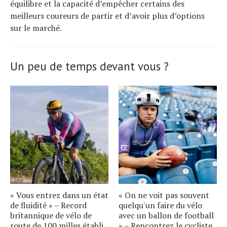
équilibre et la capacité d’empêcher certains des
meilleurs coureurs de partir et d’avoir plus d’options
sur le marché.
Un peu de temps devant vous ?
« Vous entrez dans un état
« On ne voit pas souvent
de fluidité » – Record
quelqu'un faire du vélo
britannique de vélo de
avec un ballon de football
route de 100 milles établi
» – Rencontrez le cycliste