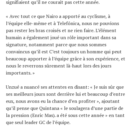
signifiaient qu’il ne courait pas cette année.
« Avec tout ce que Nairo a apporté au cyclisme, à
l’équipe elle-même et à Telefónica, nous ne pouvions
pas rester les bras croisés et ne rien faire. L’élément
humain a également joué un rôle important dans sa
signature, notamment parce que nous sommes
convaincus qu’il est C’est toujours un homme qui peut
beaucoup apporter à l’équipe grâce à son expérience, et
nous le reverrons sûrement là-haut lors des jours
importants. »
Unzué a nuancé ses attentes en disant: « Je suis sûr que
ses meilleurs jours sont derrière lui et beaucoup d’entre
eux, nous avons eu la chance d’en profiter », ajoutant
qu’il pense que Quintana « le soulagera d’une partie de
la pression (Enric Mas). a été sous cette année » en tant
que seul leader GC de l’équipe.