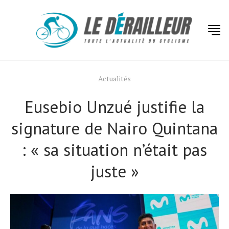
Actualités
Eusebio Unzué justifie la
signature de Nairo Quintana
: « sa situation n’était pas
juste »