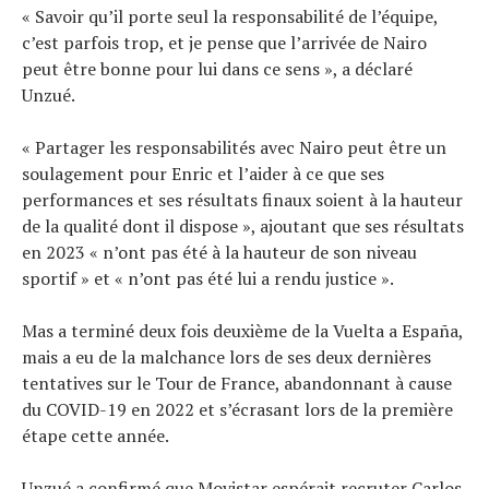
« Savoir qu’il porte seul la responsabilité de l’équipe,
c’est parfois trop, et je pense que l’arrivée de Nairo
peut être bonne pour lui dans ce sens », a déclaré
Unzué.
« Partager les responsabilités avec Nairo peut être un
soulagement pour Enric et l’aider à ce que ses
performances et ses résultats finaux soient à la hauteur
de la qualité dont il dispose », ajoutant que ses résultats
en 2023 « n’ont pas été à la hauteur de son niveau
sportif » et « n’ont pas été lui a rendu justice ».
Mas a terminé deux fois deuxième de la Vuelta a España,
mais a eu de la malchance lors de ses deux dernières
tentatives sur le Tour de France, abandonnant à cause
du COVID-19 en 2022 et s’écrasant lors de la première
étape cette année.
Unzué a confirmé que Movistar espérait recruter Carlos