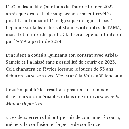
L’UCI a disqualifié Quintana du Tour de France 2022
après que des tests de sang séché se soient révélés
positifs au tramadol. L’analgésique ne figurait pas à
l’époque sur la liste des substances interdites de l’AMA,
mais il était interdit par l’UCI. Il sera cependant interdit
par l’AMA à partir de 2024.
L’incident a coûté à Quintana son contrat avec Arkéa-
Samsic et l’a laissé sans possibilité de courir en 2023.
Cela changera en février lorsque le joueur de 33 ans
débutera sa saison avec Movistar à la Volta a Valenciana.
Unzué a qualifié les résultats positifs au Tramadol
d' »erreurs » « indéniables » dans une interview avec
El
Mundo Deportivo.
« Ces deux erreurs lui ont permis de continuer à courir,
même si la confusion et la perte de confiance