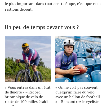
le plus important dans toute cette étape, c’est que nous
restions debout.
Un peu de temps devant vous ?
« Vous entrez dans un état
« On ne voit pas souvent
de fluidité » – Record
quelqu'un faire du vélo
britannique de vélo de
avec un ballon de football
route de 100 milles établi
» – Rencontrez le cycliste