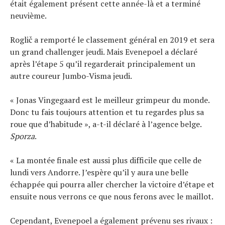
était également présent cette année-là et a terminé
neuvième.
Roglič a remporté le classement général en 2019 et sera
un grand challenger jeudi. Mais Evenepoel a déclaré
après l’étape 5 qu’il regarderait principalement un
autre coureur Jumbo-Visma jeudi.
« Jonas Vingegaard est le meilleur grimpeur du monde.
Donc tu fais toujours attention et tu regardes plus sa
roue que d’habitude », a-t-il déclaré à l’agence belge.
Sporza
.
« La montée finale est aussi plus difficile que celle de
lundi vers Andorre. J’espère qu’il y aura une belle
échappée qui pourra aller chercher la victoire d’étape et
ensuite nous verrons ce que nous ferons avec le maillot.
Cependant, Evenepoel a également prévenu ses rivaux :