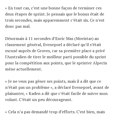
« En tout cas, c’est une bonne façon de terminer ces
deux étapes de sprint. Je pensais que le bonus était de
trois secondes, mais apparemment c’était six. Ce n’est
donc pas mal.
Désormais à 11 secondes d’Enric Mas (Movistar) au
classement général, Evenepoel a déclaré qu’il s’était
excusé auprès de Groves, car sa première place a privé
l’Australien de tirer le meilleur parti possible du sprint
pour la compétition aux points, que le sprinter Alpecin
mène actuellement.
« Je ne veux pas gêner ses points, mais il a dit que ce
n’était pas un problème », a déclaré Evenepoel, avant de
plaisanter, « Kaden a dit que c’était facile de suivre mon
volant. C’était un peu décourageant.
« Cela n’a pas demandé trop d’efforts. C’est bien, mais