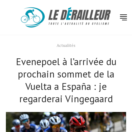
Actualités
Evenepoel à l’arrivée du
prochain sommet de la
Vuelta a España : je
regarderai Vingegaard