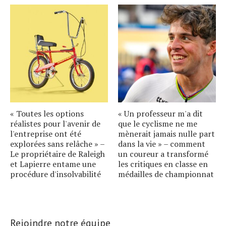
« Toutes les options
« Un professeur m'a dit
réalistes pour l'avenir de
que le cyclisme ne me
l'entreprise ont été
mènerait jamais nulle part
explorées sans relâche » –
dans la vie » – comment
Le propriétaire de Raleigh
un coureur a transformé
et Lapierre entame une
les critiques en classe en
procédure d'insolvabilité
médailles de championnat
Rejoindre notre équipe