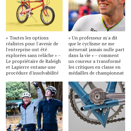
« Toutes les options
« Un professeur m'a dit
réalistes pour l'avenir de
que le cyclisme ne me
l'entreprise ont été
mènerait jamais nulle part
explorées sans relâche » –
dans la vie » – comment
Le propriétaire de Raleigh
un coureur a transformé
et Lapierre entame une
les critiques en classe en
procédure d'insolvabilité
médailles de championnat