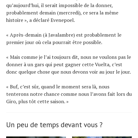
qu’aujourd’hui, il serait impossible de la donner,
probablement demain (mercredi), ce sera la même
histoire », a déclaré Evenepoel.
« Après-demain (à Javalambre) est probablement le
premier jour où cela pourrait être possible.
« Mais comme je l’ai toujours dit, nous ne voulons pas le
donner à un gars qui peut gagner cette Vuelta, c’est
donc quelque chose que nous devons voir au jour le jour.
« Buf, c’est sûr, quand le moment sera là, nous
tenterons notre chance comme nous l’avons fait lors du
Giro, plus tôt cette saison. »
Un peu de temps devant vous ?