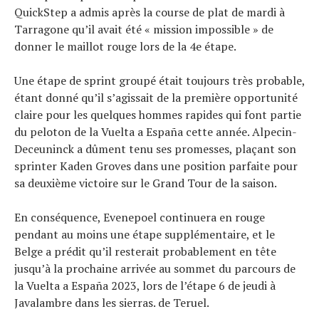
QuickStep a admis après la course de plat de mardi à
Tarragone qu’il avait été « mission impossible » de
donner le maillot rouge lors de la 4e étape.
Une étape de sprint groupé était toujours très probable,
étant donné qu’il s’agissait de la première opportunité
claire pour les quelques hommes rapides qui font partie
du peloton de la Vuelta a España cette année. Alpecin-
Deceuninck a dûment tenu ses promesses, plaçant son
sprinter Kaden Groves dans une position parfaite pour
sa deuxième victoire sur le Grand Tour de la saison.
En conséquence, Evenepoel continuera en rouge
pendant au moins une étape supplémentaire, et le
Belge a prédit qu’il resterait probablement en tête
jusqu’à la prochaine arrivée au sommet du parcours de
la Vuelta a España 2023, lors de l’étape 6 de jeudi à
Javalambre dans les sierras. de Teruel.