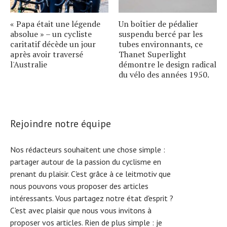
« Papa était une légende
Un boîtier de pédalier
absolue » – un cycliste
suspendu bercé par les
caritatif décède un jour
tubes environnants, ce
après avoir traversé
Thanet Superlight
l'Australie
démontre le design radical
du vélo des années 1950.
Rejoindre notre équipe
Nos rédacteurs souhaitent une chose simple :
partager autour de la passion du cyclisme en
prenant du plaisir. C'est grâce à ce leitmotiv que
nous pouvons vous proposer des articles
intéressants. Vous partagez notre état d'esprit ?
C'est avec plaisir que nous vous invitons à
proposer vos articles. Rien de plus simple :
je