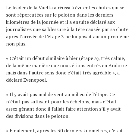
Le leader de la Vuelta a réussi à éviter les chutes qui se
sont répercutées sur le peloton dans les derniers
kilomètres de la journée et il a ensuite déclaré aux
journalistes que sa blessure à la tête causée par sa chute
après l’arrivée de l’étape 3 ne lui posait aucun problème
non plus.
« C’était un début similaire à hier (étape 3), très calme,
de la même manière que nous étions entrés en Andorre
mais dans l’autre sens donc c’était très agréable », a
déclaré Evenepoel.
« Il y avait pas mal de vent au milieu de l’étape. Ce
n’était pas suffisant pour les échelons, mais c’était
assez gênant donc il fallait faire attention s’il y avait
des divisions dans le peloton.
« Finalement, après les 30 derniers kilomètres, c’était