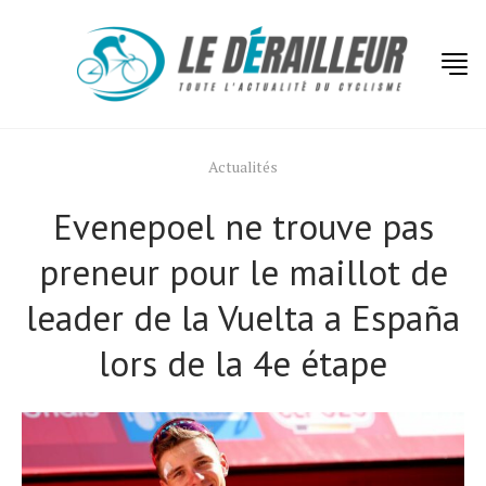
Actualités
Evenepoel ne trouve pas
preneur pour le maillot de
leader de la Vuelta a España
lors de la 4e étape