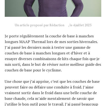
Un article proposé par Rédaction
, le 4 juillet 2023
Je porte régulièrement la couche de base à manches
longues MAAP Thermal lors de mes sorties hivernales.
J’ai passé les derniers mois à tester une gamme de
couches de base à manches longues et d’hiver et à
essayer diverses combinaisons de kits chaque fois que je
suis sorti, dans le but de réviser notre meilleur guide des
couches de base pour le cyclisme.
Une chose que j’ai apprise, c’est que les couches de base
peuvent faire ou défaire une conduite à froid. J’aime
vraiment sortir dans le froid dans une belle couche de
base chaude, cela m’aide mentalement de savoir que
j’utilise le bon outil pour le travail. J’ai passé beaucoup