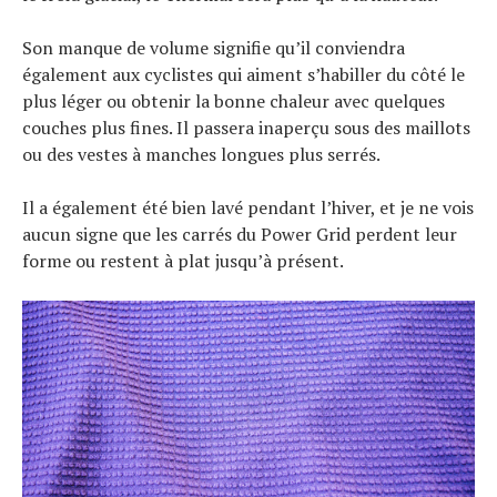
Son manque de volume signifie qu’il conviendra
également aux cyclistes qui aiment s’habiller du côté le
plus léger ou obtenir la bonne chaleur avec quelques
couches plus fines. Il passera inaperçu sous des maillots
ou des vestes à manches longues plus serrés.
Il a également été bien lavé pendant l’hiver, et je ne vois
aucun signe que les carrés du Power Grid perdent leur
forme ou restent à plat jusqu’à présent.