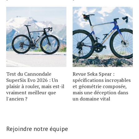
Test du Cannondale
Revue Seka Spear :
SuperSix Evo 2026 : Un
spécifications incroyables
plaisir à rouler, mais est-il
et géométrie composée,
vraiment meilleur que
mais une déception dans
l'ancien ?
un domaine vital
Rejoindre notre équipe