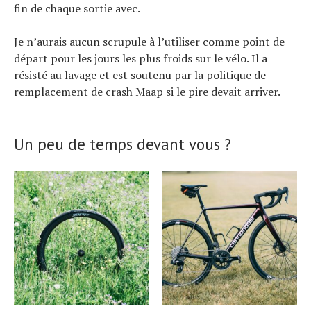
fin de chaque sortie avec.
Je n’aurais aucun scrupule à l’utiliser comme point de
départ pour les jours les plus froids sur le vélo. Il a
résisté au lavage et est soutenu par la politique de
remplacement de crash Maap si le pire devait arriver.
Un peu de temps devant vous ?