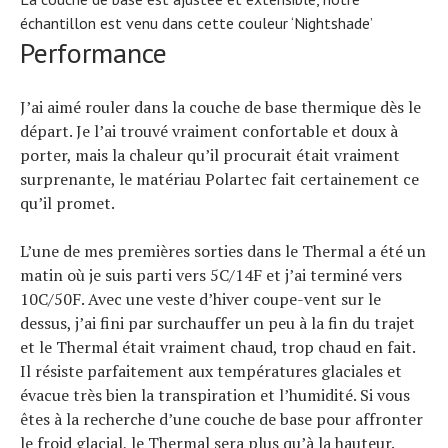
échantillon est venu dans cette couleur ‘Nightshade’
Performance
J’ai aimé rouler dans la couche de base thermique dès le
départ. Je l’ai trouvé vraiment confortable et doux à
porter, mais la chaleur qu’il procurait était vraiment
surprenante, le matériau Polartec fait certainement ce
qu’il promet.
L’une de mes premières sorties dans le Thermal a été un
matin où je suis parti vers 5C/14F et j’ai terminé vers
10C/50F. Avec une veste d’hiver coupe-vent sur le
dessus, j’ai fini par surchauffer un peu à la fin du trajet
et le Thermal était vraiment chaud, trop chaud en fait.
Il résiste parfaitement aux températures glaciales et
évacue très bien la transpiration et l’humidité. Si vous
êtes à la recherche d’une couche de base pour affronter
le froid glacial, le Thermal sera plus qu’à la hauteur.