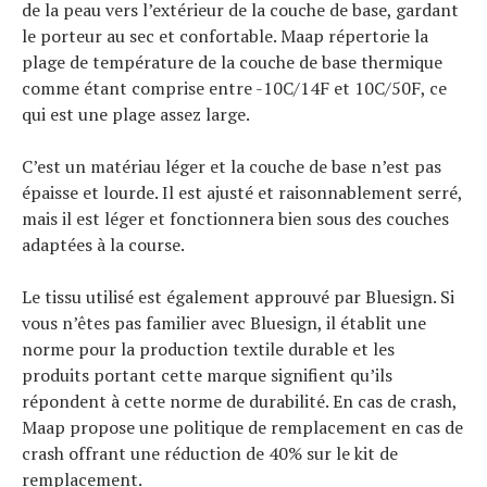
de la peau vers l’extérieur de la couche de base, gardant
le porteur au sec et confortable. Maap répertorie la
plage de température de la couche de base thermique
comme étant comprise entre -10C/14F et 10C/50F, ce
qui est une plage assez large.
C’est un matériau léger et la couche de base n’est pas
épaisse et lourde. Il est ajusté et raisonnablement serré,
mais il est léger et fonctionnera bien sous des couches
adaptées à la course.
Le tissu utilisé est également approuvé par Bluesign. Si
vous n’êtes pas familier avec Bluesign, il établit une
norme pour la production textile durable et les
produits portant cette marque signifient qu’ils
répondent à cette norme de durabilité. En cas de crash,
Maap propose une politique de remplacement en cas de
crash offrant une réduction de 40% sur le kit de
remplacement.