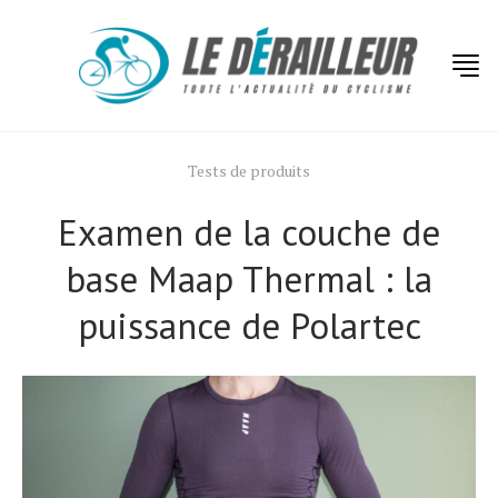
Tests de produits
Examen de la couche de
base Maap Thermal : la
puissance de Polartec