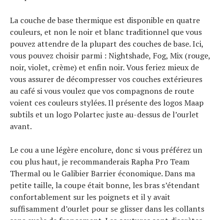
La couche de base thermique est disponible en quatre
couleurs, et non le noir et blanc traditionnel que vous
pouvez attendre de la plupart des couches de base. Ici,
vous pouvez choisir parmi : Nightshade, Fog, Mix (rouge,
noir, violet, crème) et enfin noir. Vous feriez mieux de
vous assurer de décompresser vos couches extérieures
au café si vous voulez que vos compagnons de route
voient ces couleurs stylées. Il présente des logos Maap
subtils et un logo Polartec juste au-dessus de l’ourlet
avant.
Le cou a une légère encolure, donc si vous préférez un
cou plus haut, je recommanderais Rapha Pro Team
Thermal ou le Galibier Barrier économique. Dans ma
petite taille, la coupe était bonne, les bras s’étendant
confortablement sur les poignets et il y avait
suffisamment d’ourlet pour se glisser dans les collants