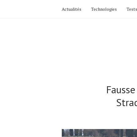
Actualités
Technologies
Tests
Fausse 
Stra