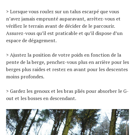
> Lorsque vous roulez sur un talus escarpé que vous
n’avez jamais emprunté auparavant, arrêtez-vous et
vérifiez le terrain avant de décider de le parcourir.
Assurez-vous qu’il est praticable et qu’il dispose d’un
espace de dégagement.
> Ajustez la position de votre poids en fonction de la
pente de la berge, penchez-vous plus en arrière pour les
berges plus raides et restez en avant pour les descentes
moins profondes.
> Gardez les genoux et les bras pliés pour absorber le G-
out et les bosses en descendant.