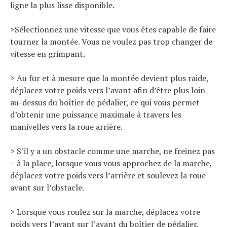
ligne la plus lisse disponible.
>Sélectionnez une vitesse que vous êtes capable de faire
tourner la montée. Vous ne voulez pas trop changer de
vitesse en grimpant.
> Au fur et à mesure que la montée devient plus raide,
déplacez votre poids vers l’avant afin d’être plus loin
au-dessus du boîtier de pédalier, ce qui vous permet
d’obtenir une puissance maximale à travers les
manivelles vers la roue arrière.
> S’il y a un obstacle comme une marche, ne freinez pas
– à la place, lorsque vous vous approchez de la marche,
déplacez votre poids vers l’arrière et soulevez la roue
avant sur l’obstacle.
> Lorsque vous roulez sur la marche, déplacez votre
poids vers l’avant sur l’avant du boîtier de pédalier.