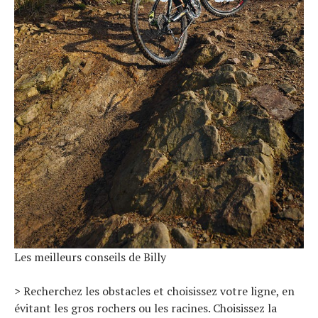
Les meilleurs conseils de Billy
> Recherchez les obstacles et choisissez votre ligne, en
évitant les gros rochers ou les racines. Choisissez la