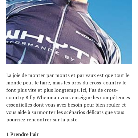
La joie de monter par monts et par vaux est que tout le
monde peut le faire, mais les pros du cross-country le
font plus vite et plus longtemps. Ici, l’as de cross-
country Billy Whenman vous enseigne les compétences
essentielles dont vous avez besoin pour bien rouler et
vous aide à surmonter les scénarios délicats que vous
pourriez rencontrer sur la piste.
1 Prendre l’air