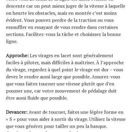
descente car on peut mieux juger de la vitesse à laquelle
on heurte les obstacles, mais en montée c’est moins
évident. Vous pouvez perdre de la traction ou vous
essouffler en essayant de vous rendre dans certaines
sections. Facilitez-vous la tâche et choisissez la bonne
ligne.
Approche:
Les virages en lacet sont généralement
faciles à piloter, mais difficiles à maîtriser. À l’approche
du virage, regardez à quel point le virage est dur – vous
devez le rendre aussi large que possible. Assurez-vous
que vous faites tourner une vitesse plutôt que d’en
pousser une, car votre mouvement de pédalage doit
être aussi fluide que possible.
Devancer:
Avant de tourner, faites une légère forme en
« S » pour vous aider à sortir du virage. Utilisez la vitesse
que vous générez pour tailler un peu la banque.