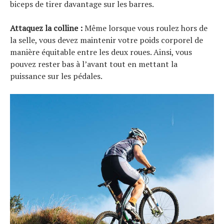
biceps de tirer davantage sur les barres.
Attaquez la colline :
Même lorsque vous roulez hors de
la selle, vous devez maintenir votre poids corporel de
manière équitable entre les deux roues. Ainsi, vous
pouvez rester bas à l’avant tout en mettant la
puissance sur les pédales.