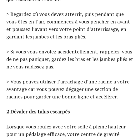
> Regardez où vous devez atterrir, puis pendant que
vous êtes en l’air, commencez à vous pencher en avant
et poussez l’avant vers votre point d’atterrissage, en
gardant les jambes et les bras pliés.
> Si vous vous envolez accidentellement, rappelez-vous
de ne pas paniquer, gardez les bras et les jambes pliés et
ne vous raidissez pas.
> Vous pouvez utiliser l’arrachage d’une racine à votre
avantage car vous pouvez dégager une section de
racines pour garder une bonne ligne et accélérer.
2 Dévaler des talus escarpés
Lorsque vous roulez avec votre selle à pleine hauteur
pour un pédalage efficace, votre centre de gravité