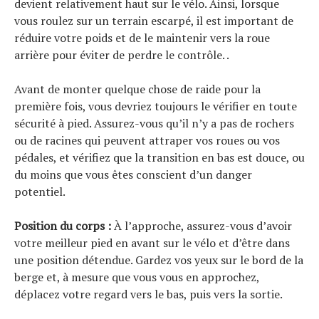
devient relativement haut sur le vélo. Ainsi, lorsque
vous roulez sur un terrain escarpé, il est important de
réduire votre poids et de le maintenir vers la roue
arrière pour éviter de perdre le contrôle. .
Avant de monter quelque chose de raide pour la
première fois, vous devriez toujours le vérifier en toute
sécurité à pied. Assurez-vous qu’il n’y a pas de rochers
ou de racines qui peuvent attraper vos roues ou vos
pédales, et vérifiez que la transition en bas est douce, ou
du moins que vous êtes conscient d’un danger
potentiel.
Position du corps :
À l’approche, assurez-vous d’avoir
votre meilleur pied en avant sur le vélo et d’être dans
une position détendue. Gardez vos yeux sur le bord de la
berge et, à mesure que vous vous en approchez,
déplacez votre regard vers le bas, puis vers la sortie.