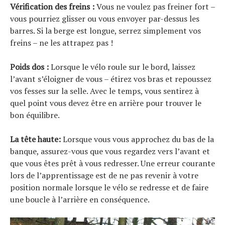
Vérification des freins :
Vous ne voulez pas freiner fort –
vous pourriez glisser ou vous envoyer par-dessus les
barres. Si la berge est longue, serrez simplement vos
freins – ne les attrapez pas !
Poids dos :
Lorsque le vélo roule sur le bord, laissez
l’avant s’éloigner de vous – étirez vos bras et repoussez
vos fesses sur la selle. Avec le temps, vous sentirez à
quel point vous devez être en arrière pour trouver le
bon équilibre.
La tête haute:
Lorsque vous vous approchez du bas de la
banque, assurez-vous que vous regardez vers l’avant et
que vous êtes prêt à vous redresser. Une erreur courante
lors de l’apprentissage est de ne pas revenir à votre
position normale lorsque le vélo se redresse et de faire
une boucle à l’arrière en conséquence.