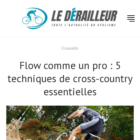
Conseils
Flow comme un pro : 5
techniques de cross-country
essentielles