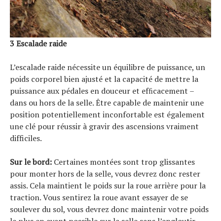
3 Escalade raide
L’escalade raide nécessite un équilibre de puissance, un
poids corporel bien ajusté et la capacité de mettre la
puissance aux pédales en douceur et efﬁcacement –
dans ou hors de la selle. Être capable de maintenir une
position potentiellement inconfortable est également
une clé pour réussir à gravir des ascensions vraiment
difficiles.
Sur le bord:
Certaines montées sont trop glissantes
pour monter hors de la selle, vous devrez donc rester
assis. Cela maintient le poids sur la roue arrière pour la
traction. Vous sentirez la roue avant essayer de se
soulever du sol, vous devrez donc maintenir votre poids