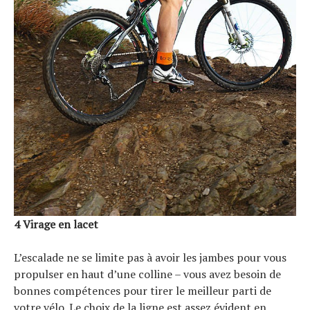
4 Virage en lacet
L’escalade ne se limite pas à avoir les jambes pour vous
propulser en haut d’une colline – vous avez besoin de
bonnes compétences pour tirer le meilleur parti de
votre vélo. Le choix de la ligne est assez évident en