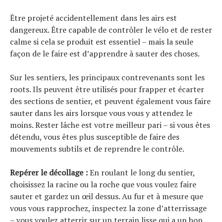
Être projeté accidentellement dans les airs est
dangereux. Être capable de contrôler le vélo et de rester
calme si cela se produit est essentiel – mais la seule
façon de le faire est d’apprendre à sauter des choses.
Sur les sentiers, les principaux contrevenants sont les
roots. Ils peuvent être utilisés pour frapper et écarter
des sections de sentier, et peuvent également vous faire
sauter dans les airs lorsque vous vous y attendez le
moins. Rester lâche est votre meilleur pari – si vous êtes
détendu, vous êtes plus susceptible de faire des
mouvements subtils et de reprendre le contrôle.
Repérer le décollage :
En roulant le long du sentier,
choisissez la racine ou la roche que vous voulez faire
sauter et gardez un œil dessus. Au fur et à mesure que
vous vous rapprochez, inspectez la zone d’atterrissage
– vous voulez atterrir sur un terrain lisse qui a un bon