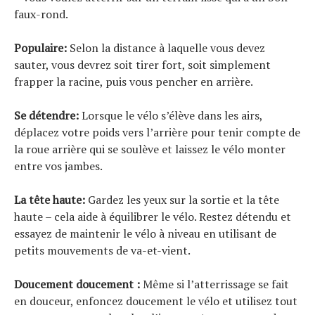
faux-rond.
Populaire:
Selon la distance à laquelle vous devez
sauter, vous devrez soit tirer fort, soit simplement
frapper la racine, puis vous pencher en arrière.
Se détendre:
Lorsque le vélo s’élève dans les airs,
déplacez votre poids vers l’arrière pour tenir compte de
la roue arrière qui se soulève et laissez le vélo monter
entre vos jambes.
La tête haute:
Gardez les yeux sur la sortie et la tête
haute – cela aide à équilibrer le vélo. Restez détendu et
essayez de maintenir le vélo à niveau en utilisant de
petits mouvements de va-et-vient.
Doucement doucement :
Même si l’atterrissage se fait
en douceur, enfoncez doucement le vélo et utilisez tout