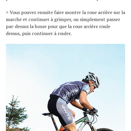
> Vous pouvez ensuite faire monter la roue arrière sur la
marche et continuer à grimper, ou simplement passer
par-dessus la bosse pour que la roue arrière roule
dessus, puis continuer à rouler.