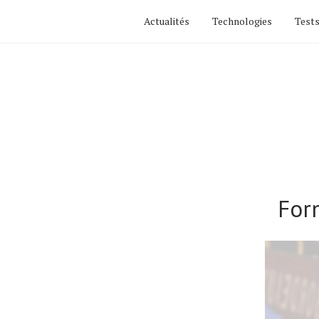
Actualités
Technologies
Tests
For