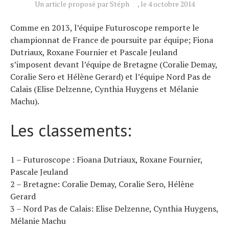
Un article proposé par Stéph
, le 4 octobre 2014
À propos
Comme en 2013, l’équipe Futuroscope remporte le
championnat de France de poursuite par équipe; Fiona
Dutriaux, Roxane Fournier et Pascale Jeuland
s’imposent devant l’équipe de Bretagne (Coralie Demay,
Coralie Sero et Hélène Gerard) et l’équipe Nord Pas de
Calais (Elise Delzenne, Cynthia Huygens et Mélanie
Machu).
Les classements:
1 – Futuroscope : Fioana Dutriaux, Roxane Fournier,
Pascale Jeuland
2 – Bretagne: Coralie Demay, Coralie Sero, Hélène
Gerard
3 – Nord Pas de Calais: Elise Delzenne, Cynthia Huygens,
Mélanie Machu