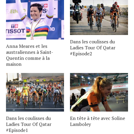
Dans les coulisses du
Anna Meares et les
Ladies Tour Of Qatar
australiennes à Saint-
#Episode2
Quentin comme à la
maison
Dans les coulisses du
En tête à tête avec Soline
Ladies Tour Of Qatar
Lamboley
#Episode1