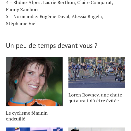
4 – Rhône-Alpes: Laurie Berthon, Claire Comparat,
Fanny Zambon
5 – Normandie: Eugénie Duval, Alessia Bugela,
Stéphanie Viel
Un peu de temps devant vous ?
Loren Rowney, une chute
qui aurait dû être évitée
Le cyclisme féminin
endeuillé