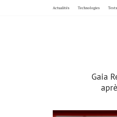
Actualités
Technologies
Tests
Gaia R
aprè