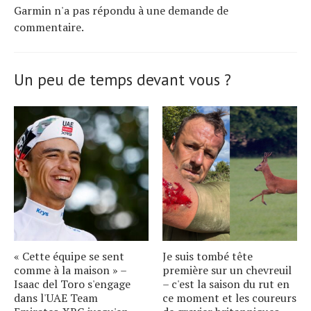
Garmin n'a pas répondu à une demande de
commentaire.
Un peu de temps devant vous ?
« Cette équipe se sent
Je suis tombé tête
comme à la maison » –
première sur un chevreuil
Isaac del Toro s'engage
– c'est la saison du rut en
dans l'UAE Team
ce moment et les coureurs