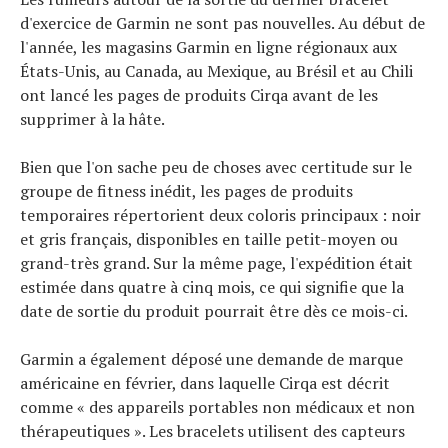
d'exercice de Garmin ne sont pas nouvelles. Au début de
l'année, les magasins Garmin en ligne régionaux aux
États-Unis, au Canada, au Mexique, au Brésil et au Chili
ont lancé les pages de produits Cirqa avant de les
supprimer à la hâte.
Bien que l'on sache peu de choses avec certitude sur le
groupe de fitness inédit, les pages de produits
temporaires répertorient deux coloris principaux : noir
et gris français, disponibles en taille petit-moyen ou
grand-très grand. Sur la même page, l'expédition était
estimée dans quatre à cinq mois, ce qui signifie que la
date de sortie du produit pourrait être dès ce mois-ci.
Garmin a également déposé une demande de marque
américaine en février, dans laquelle Cirqa est décrit
comme « des appareils portables non médicaux et non
thérapeutiques ». Les bracelets utilisent des capteurs