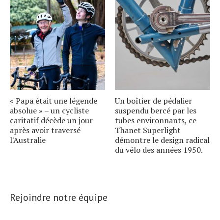
« Papa était une légende
Un boîtier de pédalier
absolue » – un cycliste
suspendu bercé par les
caritatif décède un jour
tubes environnants, ce
après avoir traversé
Thanet Superlight
l'Australie
démontre le design radical
du vélo des années 1950.
Rejoindre notre équipe