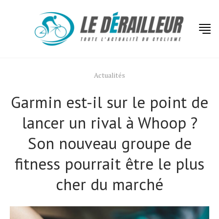
Actualités
Garmin est-il sur le point de
lancer un rival à Whoop ?
Son nouveau groupe de
fitness pourrait être le plus
cher du marché