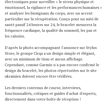
électroniques pour surveiller « le stress physique et
émotionnel, la vigilance et les performances humaines »
et analyser les biosignaux du corps, avec un accent
particulier sur la récupération. Conçu pour un suivi de
santé passif 24 heures sur 24, le bracelet mesurera la
fréquence cardiaque, la qualité du sommeil, les pas et
les calories.
D'après la photo accompagnant l'annonce sur Stylus
Store, le groupe Cirqa a un design simple et élégant,
avec un minimum de tissu et aucun affichage.
Cependant, comme Garmin n'a pas encore confirmé le
design du bracelet, les photos répertoriées sur le site
ukrainien doivent encore être vérifiées.
Les derniers contenus de course, interviews,
fonctionnalités, critiques et guides d'achat d'experts,
directement dans votre boîte de réception !