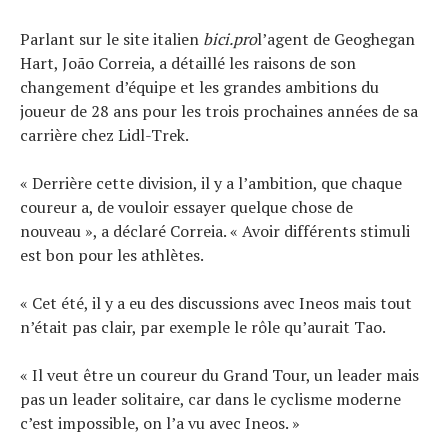
Parlant sur le site italien
bici.pro
l’agent de Geoghegan
Hart, João Correia, a détaillé les raisons de son
changement d’équipe et les grandes ambitions du
joueur de 28 ans pour les trois prochaines années de sa
carrière chez Lidl-Trek.
« Derrière cette division, il y a l’ambition, que chaque
coureur a, de vouloir essayer quelque chose de
nouveau », a déclaré Correia. « Avoir différents stimuli
est bon pour les athlètes.
« Cet été, il y a eu des discussions avec Ineos mais tout
n’était pas clair, par exemple le rôle qu’aurait Tao.
« Il veut être un coureur du Grand Tour, un leader mais
pas un leader solitaire, car dans le cyclisme moderne
c’est impossible, on l’a vu avec Ineos. »