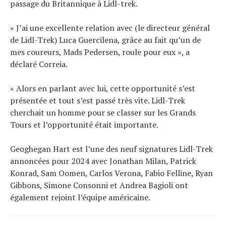
passage du Britannique à Lidl-trek.
« J’ai une excellente relation avec (le directeur général
de Lidl-Trek) Luca Guercilena, grâce au fait qu’un de
mes coureurs, Mads Pedersen, roule pour eux », a
déclaré Correia.
« Alors en parlant avec lui, cette opportunité s’est
présentée et tout s’est passé très vite. Lidl-Trek
cherchait un homme pour se classer sur les Grands
Tours et l’opportunité était importante.
Geoghegan Hart est l’une des neuf signatures Lidl-Trek
annoncées pour 2024 avec Jonathan Milan, Patrick
Konrad, Sam Oomen, Carlos Verona, Fabio Felline, Ryan
Gibbons, Simone Consonni et Andrea Bagioli ont
également rejoint l’équipe américaine.