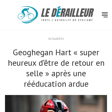
Actualités
Geoghegan Hart « super
heureux d’être de retour en
selle » après une
rééducation ardue