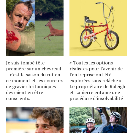
Je suis tombé tête
« Toutes les options
première sur un chevreuil
réalistes pour l'avenir de
– c'est la saison du rut en
l'entreprise ont été
ce moment et les coureurs
explorées sans relâche » –
de gravier britanniques
Le propriétaire de Raleigh
devraient en être
et Lapierre entame une
conscients.
procédure d'insolvabilité