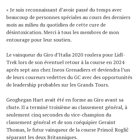
« Je suis reconnaissant d’avoir passé du temps avec
beaucoup de personnes spéciales au cours des derniers
mois au milieu du quotidien de cette cure de
désintoxication. Merci à tous les membres de mon
entourage pour leur soutien.
Le vainqueur du Giro d’Italia 2020 roulera pour Lidl-
Trek lors de son éventuel retour à la course en 2024
après sept ans chez Ineos Grenadiers et deviendra l’un
de leurs coureurs vedettes du GC avec des opportunités
de leadership probables sur les Grands Tours.
Geoghegan Hart avait été en forme au Giro avant sa
chute. Il a terminé troisième au classement général, à
seulement cinq secondes du vice-champion du
classement général et de son coéquipier Geraint
Thomas, le futur vainqueur de la course Primož Roglič
séparant les deux Britanniques.