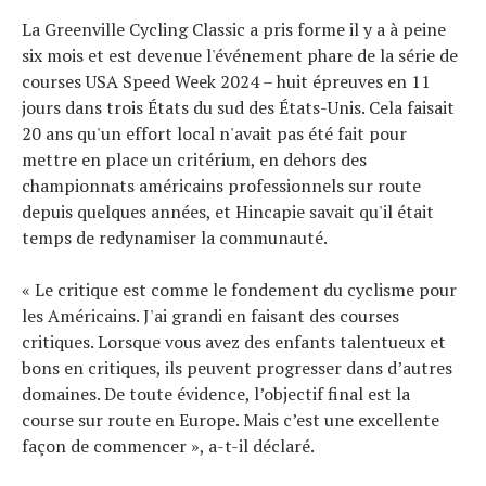
La Greenville Cycling Classic a pris forme il y a à peine
six mois et est devenue l'événement phare de la série de
courses USA Speed ​​Week 2024 – huit épreuves en 11
jours dans trois États du sud des États-Unis. Cela faisait
20 ans qu'un effort local n'avait pas été fait pour
mettre en place un critérium, en dehors des
championnats américains professionnels sur route
depuis quelques années, et Hincapie savait qu'il était
temps de redynamiser la communauté.
« Le critique est comme le fondement du cyclisme pour
les Américains. J'ai grandi en faisant des courses
critiques. Lorsque vous avez des enfants talentueux et
bons en critiques, ils peuvent progresser dans d’autres
domaines. De toute évidence, l’objectif final est la
course sur route en Europe. Mais c’est une excellente
façon de commencer », a-t-il déclaré.