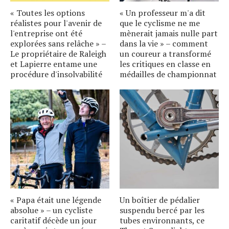
« Toutes les options
« Un professeur m'a dit
réalistes pour l'avenir de
que le cyclisme ne me
l'entreprise ont été
mènerait jamais nulle part
explorées sans relâche » –
dans la vie » – comment
Le propriétaire de Raleigh
un coureur a transformé
et Lapierre entame une
les critiques en classe en
procédure d'insolvabilité
médailles de championnat
« Papa était une légende
Un boîtier de pédalier
absolue » – un cycliste
suspendu bercé par les
caritatif décède un jour
tubes environnants, ce