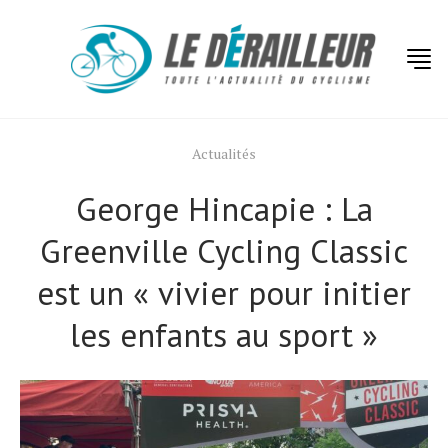
Actualités
George Hincapie : La
Greenville Cycling Classic
est un « vivier pour initier
les enfants au sport »