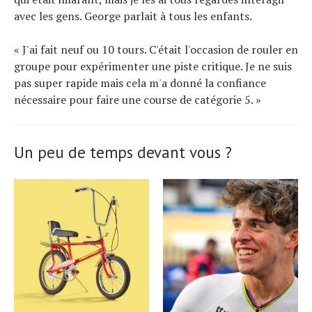
avec les gens. George parlait à tous les enfants.
« J'ai fait neuf ou 10 tours. C'était l'occasion de rouler en
groupe pour expérimenter une piste critique. Je ne suis
pas super rapide mais cela m'a donné la confiance
nécessaire pour faire une course de catégorie 5. »
Un peu de temps devant vous ?