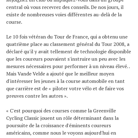
central où vous recevrez des conseils. De nos jours, il
existe de nombreuses voies différentes au-delà de la
course.
Le 10 fois vétéran du Tour de France, qui a obtenu une
quatrième place au classement général du Tour 2008, a
déclaré qu'il y avait tellement de technologie disponible
que les coureurs pouvaient s'instruire un peu avec les
mesures nécessaires pour performer à un niveau élevé. .
Mais Vande Velde a ajouté que le meilleur moyen
d'intéresser les jeunes à la course automobile en tant
que carrière est de « piloter votre vélo et de faire vos
preuves contre les autres ».
« C'est pourquoi des courses comme la Greenville
Cycling Classic jouent un rôle déterminant dans la
poursuite de la croissance d'éminents coureurs
américains, comme nous le voyons aujourd'hui en