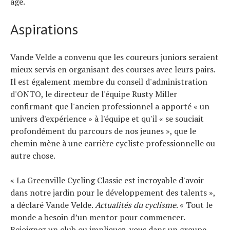
âge.
Aspirations
Vande Velde a convenu que les coureurs juniors seraient
mieux servis en organisant des courses avec leurs pairs.
Il est également membre du conseil d'administration
d'ONTO, le directeur de l'équipe Rusty Miller
confirmant que l'ancien professionnel a apporté « un
univers d'expérience » à l'équipe et qu'il « se souciait
profondément du parcours de nos jeunes », que le
chemin mène à une carrière cycliste professionnelle ou
autre chose.
« La Greenville Cycling Classic est incroyable d'avoir
dans notre jardin pour le développement des talents »,
a déclaré Vande Velde.
Actualités du cyclisme
. « Tout le
monde a besoin d’un mentor pour commencer.
Rejoignez un club ou impliquez-vous dans un groupe