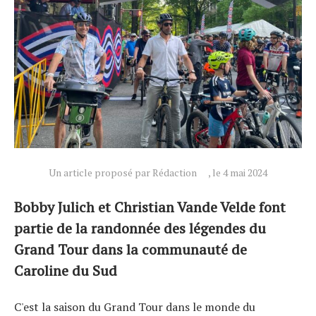
Un article proposé par Rédaction
, le 4 mai 2024
Bobby Julich et Christian Vande Velde font
partie de la randonnée des légendes du
Grand Tour dans la communauté de
Caroline du Sud
C'est la saison du Grand Tour dans le monde du