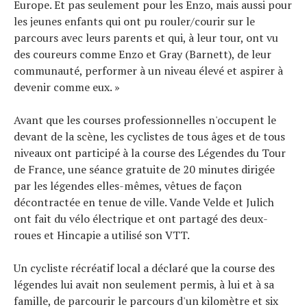
Europe. Et pas seulement pour les Enzo, mais aussi pour
les jeunes enfants qui ont pu rouler/courir sur le
parcours avec leurs parents et qui, à leur tour, ont vu
des coureurs comme Enzo et Gray (Barnett), de leur
communauté, performer à un niveau élevé et aspirer à
devenir comme eux. »
Avant que les courses professionnelles n'occupent le
devant de la scène, les cyclistes de tous âges et de tous
niveaux ont participé à la course des Légendes du Tour
de France, une séance gratuite de 20 minutes dirigée
par les légendes elles-mêmes, vêtues de façon
décontractée en tenue de ville. Vande Velde et Julich
ont fait du vélo électrique et ont partagé des deux-
roues et Hincapie a utilisé son VTT.
Un cycliste récréatif local a déclaré que la course des
légendes lui avait non seulement permis, à lui et à sa
famille, de parcourir le parcours d'un kilomètre et six