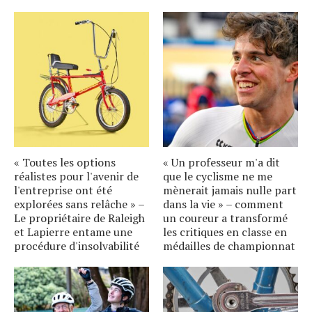
« Toutes les options
« Un professeur m'a dit
réalistes pour l'avenir de
que le cyclisme ne me
l'entreprise ont été
mènerait jamais nulle part
explorées sans relâche » –
dans la vie » – comment
Le propriétaire de Raleigh
un coureur a transformé
et Lapierre entame une
les critiques en classe en
procédure d'insolvabilité
médailles de championnat