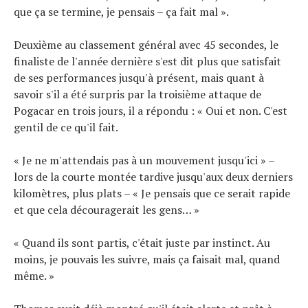
que ça se termine, je pensais – ça fait mal ».
Deuxième au classement général avec 45 secondes, le
finaliste de l'année dernière s'est dit plus que satisfait
de ses performances jusqu'à présent, mais quant à
savoir s'il a été surpris par la troisième attaque de
Pogacar en trois jours, il a répondu : « Oui et non. C'est
gentil de ce qu'il fait.
« Je ne m'attendais pas à un mouvement jusqu'ici » –
lors de la courte montée tardive jusqu'aux deux derniers
kilomètres, plus plats – « Je pensais que ce serait rapide
et que cela découragerait les gens… »
« Quand ils sont partis, c'était juste par instinct. Au
moins, je pouvais les suivre, mais ça faisait mal, quand
même. »