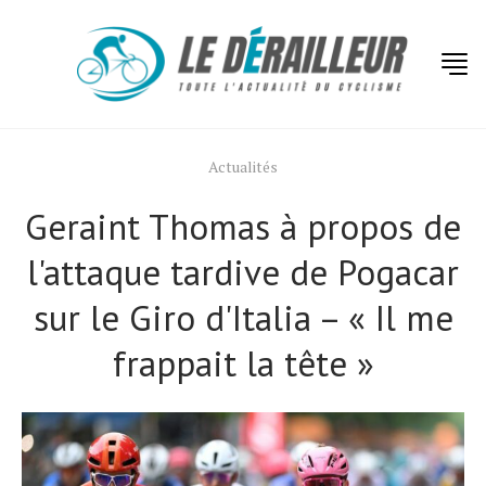
Actualités
Geraint Thomas à propos de
l'attaque tardive de Pogacar
sur le Giro d'Italia – « Il me
frappait la tête »