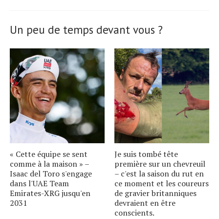
Un peu de temps devant vous ?
« Cette équipe se sent
Je suis tombé tête
comme à la maison » –
première sur un chevreuil
Isaac del Toro s'engage
– c'est la saison du rut en
dans l'UAE Team
ce moment et les coureurs
Emirates-XRG jusqu'en
de gravier britanniques
2031
devraient en être
conscients.