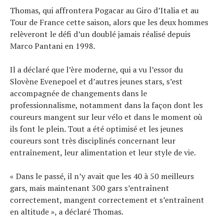
Thomas, qui affrontera Pogacar au Giro d’Italia et au
Tour de France cette saison, alors que les deux hommes
relèveront le défi d’un doublé jamais réalisé depuis
Marco Pantani en 1998.
Il a déclaré que l’ère moderne, qui a vu l’essor du
Slovène Evenepoel et d’autres jeunes stars, s’est
accompagnée de changements dans le
professionnalisme, notamment dans la façon dont les
coureurs mangent sur leur vélo et dans le moment où
ils font le plein. Tout a été optimisé et les jeunes
coureurs sont très disciplinés concernant leur
entraînement, leur alimentation et leur style de vie.
« Dans le passé, il n’y avait que les 40 à 50 meilleurs
gars, mais maintenant 300 gars s’entraînent
correctement, mangent correctement et s’entraînent
en altitude », a déclaré Thomas.