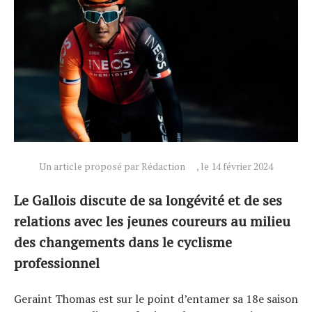
Un article proposé par Rédaction
, le 14 février 2024
Le Gallois discute de sa longévité et de ses
relations avec les jeunes coureurs au milieu
des changements dans le cyclisme
professionnel
Geraint Thomas est sur le point d’entamer sa 18e saison