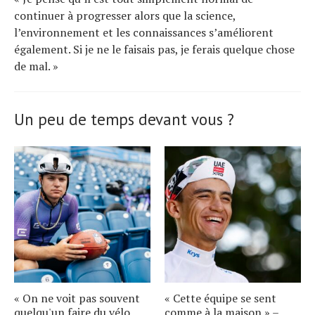
continuer à progresser alors que la science,
l’environnement et les connaissances s’améliorent
également. Si je ne le faisais pas, je ferais quelque chose
de mal. »
Un peu de temps devant vous ?
« On ne voit pas souvent
« Cette équipe se sent
quelqu'un faire du vélo
comme à la maison » –