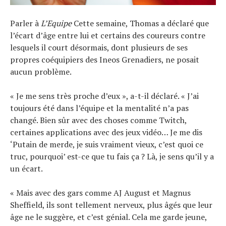
Parler à
L’Equipe
Cette semaine, Thomas a déclaré que
l’écart d’âge entre lui et certains des coureurs contre
lesquels il court désormais, dont plusieurs de ses
propres coéquipiers des Ineos Grenadiers, ne posait
aucun problème.
« Je me sens très proche d’eux », a-t-il déclaré. « J’ai
toujours été dans l’équipe et la mentalité n’a pas
changé. Bien sûr avec des choses comme Twitch,
certaines applications avec des jeux vidéo… Je me dis
‘Putain de merde, je suis vraiment vieux, c’est quoi ce
truc, pourquoi’ est-ce que tu fais ça ? Là, je sens qu’il y a
un écart.
« Mais avec des gars comme AJ August et Magnus
Sheffield, ils sont tellement nerveux, plus âgés que leur
âge ne le suggère, et c’est génial. Cela me garde jeune,