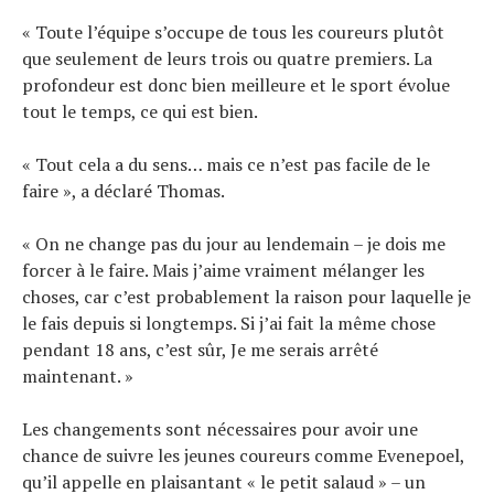
« Toute l’équipe s’occupe de tous les coureurs plutôt
que seulement de leurs trois ou quatre premiers. La
profondeur est donc bien meilleure et le sport évolue
tout le temps, ce qui est bien.
« Tout cela a du sens… mais ce n’est pas facile de le
faire », a déclaré Thomas.
« On ne change pas du jour au lendemain – je dois me
forcer à le faire. Mais j’aime vraiment mélanger les
choses, car c’est probablement la raison pour laquelle je
le fais depuis si longtemps. Si j’ai fait la même chose
pendant 18 ans, c’est sûr, Je me serais arrêté
maintenant. »
Les changements sont nécessaires pour avoir une
chance de suivre les jeunes coureurs comme Evenepoel,
qu’il appelle en plaisantant « le petit salaud » – un