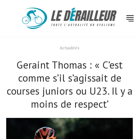
Actualités
Geraint Thomas : « C’est
comme s’il s’agissait de
courses juniors ou U23. Il y a
moins de respect’