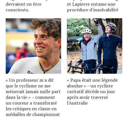
devraient en être
et Lapierre entame une
conscients.
procédure d'insolvabilité
« Un professeur m'a dit
« Papa était une légende
que le cyclisme ne me
absolue » – un cycliste
mènerait jamais nulle part
caritatif décède un jour
dans la vie » – comment
après avoir traversé
un coureur a transformé
l'Australie
les critiques en classe en
médailles de championnat