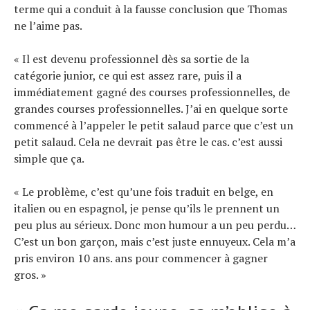
terme qui a conduit à la fausse conclusion que Thomas
ne l’aime pas.
« Il est devenu professionnel dès sa sortie de la
catégorie junior, ce qui est assez rare, puis il a
immédiatement gagné des courses professionnelles, de
grandes courses professionnelles. J’ai en quelque sorte
commencé à l’appeler le petit salaud parce que c’est un
petit salaud. Cela ne devrait pas être le cas. c’est aussi
simple que ça.
« Le problème, c’est qu’une fois traduit en belge, en
italien ou en espagnol, je pense qu’ils le prennent un
peu plus au sérieux. Donc mon humour a un peu perdu…
C’est un bon garçon, mais c’est juste ennuyeux. Cela m’a
pris environ 10 ans. ans pour commencer à gagner
gros. »