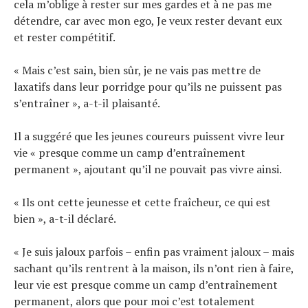
cela m’oblige à rester sur mes gardes et à ne pas me
détendre, car avec mon ego, Je veux rester devant eux
et rester compétitif.
« Mais c’est sain, bien sûr, je ne vais pas mettre de
laxatifs dans leur porridge pour qu’ils ne puissent pas
s’entraîner », a-t-il plaisanté.
Il a suggéré que les jeunes coureurs puissent vivre leur
vie « presque comme un camp d’entraînement
permanent », ajoutant qu’il ne pouvait pas vivre ainsi.
« Ils ont cette jeunesse et cette fraîcheur, ce qui est
bien », a-t-il déclaré.
« Je suis jaloux parfois – enfin pas vraiment jaloux – mais
sachant qu’ils rentrent à la maison, ils n’ont rien à faire,
leur vie est presque comme un camp d’entraînement
permanent, alors que pour moi c’est totalement