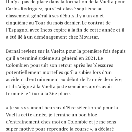
Il n’y a pas de place dans la formation de la Vuelta pour
Carlos Rodriguez, qui s’est classé septième au
classement général à ses débuts il y a un an et
cinquième au Tour du mois dernier. Le contrat de
l’Espagnol avec Ineos expire à la fin de cette année et il
a été lié à un déménagement chez Movistar.
Bernal revient sur la Vuelta pour la première fois depuis
qu’il a terminé sixième au général en 2021. Le
Colombien poursuit son retour après les blessures
potentiellement mortelles qu’il a subies lors d’un
accident d’entraînement au début de l’année dernière,
et il s’aligne à la Vuelta juste semaines après avoir
terminé le Tour à la 36e place.
« Je suis vraiment heureux d’être sélectionné pour la
Vuelta cette année, je termine un bon bloc
d’entraînement chez moi en Colombie et je me sens
super motivé pour reprendre la course », a déclaré