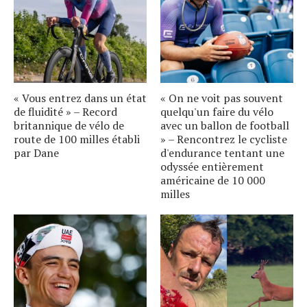
« Vous entrez dans un état
« On ne voit pas souvent
de fluidité » – Record
quelqu'un faire du vélo
britannique de vélo de
avec un ballon de football
route de 100 milles établi
» – Rencontrez le cycliste
par Dane
d'endurance tentant une
odyssée entièrement
américaine de 10 000
milles