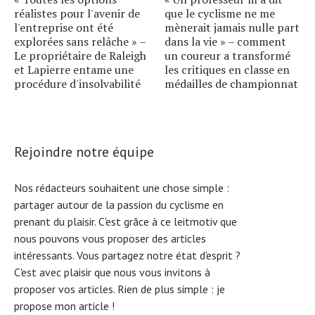
réalistes pour l'avenir de
que le cyclisme ne me
l'entreprise ont été
mènerait jamais nulle part
explorées sans relâche » –
dans la vie » – comment
Le propriétaire de Raleigh
un coureur a transformé
et Lapierre entame une
les critiques en classe en
procédure d'insolvabilité
médailles de championnat
Rejoindre notre équipe
Nos rédacteurs souhaitent une chose simple :
partager autour de la passion du cyclisme en
prenant du plaisir. C'est grâce à ce leitmotiv que
nous pouvons vous proposer des articles
intéressants. Vous partagez notre état d'esprit ?
C'est avec plaisir que nous vous invitons à
proposer vos articles. Rien de plus simple :
je
propose mon article !