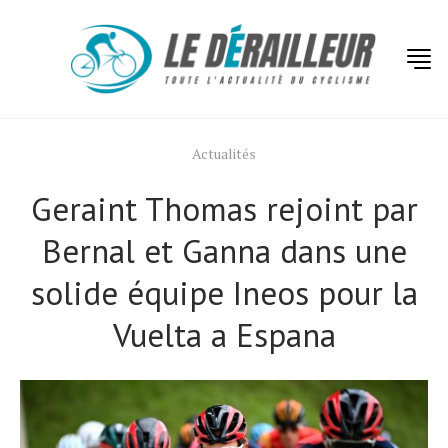
Actualités
Geraint Thomas rejoint par
Bernal et Ganna dans une
solide équipe Ineos pour la
Vuelta a Espana