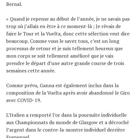
Bernal.
« Quand je repense au début de l’année, je ne savais pas
trop où j’allais en être à ce moment-là ; Je rêvais de
faire le Tour et la Vuelta, donc cette sélection veut dire
beaucoup. Comme vous le savez tous, c’est un long
processus de retour et je suis tellement heureux que
mon corps se soit tellement amélioré que je vais
prendre le départ d’une autre grande course de trois
semaines cette année.
Comme prévu, Ganna est également inclus dans la
composition de la Vuelta après avoir abandonné le Giro
avec COVID-19.
L’Italien a remporté l’or dans la poursuite individuelle
aux Championnats du monde de Glasgow et a décroché
l’argent dans le contre-la-montre individuel derrière
Evenepoel.