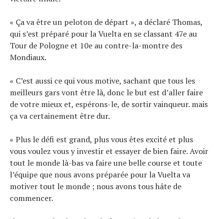
« Ça va être un peloton de départ », a déclaré Thomas,
qui s’est préparé pour la Vuelta en se classant 47e au
Tour de Pologne et 10e au contre-la-montre des
Mondiaux.
« C’est aussi ce qui vous motive, sachant que tous les
meilleurs gars vont être là, donc le but est d’aller faire
de votre mieux et, espérons-le, de sortir vainqueur. mais
ça va certainement être dur.
« Plus le défi est grand, plus vous êtes excité et plus
vous voulez vous y investir et essayer de bien faire. Avoir
tout le monde là-bas va faire une belle course et toute
l’équipe que nous avons préparée pour la Vuelta va
motiver tout le monde ; nous avons tous hâte de
commencer.