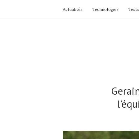
Actualités
Technologies
Tests
Gerain
l'équ