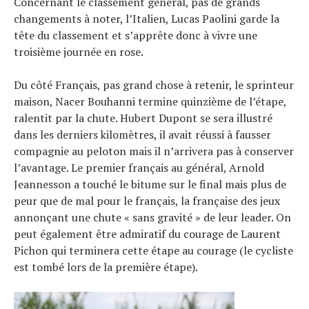
Concernant le classement général, pas de grands
changements à noter, l’Italien, Lucas Paolini garde la
tête du classement et s’apprête donc à vivre une
troisième journée en rose.
Du côté Français, pas grand chose à retenir, le sprinteur
maison, Nacer Bouhanni termine quinzième de l’étape,
ralentit par la chute. Hubert Dupont se sera illustré
dans les derniers kilomètres, il avait réussi à fausser
compagnie au peloton mais il n’arrivera pas à conserver
l’avantage. Le premier français au général, Arnold
Jeannesson a touché le bitume sur le final mais plus de
peur que de mal pour le français, la française des jeux
annonçant une chute « sans gravité » de leur leader. On
peut également être admiratif du courage de Laurent
Pichon qui terminera cette étape au courage (le cycliste
est tombé lors de la première étape).