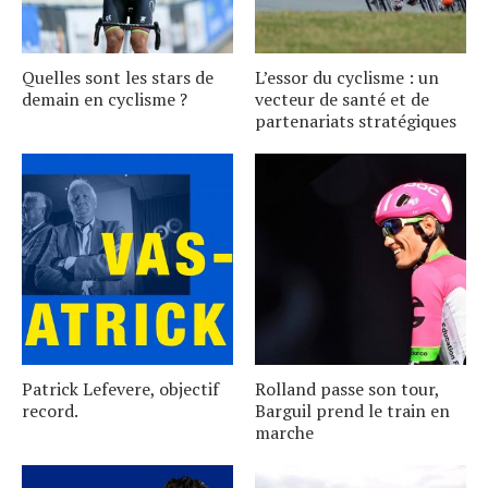
Quelles sont les stars de
L’essor du cyclisme : un
demain en cyclisme ?
vecteur de santé et de
partenariats stratégiques
Patrick Lefevere, objectif
Rolland passe son tour,
record.
Barguil prend le train en
marche