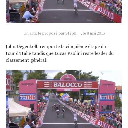
Un article proposé par Stéph
, le 8 mai 2013
John Degenkolb remporte la cinquième étape du
tour d’Italie tandis que Lucas Paolini reste leader du
classement général!