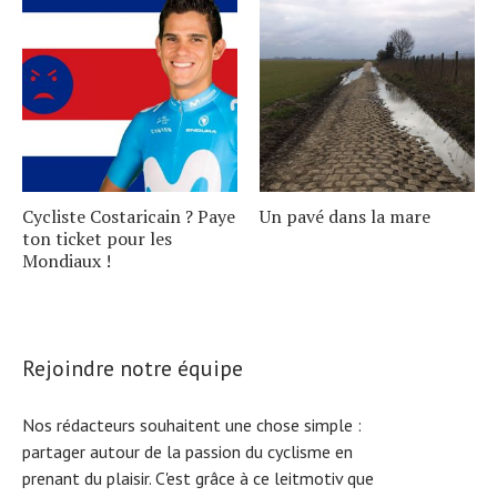
Cycliste Costaricain ? Paye
Un pavé dans la mare
ton ticket pour les
Mondiaux !
Rejoindre notre équipe
Nos rédacteurs souhaitent une chose simple :
partager autour de la passion du cyclisme en
prenant du plaisir. C'est grâce à ce leitmotiv que