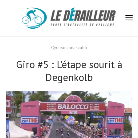
Cyclisme masculin
Giro #5 : L’étape sourit à
Degenkolb