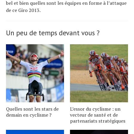
bel et bien quelles sont les équipes en forme à l’attaque
de ce Giro 2013.
Un peu de temps devant vous ?
Quelles sont les stars de
L’essor du cyclisme : un
demain en cyclisme ?
vecteur de santé et de
partenariats stratégiques