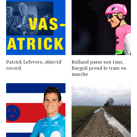
Patrick Lefevere, objectif
Rolland passe son tour,
record.
Barguil prend le train en
marche