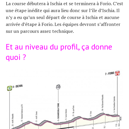
La course débutera à Ischia et se terminera à Forio. C’est
une étape inédite qui aura lieu donc sur l’île d’Ischia. Il
n’y a eu qu’un seul départ de course à Ischia et aucune
arrivée d’étape à Forio. Les équipes devront s’affronter
sur un parcours assez technique.
Et au niveau du profil, ça donne
quoi ?