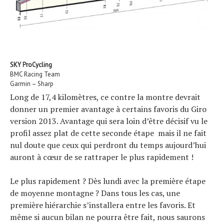
SKY ProCycling
BMC Racing Team
Garmin – Sharp
Long de 17,4 kilomètres, ce contre la montre devrait
donner un premier avantage à certains favoris du Giro
version 2013. Avantage qui sera loin d’être décisif vu le
profil assez plat de cette seconde étape mais il ne fait
nul doute que ceux qui perdront du temps aujourd’hui
auront à cœur de se rattraper le plus rapidement !
Le plus rapidement ? Dès lundi avec la première étape
de moyenne montagne ? Dans tous les cas, une
première hiérarchie s’installera entre les favoris. Et
même si aucun bilan ne pourra être fait, nous saurons