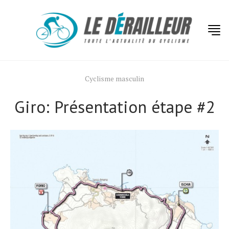
Cyclisme masculin
Giro: Présentation étape #2