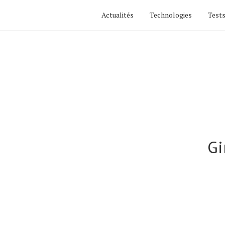
Actualités
Technologies
Tests
Gi